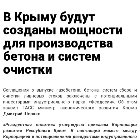
В Крыму будут
созданы мощности
для производства
бетона и систем
очистки
Соглашения о выпуске газобетона, бетона, систем сбора и
очистки ливневых стоков заключены с потенциальными
инвесторами индустриального парка «Феодосия». Об этом
заявил ТАСС министр экономического развития Крыма
Дмитрий Шеряко.
«Резидентная политика утверждена приказом Корпорации
развития Республики Крым. В настоящий момент между
Корпорацией и потенциальными резидентами индустриального