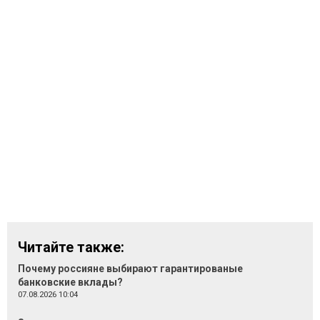
Читайте также:
Почему россияне выбирают гарантированые
банковские вклады?
07.08.2026 10:04