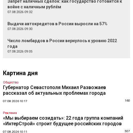
Запрет наличных сделок: как государство готовится к
войне с наличным рублём
07.08.2026 09:32
Выдачи автокредитов в России выросли на 57%
07.08.2026 09:30
Число ломбардов в России вернулось к уровню 2022
года
07.08.2026 09:05
Картина дня
Общество
Губернатор Севастополя Михаил Развожаев
рассказал об актуальных проблемах города
160
07.08.2026 10:17
Реклама
«Мы выбираем созидать»: 22 года группа компаний
«ИнтерСтрой» строит будущее российских городов
507
07.08.2026 10:11