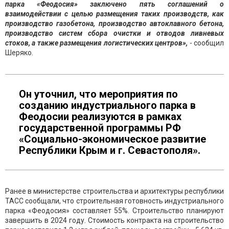
парка «Феодосия» заключено пять соглашений о
взаимодействии с целью размещения таких производств, как
производство газобетона, производство автоклавного бетона,
производство систем сбора очистки и отводов ливневых
стоков, а также размещения логистических центров»,
- сообщил
Шеряко.
Он уточнил, что мероприятия по
созданию индустриального парка в
Феодосии реализуются в рамках
государственной программы РФ
«Социально-экономическое развитие
Республики Крым и г. Севастополя».
Ранее в министерстве строительства и архитектуры республики
ТАСС сообщали, что строительная готовность индустриального
парка «Феодосия» составляет 55%. Строительство планируют
завершить в 2024 году. Стоимость контракта на строительство