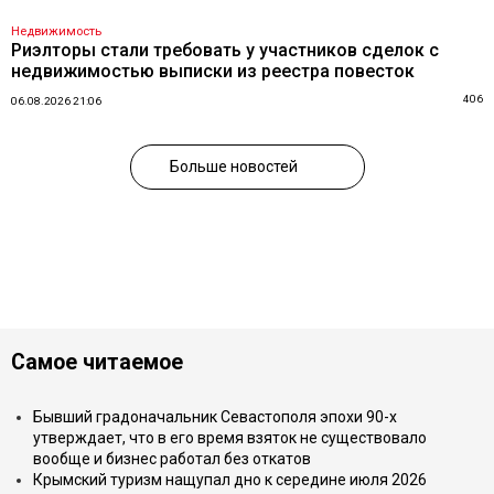
Недвижимость
Риэлторы стали требовать у участников сделок с
недвижимостью выписки из реестра повесток
406
06.08.2026 21:06
Больше новостей
Самое читаемое
Бывший градоначальник Севастополя эпохи 90-х
утверждает, что в его время взяток не существовало
вообще и бизнес работал без откатов
Крымский туризм нащупал дно к середине июля 2026