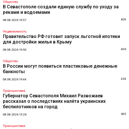
Общество
В Севастополе создали единую службу по уходу за
реками и водоемами
409
08.08.2026 19:57
Недвижимость
Правительство РФ готовит запуск льготной ипотеки
для достройки жилья в Крыму
406
08.08.2026 19:50
Общество
В России могут появиться пластиковые денежные
банкноты
434
08.08.2026 19:44
Происшествия
Губернатор Севастополя Михаил Развожаев
рассказал о последствиях налёта украинских
беспилотников на город
605
08.08.2026 15:26
Происшествия