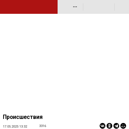
•••
Происшествия
3316
17.05.2025 13:32