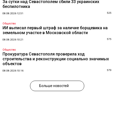
За сутки над Севастополем сбили 33 украинских
беспилотника
525
08.08.2026 12:51
Общество
ИИ выписал первый штраф за наличие борщевика на
земельном участке в Московской области
575
08.08.2026 10:21
Общество
Прокуратура Севастополя проверила ход
строительства и реконструкции социально значимых
объектов
579
08.08.2026 10:16
Больше новостей