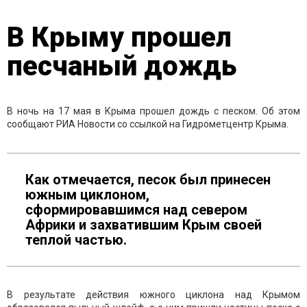
В Крыму прошел
песчаный дождь
В ночь на 17 мая в Крыма прошел дождь с песком. Об этом
сообщают РИА Новости со ссылкой на Гидрометцентр Крыма.
Как отмечается, песок был принесен
южным циклоном,
сформировавшимся над севером
Африки и захватившим Крым своей
теплой частью.
В результате действия южного циклона над Крымом