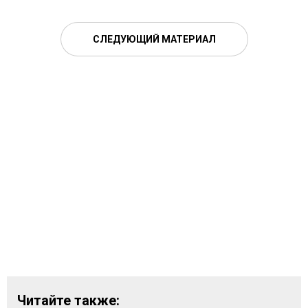
СЛЕДУЮЩИЙ МАТЕРИАЛ
Читайте также: