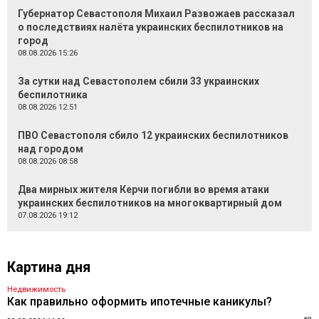
Губернатор Севастополя Михаил Развожаев рассказал
о последствиях налёта украинских беспилотников на
город
08.08.2026 15:26
За сутки над Севастополем сбили 33 украинских
беспилотника
08.08.2026 12:51
ПВО Севастополя сбило 12 украинских беспилотников
над городом
08.08.2026 08:58
Два мирных жителя Керчи погибли во время атаки
украинских беспилотников на многоквартирный дом
07.08.2026 19:12
Картина дня
Недвижимость
Как правильно оформить ипотечные каникулы?