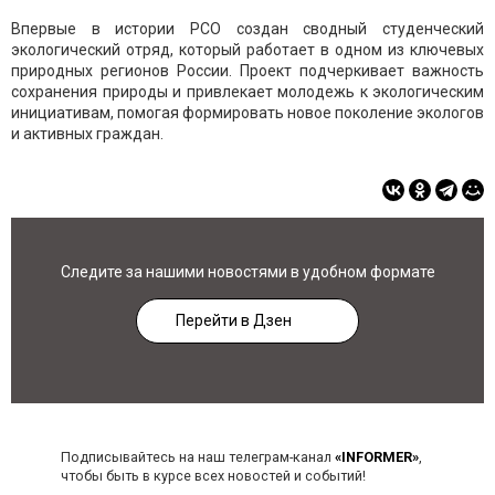
Впервые в истории РСО создан сводный студенческий
экологический отряд, который работает в одном из ключевых
природных регионов России. Проект подчеркивает важность
сохранения природы и привлекает молодежь к экологическим
инициативам, помогая формировать новое поколение экологов
и активных граждан.
Следите за нашими новостями в удобном формате
Перейти в Дзен
Подписывайтесь на наш телеграм-канал
«INFORMER»
,
чтобы быть в курсе всех новостей и событий!