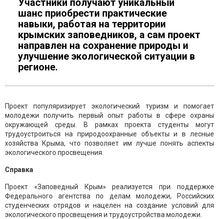
Участники получают уникальный
шанс приобрести практические
навыки, работая на территории
крымских заповедников, а сам проект
направлен на сохранение природы и
улучшение экологической ситуации в
регионе.
Проект популяризирует экологический туризм и помогает
молодежи получить первый опыт работы в сфере охраны
окружающей среды. В рамках проекта студенты могут
трудоустроиться на природоохранные объекты и в лесные
хозяйства Крыма, что позволяет им лучше понять аспекты
экологического просвещения.
Справка
Проект «Заповедный Крым» реализуется при поддержке
Федерального агентства по делам молодежи, Российских
студенческих отрядов и нацелен на создание условий для
экологического просвещения и трудоустройства молодежи.