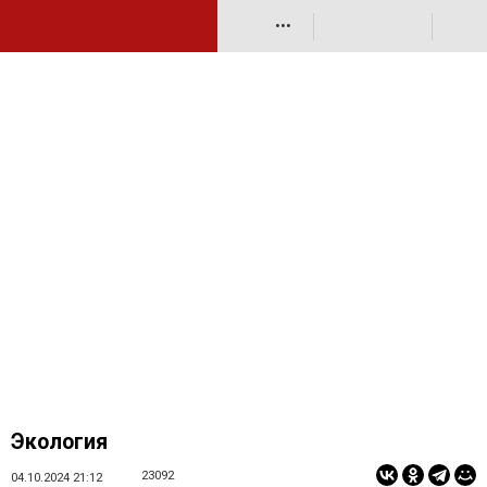
•••
Экология
23092
04.10.2024 21:12