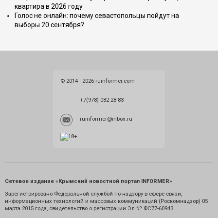
квартира в 2026 году
Голос не онлайн: почему севастопольцы пойдут на
выборы 20 сентября?
© 2014 - 2026 ruinformer.com
+7(978) 082 28 83
ruinformer@inbox.ru
Сетевое издание «Крымский новостной портал INFORMER»
Зарегистрировано Федеральной службой по надзору в сфере связи,
информационных технологий и массовых коммуникаций (Роскомнадзор) 05
марта 2015 года, свидетельство о регистрации Эл № ФС77-60943.