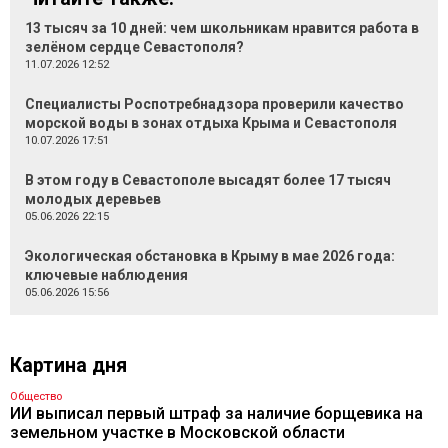
13 тысяч за 10 дней: чем школьникам нравится работа в
зелёном сердце Севастополя?
11.07.2026 12:52
Специалисты Роспотребнадзора проверили качество
морской воды в зонах отдыха Крыма и Севастополя
10.07.2026 17:51
В этом году в Севастополе высадят более 17 тысяч
молодых деревьев
05.06.2026 22:15
Экологическая обстановка в Крыму в мае 2026 года:
ключевые наблюдения
05.06.2026 15:56
Картина дня
Общество
ИИ выписал первый штраф за наличие борщевика на
земельном участке в Московской области