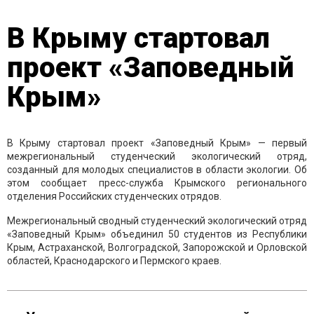
В Крыму стартовал
проект «Заповедный
Крым»
В Крыму стартовал проект «Заповедный Крым» — первый
межрегиональный студенческий экологический отряд,
созданный для молодых специалистов в области экологии. Об
этом сообщает пресс-служба Крымского регионального
отделения Российских студенческих отрядов.
Межрегиональный сводный студенческий экологический отряд
«Заповедный Крым» объединил 50 студентов из Республики
Крым, Астраханской, Волгоградской, Запорожской и Орловской
областей, Краснодарского и Пермского краев.