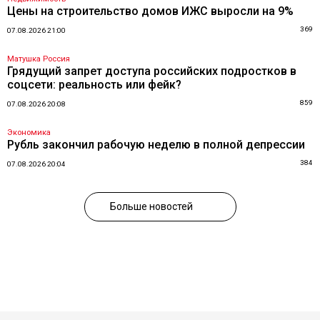
Цены на строительство домов ИЖС выросли на 9%
369
07.08.2026 21:00
Матушка Россия
Грядущий запрет доступа российских подростков в
соцсети: реальность или фейк?
859
07.08.2026 20:08
Экономика
Рубль закончил рабочую неделю в полной депрессии
384
07.08.2026 20:04
Больше новостей