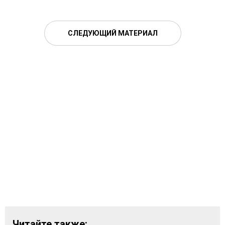
СЛЕДУЮЩИЙ МАТЕРИАЛ
Читайте также: