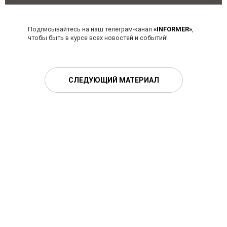
Подписывайтесь на наш телеграм-канал
«INFORMER»
,
чтобы быть в курсе всех новостей и событий!
СЛЕДУЮЩИЙ МАТЕРИАЛ