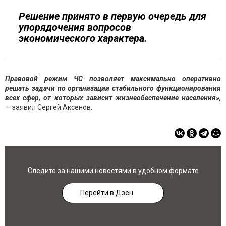
Решение принято в первую очередь для
упорядочения вопросов
экономического характера.
Правовой режим ЧС позволяет максимально оперативно
решать задачи по организации стабильного функционирования
всех сфер, от которых зависит жизнеобеспечение населения»,
— заявил Сергей Аксенов.
Следите за нашими новостями в удобном формате
Перейти в Дзен