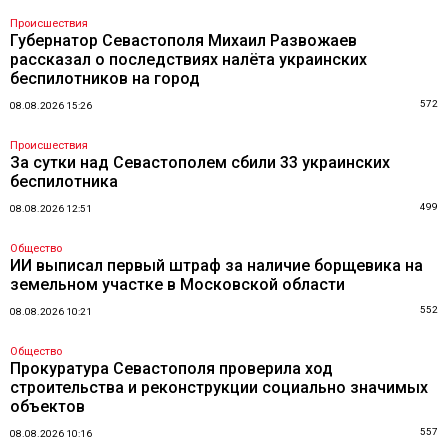
Происшествия
Губернатор Севастополя Михаил Развожаев
рассказал о последствиях налёта украинских
беспилотников на город
572
08.08.2026 15:26
Происшествия
За сутки над Севастополем сбили 33 украинских
беспилотника
499
08.08.2026 12:51
Общество
ИИ выписал первый штраф за наличие борщевика на
земельном участке в Московской области
552
08.08.2026 10:21
Общество
Прокуратура Севастополя проверила ход
строительства и реконструкции социально значимых
объектов
557
08.08.2026 10:16