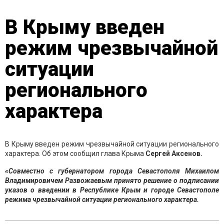
В Крыму введен
режим чрезвычайной
ситуации
регионального
характера
В Крыму введен режим чрезвычайной ситуации регионального
характера. Об этом сообщил глава Крыма
Сергей Аксенов.
«​​​​​​​Совместно с губернатором города Севастополя Михаилом
Владимировичем Развожаевым принято решение о подписании
указов о введении в Республике Крым и городе Севастополе
режима чрезвычайной ситуации регионального характера.