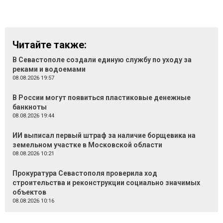
Читайте также:
В Севастополе создали единую службу по уходу за
реками и водоемами
08.08.2026 19:57
В России могут появиться пластиковые денежные
банкноты
08.08.2026 19:44
ИИ выписал первый штраф за наличие борщевика на
земельном участке в Московской области
08.08.2026 10:21
Прокуратура Севастополя проверила ход
строительства и реконструкции социально значимых
объектов
08.08.2026 10:16