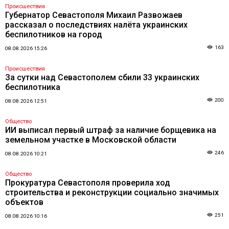
Происшествия
Губернатор Севастополя Михаил Развожаев
рассказал о последствиях налёта украинских
беспилотников на город
163
08.08.2026 15:26
Происшествия
За сутки над Севастополем сбили 33 украинских
беспилотника
200
08.08.2026 12:51
Общество
ИИ выписал первый штраф за наличие борщевика на
земельном участке в Московской области
246
08.08.2026 10:21
Общество
Прокуратура Севастополя проверила ход
строительства и реконструкции социально значимых
объектов
251
08.08.2026 10:16