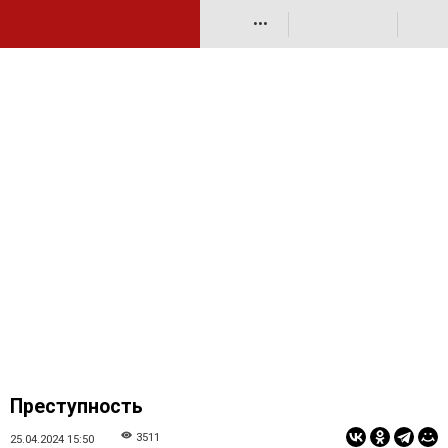
•••
Преступность
3511
25.04.2024 15:50