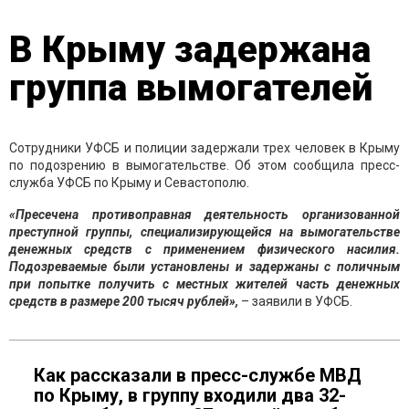
В Крыму задержана
группа вымогателей
Сотрудники УФСБ и полиции задержали трех человек в Крыму
по подозрению в вымогательстве. Об этом сообщила пресс-
служба УФСБ по Крыму и Севастополю.
«Пресечена противоправная деятельность организованной
преступной группы, специализирующейся на вымогательстве
денежных средств с применением физического насилия.
Подозреваемые были установлены и задержаны с поличным
при попытке получить с местных жителей часть денежных
средств в размере 200 тысяч рублей»,
– заявили в УФСБ.
Как рассказали в пресс-службе МВД
по Крыму, в группу входили два 32-