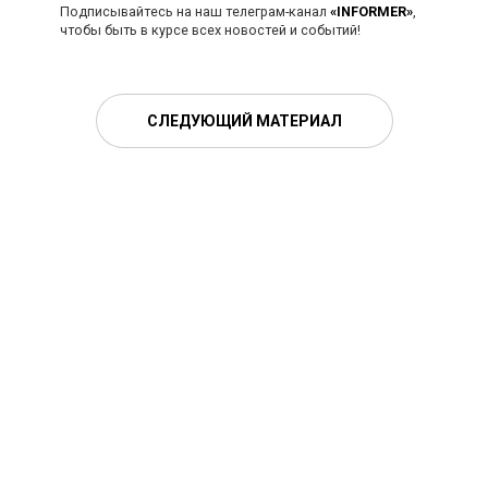
Подписывайтесь на наш телеграм-канал
«INFORMER»
,
чтобы быть в курсе всех новостей и событий!
СЛЕДУЮЩИЙ МАТЕРИАЛ