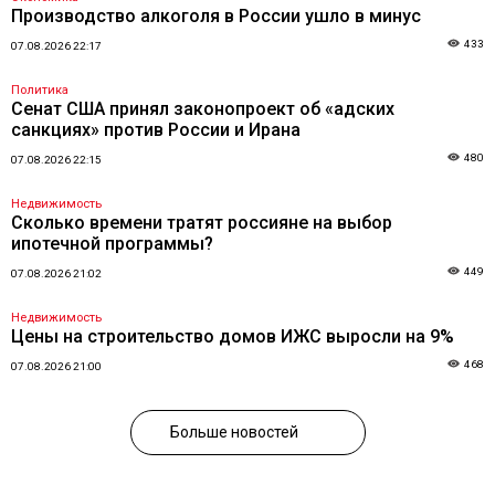
Производство алкоголя в России ушло в минус
433
07.08.2026 22:17
Политика
Сенат США принял законопроект об «адских
санкциях» против России и Ирана
480
07.08.2026 22:15
Недвижимость
Сколько времени тратят россияне на выбор
ипотечной программы?
449
07.08.2026 21:02
Недвижимость
Цены на строительство домов ИЖС выросли на 9%
468
07.08.2026 21:00
Больше новостей