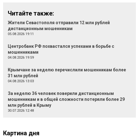
Читайте также:
Жители Севастополя отправили 12 млн рублей
дистанционным мошенникам
05.08.2026 19:11
Центробанк РФ похвастался успехами в борьбе с
мошенниками
04.08.2026 19:59
Крымчане за неделю перечислили мошенникам более
31 млн рублей
04.08.2026 13:03
За неделю 36 человек поверили дистанционным
мошенникам и в общей сложности потеряли более 29
млн рублей в Крыму
30.07.2026 12:48
Картина дня