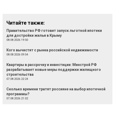
Читайте также:
Правительство РФ готовит запуск льготной ипотеки
для достройки жилья в Крыму
08.08.2026 19:50
Кого вычистят с рынка российской недвижимости
08.08.2026 09:54
Квартиры в рассрочку и инвестиции: Минстрой РФ
разрабатывает новые меры поддержки жилищного
строительства
07.08.2026 22:24
Сколько времени тратят россияне на выбор ипотечной
программы?
07.08.2026 21:02