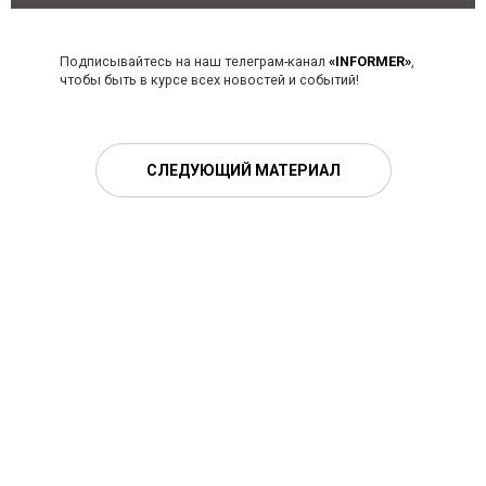
Подписывайтесь на наш телеграм-канал
«INFORMER»
,
чтобы быть в курсе всех новостей и событий!
СЛЕДУЮЩИЙ МАТЕРИАЛ