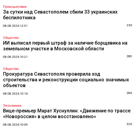
Происшествия
За сутки над Севастополем сбили 33 украинских
беспилотника
236
08.08.2026 12:51
Общество
ИИ выписал первый штраф за наличие борщевика на
земельном участке в Московской области
280
08.08.2026 10:21
Общество
Прокуратура Севастополя проверила ход
строительства и реконструкции социально значимых
объектов
286
08.08.2026 10:16
Экономика
Вице-премьер Марат Хуснуллин: «Движение по трассе
«Новороссия» в целом восстановлено»
326
08.08.2026 10:09