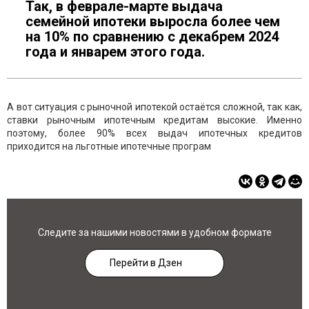
Так, в феврале-марте выдача
семейной ипотеки выросла более чем
на 10% по сравнению с декабрем 2024
года и январем этого года.
А вот ситуация с рыночной ипотекой остаётся сложной, так как,
ставки рыночным ипотечным кредитам высокие. Именно
поэтому, более 90% всех выдач ипотечных кредитов
приходится на льготные ипотечные програм
Следите за нашими новостями в удобном формате
Перейти в Дзен