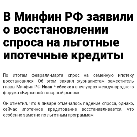
В Минфин РФ заявили
о восстановлении
спроса на льготные
ипотечные кредиты
По итогам февраля-марта спрос на семейную ипотеку
восстановился. Об этом заявил журналистам заместитель
главы Минфин РФ
Иван
Чебесков
в кулуарах международного
форума «Биржевой товарный рынок».
Он отметил, что в январе отмечалось падение спроса, однако,
сейчас ипотечное кредитование восстанавливается, что
особенно заметно по льготным программам.