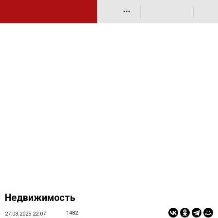
•••
Недвижимость
1482
27.03.2025 22:07