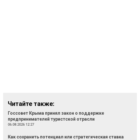
Читайте также:
Госсовет Крыма принял закон о поддержке
предпринимателей туристской отрасли
06.08.2026 12:27
Как сохранить потенциал или стратегическая ставка