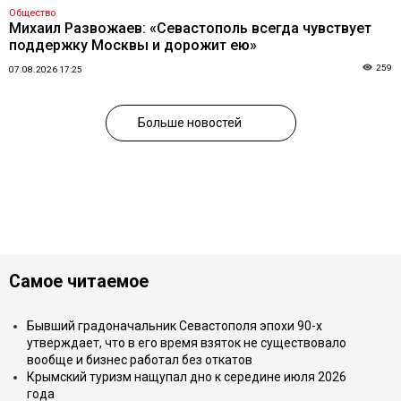
Общество
Михаил Развожаев: «Севастополь всегда чувствует
поддержку Москвы и дорожит ею»
259
07.08.2026 17:25
Больше новостей
Самое читаемое
Бывший градоначальник Севастополя эпохи 90-х
утверждает, что в его время взяток не существовало
вообще и бизнес работал без откатов
Крымский туризм нащупал дно к середине июля 2026
года