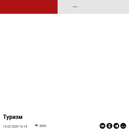
•••
Туризм
3009
13.02.2024 16:14