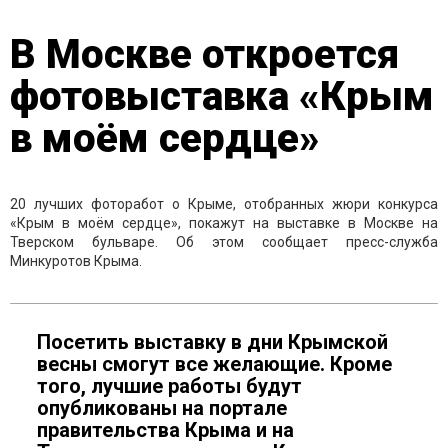
В Москве откроется
фотовыставка «Крым
в моём сердце»
20 лучших фоторабот о Крыме, отобранных жюри конкурса
«Крым в моём сердце», покажут на выставке в Москве на
Тверском бульваре. Об этом сообщает пресс-служба
Минкуротов Крыма.
Посетить выставку в дни Крымской
весны смогут все желающие. Кроме
того, лучшие работы будут
опубликованы на портале
правительства Крыма и на