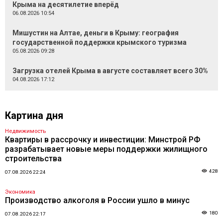
Крыма на десятилетие вперёд
06.08.2026 10:54
Мишустин на Алтае, деньги в Крыму: география
государственной поддержки крымского туризма
05.08.2026 09:28
Загрузка отелей Крыма в августе составляет всего 30%
04.08.2026 17:12
Картина дня
Недвижимость
Квартиры в рассрочку и инвестиции: Минстрой РФ
разрабатывает новые меры поддержки жилищного
строительства
428
07.08.2026 22:24
Экономика
Производство алкоголя в России ушло в минус
180
07.08.2026 22:17