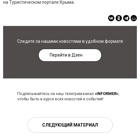
на Туристическом портале Крыма.
Следите за нашими новостями в удобном формате
Перейти в Дзен
Подписывайтесь на наш телеграм-канал
«INFORMER»
,
чтобы быть в курсе всех новостей и событий!
СЛЕДУЮЩИЙ МАТЕРИАЛ