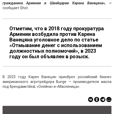
гражданина Армении и Швейцарии Карена Ванецяна», —
сообщает Shot.
Отметим, что в 2018 году прокуратура
Армении возбудила против Карена
Ванецяна уголовное дело по статье
«Отмывание денег с использованием
должностных полномочий», в 2023
году он был объявлен в розыск.
В 2023 году Карен Ванецян приобрел российский бизнес
американского агротрейдера Bunge — производителя масла
под брендами Ideal, «Олейна» и «Масленица».