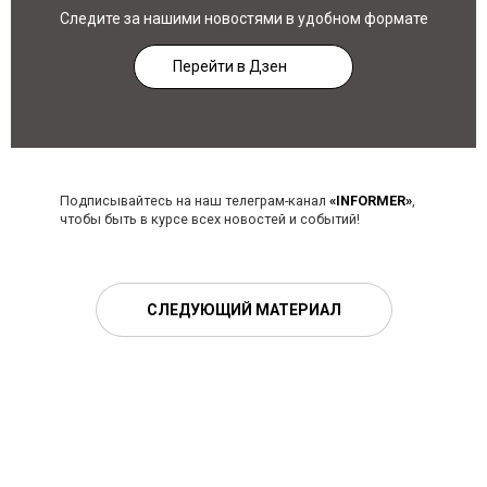
Следите за нашими новостями в удобном формате
Перейти в Дзен
Подписывайтесь на наш телеграм-канал
«INFORMER»
,
чтобы быть в курсе всех новостей и событий!
СЛЕДУЮЩИЙ МАТЕРИАЛ