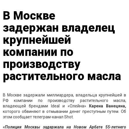
В Москве
задержан владелец
крупнейшей
компании по
производству
растительного масла
В Москве задержали миллиардера, владельца крупнейшей в
РФ компании по производству растительного масла,
владеющей брендами Ideal и «Олейна»
Карена Ванецяна,
которого обвиняют в отмывании денег преступным путем. Об
этом сообщает телеграм-канал Shot.
«Полиция Москвы задержала на Новом Арбате 55-летнего