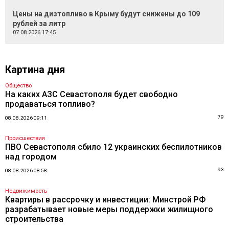
Цены на дизтопливо в Крыму будут снижены до 109
рублей за литр
07.08.2026 17:45
Картина дня
Общество
На каких АЗС Севастополя будет свободно
продаваться топливо?
79
08.08.2026 09:11
Происшествия
ПВО Севастополя сбило 12 украинских беспилотников
над городом
93
08.08.2026 08:58
Недвижимость
Квартиры в рассрочку и инвестиции: Минстрой РФ
разрабатывает новые меры поддержки жилищного
строительства