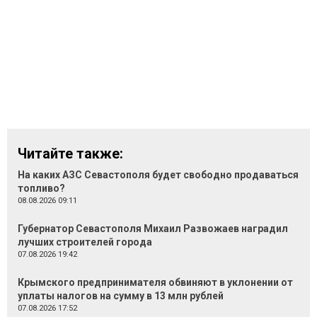
Читайте также:
На каких АЗС Севастополя будет свободно продаваться
топливо?
08.08.2026 09:11
Губернатор Севастополя Михаил Развожаев наградил
лучших строителей города
07.08.2026 19:42
Крымского предпринимателя обвиняют в уклонении от
уплаты налогов на сумму в 13 млн рублей
07.08.2026 17:52