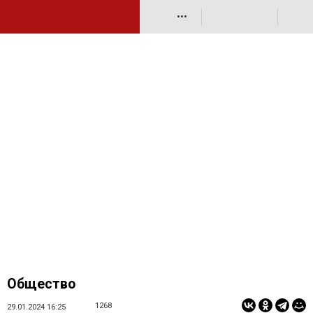
•••
Общество
1268
29.01.2024 16:25