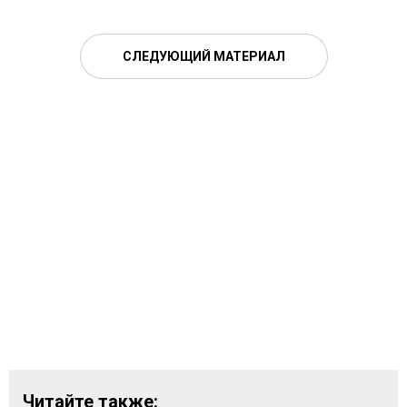
СЛЕДУЮЩИЙ МАТЕРИАЛ
Читайте также: