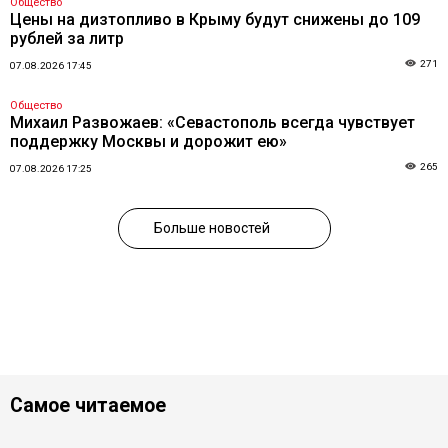
Общество
Цены на дизтопливо в Крыму будут снижены до 109
рублей за литр
271
07.08.2026 17:45
Общество
Михаил Развожаев: «Севастополь всегда чувствует
поддержку Москвы и дорожит ею»
265
07.08.2026 17:25
Больше новостей
Самое читаемое