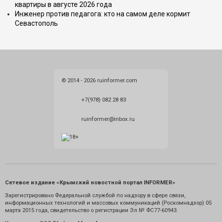
квартиры в августе 2026 года
Инженер против педагога: кто на самом деле кормит
Севастополь
© 2014 - 2026 ruinformer.com
+7(978) 082 28 83
ruinformer@inbox.ru
Сетевое издание «Крымский новостной портал INFORMER»
Зарегистрировано Федеральной службой по надзору в сфере связи,
информационных технологий и массовых коммуникаций (Роскомнадзор) 05
марта 2015 года, свидетельство о регистрации Эл № ФС77-60943.