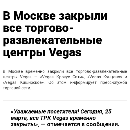
В Москве закрыли
все торгово-
развлекательные
центры Vegas
В Москве временно закрыли все торгово-развлекательные
центры Vegas — «Vegas Крокус Сити», «Vegas Кунцево» и
«Vegas Каширское». Об этом информирует пресс-служба
торговой сети.
«Уважаемые посетители! Сегодня, 25
марта, все ТРК Vegas временно
закрыты»,
— отмечается в сообщении.