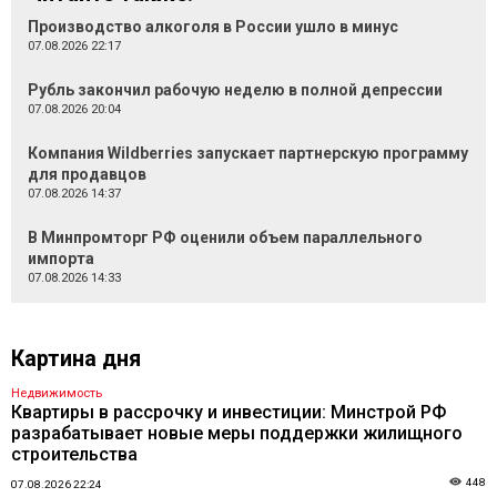
Производство алкоголя в России ушло в минус
07.08.2026 22:17
Рубль закончил рабочую неделю в полной депрессии
07.08.2026 20:04
Компания Wildberries запускает партнерскую программу
для продавцов
07.08.2026 14:37
В Минпромторг РФ оценили объем параллельного
импорта
07.08.2026 14:33
Картина дня
Недвижимость
Квартиры в рассрочку и инвестиции: Минстрой РФ
разрабатывает новые меры поддержки жилищного
строительства
448
07.08.2026 22:24