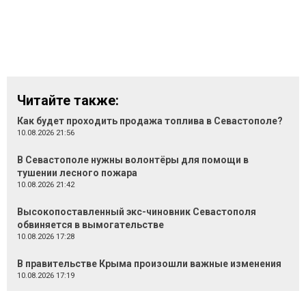
Читайте также:
Как будет проходить продажа топлива в Севастополе?
10.08.2026 21:56
В Севастополе нужны волонтёры для помощи в
тушении лесного пожара
10.08.2026 21:42
Высокопоставленный экс-чиновник Севастополя
обвиняется в вымогательстве
10.08.2026 17:28
В правительстве Крыма произошли важные изменения
10.08.2026 17:19