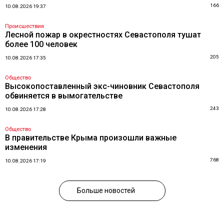
166
10.08.2026 19:37
Происшествия
Лесной пожар в окрестностях Севастополя тушат
более 100 человек
205
10.08.2026 17:35
Общество
Высокопоставленный экс-чиновник Севастополя
обвиняется в вымогательстве
243
10.08.2026 17:28
Общество
В правительстве Крыма произошли важные
изменения
768
10.08.2026 17:19
Больше новостей