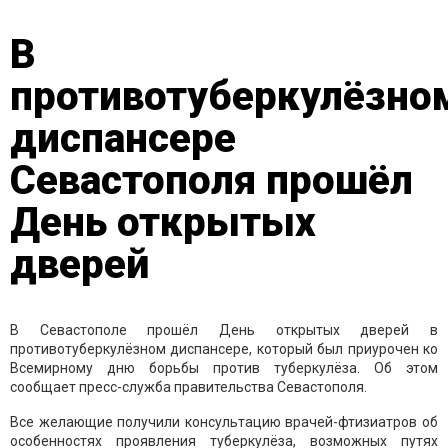
В
противотуберкулёзно
диспансере
Севастополя прошёл
День открытых
дверей
В Севастополе прошёл День открытых дверей в
противотуберкулёзном диспансере, который был приурочен ко
Всемирному дню борьбы против туберкулёза. Об этом
сообщает пресс-служба правительства Севастополя.
Все желающие получили консультацию врачей-фтизиатров об
особенностях проявления туберкулёза, возможных путях