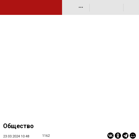
•••
Общество
1162
23.03.2024 10:48