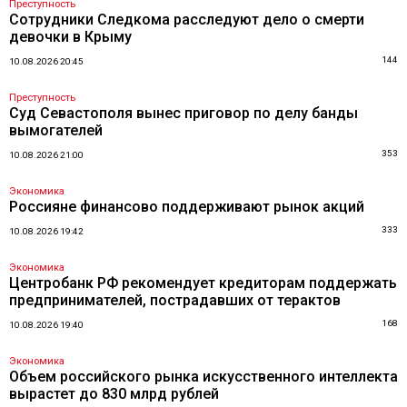
Преступность
Сотрудники Следкома расследуют дело о смерти
девочки в Крыму
144
10.08.2026 20:45
Преступность
Суд Севастополя вынес приговор по делу банды
вымогателей
353
10.08.2026 21:00
Экономика
Россияне финансово поддерживают рынок акций
333
10.08.2026 19:42
Экономика
Центробанк РФ рекомендует кредиторам поддержать
предпринимателей, пострадавших от терактов
168
10.08.2026 19:40
Экономика
Объем российского рынка искусственного интеллекта
вырастет до 830 млрд рублей