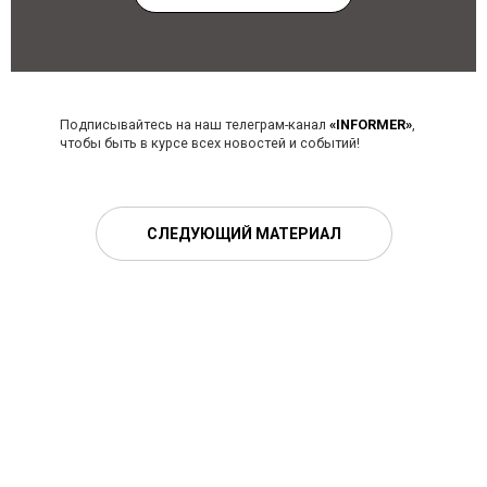
Подписывайтесь на наш телеграм-канал
«INFORMER»
,
чтобы быть в курсе всех новостей и событий!
СЛЕДУЮЩИЙ МАТЕРИАЛ