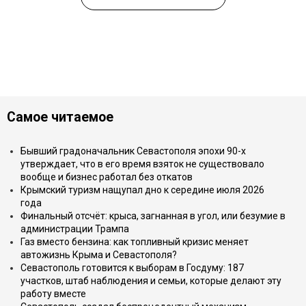
Самое читаемое
Бывший градоначальник Севастополя эпохи 90-х
утверждает, что в его время взяток не существовало
вообще и бизнес работал без откатов
Крымский туризм нащупал дно к середине июля 2026
года
Финальный отсчёт: крыса, загнанная в угол, или безумие в
администрации Трампа
Газ вместо бензина: как топливный кризис меняет
автожизнь Крыма и Севастополя?
Севастополь готовится к выборам в Госдуму: 187
участков, штаб наблюдения и семьи, которые делают эту
работу вместе