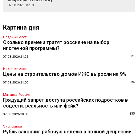
07.08.2026 15:18
Картина дня
Недвижимость
Сколько времени тратят россияне на выбор
ипотечной программы?
61
07.08.2026 21:02
Недвижимость
Цены на строительство домов ИЖС выросли на 9%
64
07.08.2026 21:00
Матушка Россия
Грядущий запрет доступа российских подростков в
соцсети: реальность или фейк?
155
07.08.2026 20:08
Экономика
Рубль закончил рабочую неделю в полной депрессии