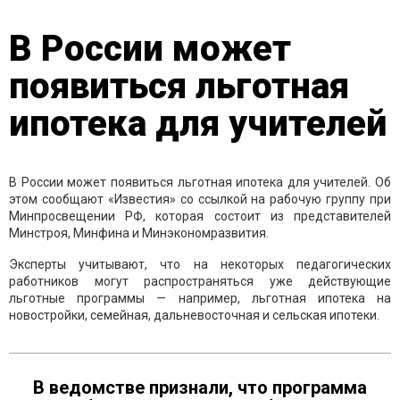
В России может
появиться льготная
ипотека для учителей
В России может появиться льготная ипотека для учителей. Об
этом сообщают «Известия» со ссылкой на рабочую группу при
Минпросвещении РФ, которая состоит из представителей
Минстроя, Минфина и Минэкономразвития.
Эксперты учитывают, что на некоторых педагогических
работников могут распространяться уже действующие
льготные программы — например, льготная ипотека на
новостройки, семейная, дальневосточная и сельская ипотеки.
В ведомстве признали, что программа