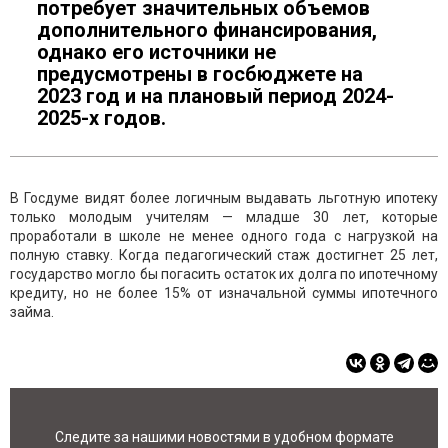
потребует значительных объемов
дополнительного финансирования,
однако его источники не
предусмотрены в госбюджете на
2023 год и на плановый период 2024-
2025-х годов.
В Госдуме видят более логичным выдавать льготную ипотеку
только молодым учителям — младше 30 лет, которые
проработали в школе не менее одного года с нагрузкой на
полную ставку. Когда педагогический стаж достигнет 25 лет,
государство могло бы погасить остаток их долга по ипотечному
кредиту, но не более 15% от изначальной суммы ипотечного
займа.
Следите за нашими новостями в удобном формате