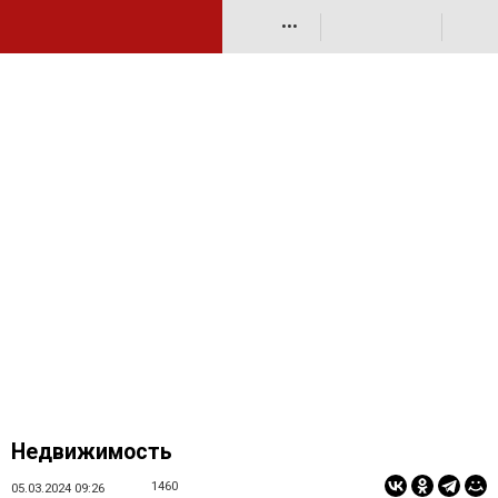
•••
Недвижимость
1460
05.03.2024 09:26