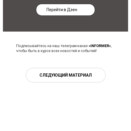
Перейти в Дзен
Подписывайтесь на наш телеграм-канал
«INFORMER»
,
чтобы быть в курсе всех новостей и событий!
СЛЕДУЮЩИЙ МАТЕРИАЛ