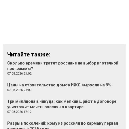
Читайте также:
Сколько времени тратят россияне на выбор ипотечной
программы?
07.08.2026 21:02
Цены на строительство домов ИЖС выросли на 9%
07.08.2026 21:00
Три миллиона в никуда: как мелкий шрифт в договоре
уничтожит мечты россиян о квартире
07.08.2026 17:12
Разрыв поколений: кому из россиян по карману первая
квартира в 2026 году