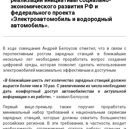
реализации инициативы социально-
экономического развития РФ и
федерального проекта
«Электроавтомобиль и водородный
автомобиль».
В ходе совещания Андрей Белоусов отметил, что в связи с
перспективным ростом зарядных станций в ближайшие
несколько лет необходимо проработать вопрос создания
цифровой среды, которая позволит сделать использование
электромобилей максимально эффективным и доступным.
«
В ближайшие шесть лет количество зарядных станций должно
вырасти более чем в 10 раз. С увеличением их числа необходимо
дать комфортный доступ автомобилистам к актуальной
информации о их работе»
, – заявил Белоусов.
Первый вице-премьер также поручил проработать
минимальный набор требований к национальным сервисам
зарядных станций, которые должны охватить большинство
российских регионов. В эти требования, в частности, входит
необходимость отслеживания статуса работы станции и