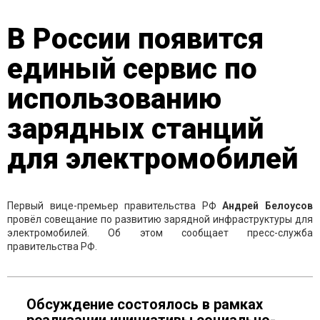
В России появится
единый сервис по
использованию
зарядных станций
для электромобилей
Первый вице-премьер правительства РФ
Андрей Белоусов
провёл совещание по развитию зарядной инфраструктуры для
электромобилей. Об этом сообщает пресс-служба
правительства РФ.
Обсуждение состоялось в рамках