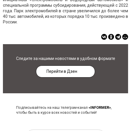
специальной программы субсидирования, действующей с 2022
года. Парк электромобилей в стране увеличился до более чем
40 тыс. автомобилей, из которых порядка 10 тыс. произведено в
России.
Следите за нашими новостями в удобном формате
Перейти в Дзен
Подписывайтесь на наш телеграм-канал
«INFORMER»
,
чтобы быть в курсе всех новостей и событий!