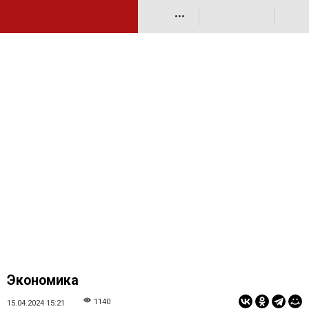
•••
Экономика
1140
15.04.2024 15:21