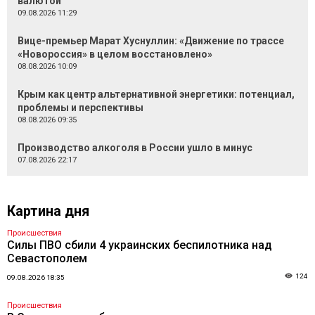
валютой
09.08.2026 11:29
Вице-премьер Марат Хуснуллин: «Движение по трассе
«Новороссия» в целом восстановлено»
08.08.2026 10:09
Крым как центр альтернативной энергетики: потенциал,
проблемы и перспективы
08.08.2026 09:35
Производство алкоголя в России ушло в минус
07.08.2026 22:17
Картина дня
Происшествия
Силы ПВО сбили 4 украинских беспилотника над
Севастополем
124
09.08.2026 18:35
Происшествия