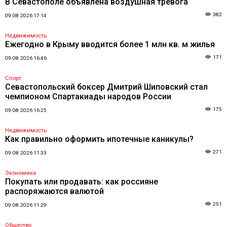
В Севастополе объявлена воздушная тревога
382
09.08.2026 17:14
Недвижимость
Ежегодно в Крыму вводится более 1 млн кв. м жилья
171
09.08.2026 16:46
Спорт
Севастопольский боксер Дмитрий Шиповский стал
чемпионом Спартакиады народов России
175
09.08.2026 16:25
Недвижимость
Как правильно оформить ипотечные каникулы?
271
09.08.2026 11:33
Экономика
Покупать или продавать: как россияне
распоряжаются валютой
251
09.08.2026 11:29
Общество