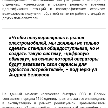
отдельных коннекторов в режиме реального времени,
идентификация станций в картографических сервисах,
возможность получения обратной связи по работе станций от
других пользователей.
«Чтобы популяризировать рынок
электромобилей, мы должны не только
сделать станции общедоступными, но и
создать такую систему, «цифровую
обвязку», на основе которой операторы
будут развивать свои сервисы для
удобства потребителей»
, – подчеркнул
Андрей Белоусов.
На данный момент количество быстрых ЭЗС в России
составляет порядка 1150 единиц, практически все они введены
в эксплуатацию в рамках реализуемой Правительством
инициативы «Электромобиль и водородный автомобиль» и