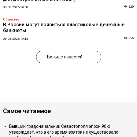
529
08.08.2026 19:50
Общество
В России могут появиться пластиковые денежные
банкноты
555
08.08.2026 19:44
Больше новостей
Самое читаемое
Бывший градоначальник Севастополя эпохи 90-х
утверждает, что в его время взяток не существовало