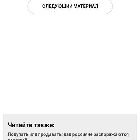
СЛЕДУЮЩИЙ МАТЕРИАЛ
Читайте также:
Покупать или продавать: как россияне распоряжаются