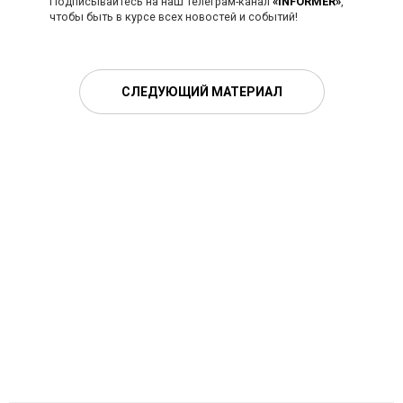
Подписывайтесь на наш телеграм-канал
«INFORMER»
,
чтобы быть в курсе всех новостей и событий!
СЛЕДУЮЩИЙ МАТЕРИАЛ