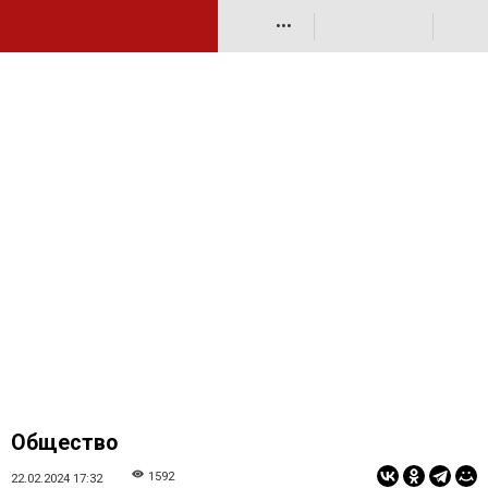
•••
Общество
1592
22.02.2024 17:32