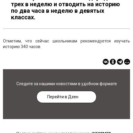
трех в неделю и отводить на историю
по два часа в неделю в девятых
классах.
Отметим, что сейчас школьникам рекомендуется изучать
историю 340 часов.
Следите за нашими новостями в удобном формате
Перейти в Дзен