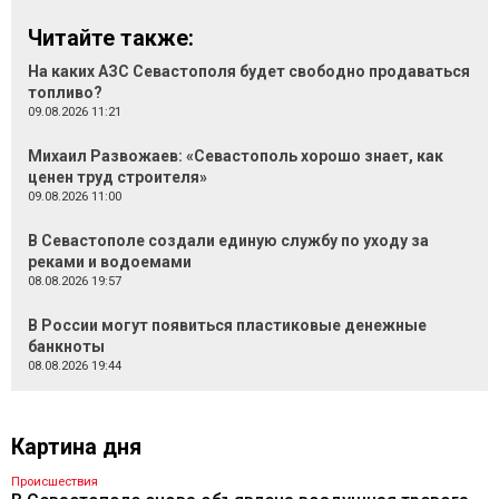
Читайте также:
На каких АЗС Севастополя будет свободно продаваться
топливо?
09.08.2026 11:21
Михаил Развожаев: «Севастополь хорошо знает, как
ценен труд строителя»
09.08.2026 11:00
В Севастополе создали единую службу по уходу за
реками и водоемами
08.08.2026 19:57
В России могут появиться пластиковые денежные
банкноты
08.08.2026 19:44
Картина дня
Происшествия