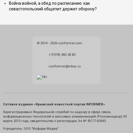
Война войной, а обед по расписанию: как
севастопольский общепит держит оборону?
© 2014 - 2026 ruinformer.com
+7(978) 082 28 83
ruinformer@inbox.ru
Сетевое издание «Крымский новостной портал INFORMER»
Зарегистрировано Федеральной службой по надзору в сфере связи,
информационных технологий и массовых коммуникаций (Роскомнадзор) 05
марта 2015 года, свидетельство о регистрации Эл № ФС77-60943.
Учредитель: ООО "Информ Медиа"