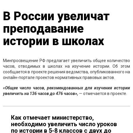
В России увеличат
преподавание
истории в школах
Минпросвещение РФ предлагает увеличить общее количество
часов, отводимых в школах на изучение истории. Об этом
сообщается в проекте решения ведомства, опубликованного на
онлайн-портале проектов нормативных правовых актов.
«Общее число часов, рекомендованных для изучения истории
увеличить на 136 часов до
476 часов»,
— отмечается в проекте.
Как отмечает министерство,
необходимо увеличить число уроков
по истории в 5-8 классов с двух до