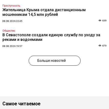
Преступность
Жительница Крыма отдала дистанционным
мошенникам 14,5 млн рублей
639
08.08.2026 22:45
Общество
В Севастополе создали единую службу по уходу за
реками и водоемами
679
08.08.2026 19:57
Больше новостей
Самое читаемое