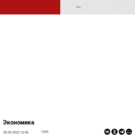
•••
Экономика
1540
30.09.2022 10:46