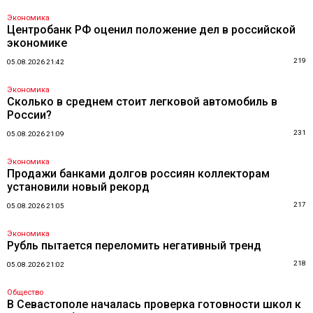
Экономика
Центробанк РФ оценил положение дел в российской
экономике
219
05.08.2026 21:42
Экономика
Сколько в среднем стоит легковой автомобиль в
России?
231
05.08.2026 21:09
Экономика
Продажи банками долгов россиян коллекторам
установили новый рекорд
217
05.08.2026 21:05
Экономика
Рубль пытается переломить негативный тренд
218
05.08.2026 21:02
Общество
В Севастополе началась проверка готовности школ к