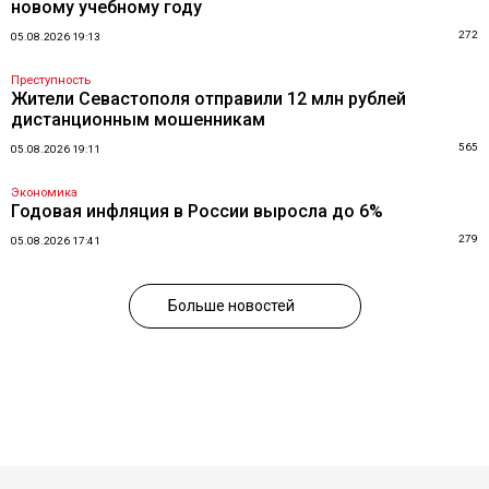
новому учебному году
272
05.08.2026 19:13
Преступность
Жители Севастополя отправили 12 млн рублей
дистанционным мошенникам
565
05.08.2026 19:11
Экономика
Годовая инфляция в России выросла до 6%
279
05.08.2026 17:41
Больше новостей