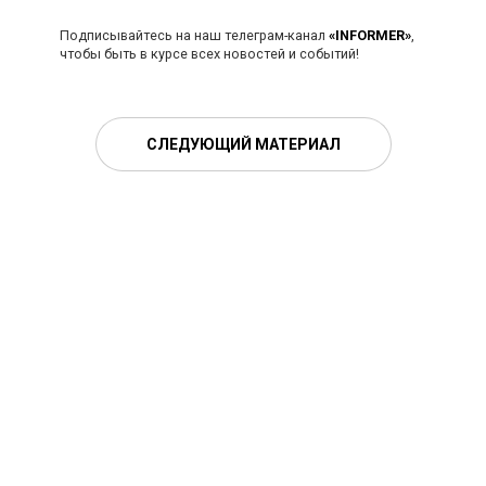
Подписывайтесь на наш телеграм-канал
«INFORMER»
,
чтобы быть в курсе всех новостей и событий!
СЛЕДУЮЩИЙ МАТЕРИАЛ