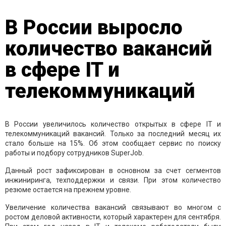
В России выросло
количество вакансий
в сфере IT и
телекоммуникаций
В России увеличилось количество открытых в сфере IT и
телекоммуникаций вакансий. Только за последний месяц их
стало больше на 15%. Об этом сообщает сервис по поиску
работы и подбору сотрудников SuperJob.
Данный рост зафиксирован в основном за счет сегментов
инжиниринга, техподдержки и связи. При этом количество
резюме остается на прежнем уровне.
Увеличение количества вакансий связывают во многом с
ростом деловой активности, который характерен для сентября.