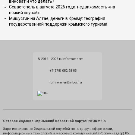
виноват и что делать?
Севастополь в августе 2026 года: недвижимость «на
всякий случай»
Мишустин на Алтае, деньги в Крыму: география
государственной поддержки крымского туризма
© 2014 - 2026 ruinformer.com
+7(978) 082 28 83
ruinformer@inbox.ru
Сетевое издание «Крымский новостной портал INFORMER»
Зарегистрировано Федеральной службой по надзору в сфере связи,
информационных технологий и массовых коммуникаций (Роскомнадзор) 05