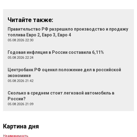
Читайте также:
Правительство РФ разрешило производство и продажу
топлива Евро 2, Евро 3, Евро 4
05.08.2026 22:30
Годовая инфляция в России составила 6,11%
05.08.2026 22:24
Центробанк РФ оценил положение дел в российской
экономике
05.08.2026 21:42
Сколько в среднем стоит легковой автомобиль в
России?
05.08.2026 21:09
Картина дня
Недвижимость