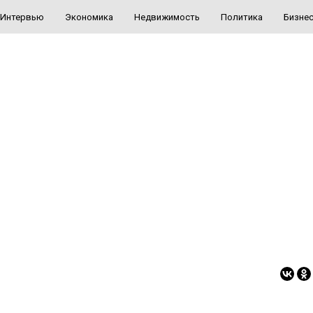
Интервью
Экономика
Недвижимость
Политика
Бизне