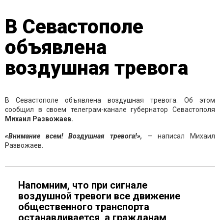
В Севастополе
объявлена
воздушная тревога
В Севастополе объявлена воздушная тревога. Об этом
сообщил в своем телеграм-канале губернатор Севастополя
Михаил Развожаев.
«Внимание всем! Воздушная тревога!»,
— написал Михаил
Развожаев.
Напомним, что при сигнале
воздушной тревоги все движение
общественного транспорта
останавливается, а гражданам