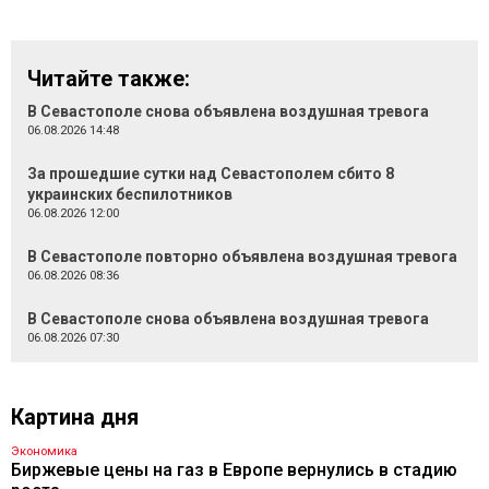
Читайте также:
В Севастополе снова объявлена воздушная тревога
06.08.2026 14:48
За прошедшие сутки над Севастополем сбито 8
украинских беспилотников
06.08.2026 12:00
В Севастополе повторно объявлена воздушная тревога
06.08.2026 08:36
В Севастополе снова объявлена воздушная тревога
06.08.2026 07:30
Картина дня
Экономика
Биржевые цены на газ в Европе вернулись в стадию