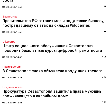
роста
78
06.08.2026 16:55
Экономика
Правительство РФ готовит меры поддержки бизнесу,
пострадавшему от атак на склады Wildberries
88
06.08.2026 16:50
Общество
Центр социального обслуживания Севастополя
проводит бесплатные курсы цифровой грамотности
408
06.08.2026 14:51
Происшествия
В Севастополе снова объявлена воздушная тревога
404
06.08.2026 14:48
Недвижимость
Прокуратура Севастополя защитила права мужчины,
проживающего в аварийном доме
197
06.08.2026 12:38