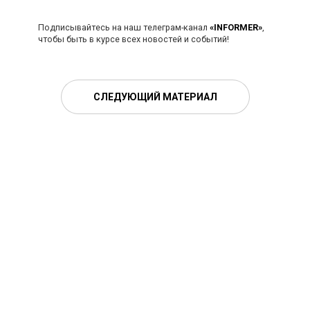
Подписывайтесь на наш телеграм-канал
«INFORMER»
,
чтобы быть в курсе всех новостей и событий!
СЛЕДУЮЩИЙ МАТЕРИАЛ