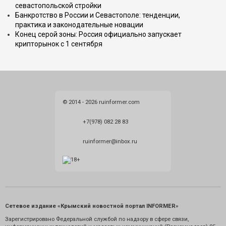
севастопольской стройки
Банкротство в России и Севастополе: тенденции,
практика и законодательные новации
Конец серой зоны: Россия официально запускает
крипторынок с 1 сентября
© 2014 - 2026 ruinformer.com
+7(978) 082 28 83
ruinformer@inbox.ru
Сетевое издание «Крымский новостной портал INFORMER»
Зарегистрировано Федеральной службой по надзору в сфере связи,