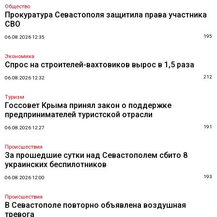
Общество
Прокуратура Севастополя защитила права участника
СВО
195
06.08.2026 12:35
Экономика
Спрос на строителей-вахтовиков вырос в 1,5 раза
212
06.08.2026 12:32
Туризм
Госсовет Крыма принял закон о поддержке
предпринимателей туристской отрасли
191
06.08.2026 12:27
Происшествия
За прошедшие сутки над Севастополем сбито 8
украинских беспилотников
193
06.08.2026 12:00
Происшествия
В Севастополе повторно объявлена воздушная
тревога