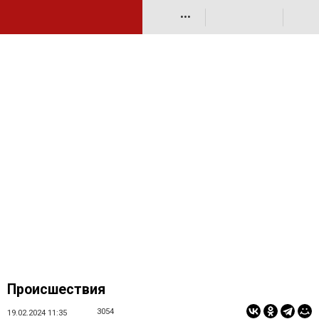
•••
Происшествия
3054
19.02.2024 11:35