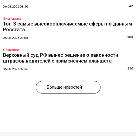
242
06.08.2026 08:36
Экономика
Топ-3 самые высокооплачиваемые сферы по данным
Росстата
988
06.08.2026 08:00
Общество
Верховный суд РФ вынес решение о законности
штрафов водителей с применением планшета
256
06.08.2026 07:56
Больше новостей