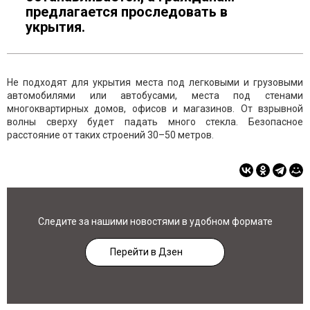
предлагается проследовать в
укрытия.
Не подходят для укрытия места под легковыми и грузовыми
автомобилями или автобусами, места под стенами
многоквартирных домов, офисов и магазинов. От взрывной
волны сверху будет падать много стекла. Безопасное
расстояние от таких строений 30–50 метров.
Следите за нашими новостями в удобном формате
Перейти в Дзен