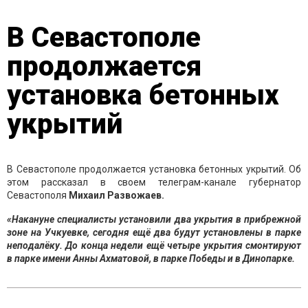
В Севастополе
продолжается
установка бетонных
укрытий
В Севастополе продолжается установка бетонных укрытий. Об
этом рассказал в своем телеграм-канале губернатор
Севастополя
Михаил Развожаев.
«Накануне специалисты установили два укрытия в прибрежной
зоне на Учкуевке, сегодня ещё два будут установлены в парке
неподалёку. До конца недели ещё четыре укрытия смонтируют
в парке имени Анны Ахматовой, в парке Победы и в Динопарке.