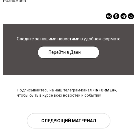
Развожаев.
Следите за нашими новостями в удобном формате
Перейти в Дзен
Подписывайтесь на наш телеграм-канал
«INFORMER»
,
чтобы быть в курсе всех новостей и событий!
СЛЕДУЮЩИЙ МАТЕРИАЛ