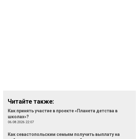
Читайте также:
Как принять участие в проекте «Планета детства в
школах»?
06.08.2026 22:07
Как севастопольским семьям получить выплату на