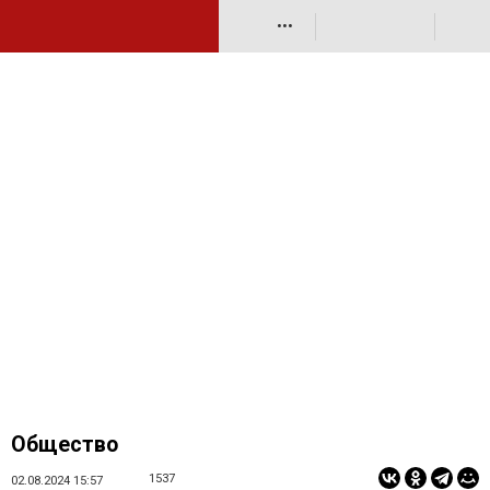
•••
Общество
1537
02.08.2024 15:57