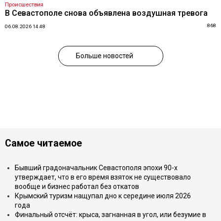
Происшествия
В Севастополе снова объявлена воздушная тревога
868
06.08.2026 14:48
Больше новостей
Самое читаемое
Бывший градоначальник Севастополя эпохи 90-х
утверждает, что в его время взяток не существовало
вообще и бизнес работал без откатов
Крымский туризм нащупал дно к середине июля 2026
года
Финальный отсчёт: крыса, загнанная в угол, или безумие в