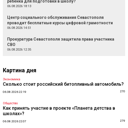
ребенка для подготовки в школу?
06.08.2026 18:13
Центр социального обслуживания Севастополя
проводит бесплатные курсы цифровой грамотности
06.08.2026 14:51
Прокуратура Севастополя защитила права участника
СВО
06.08.2026 12:35
Картина дня
Экономика
Сколько стоит российский битопливный автомобиль?
270
06.08.2026 22:19
Общество
Как принять участие в проекте «Планета детства в
школах»?
279
06.08.2026 22:07