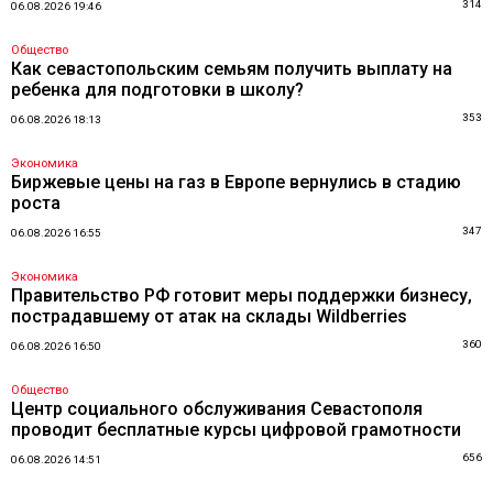
314
06.08.2026 19:46
Общество
Как севастопольским семьям получить выплату на
ребенка для подготовки в школу?
353
06.08.2026 18:13
Экономика
Биржевые цены на газ в Европе вернулись в стадию
роста
347
06.08.2026 16:55
Экономика
Правительство РФ готовит меры поддержки бизнесу,
пострадавшему от атак на склады Wildberries
360
06.08.2026 16:50
Общество
Центр социального обслуживания Севастополя
проводит бесплатные курсы цифровой грамотности
656
06.08.2026 14:51