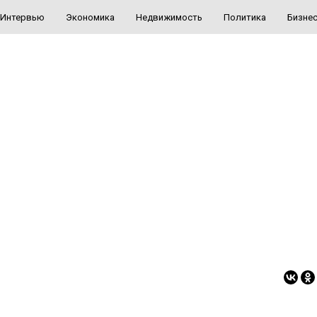
Интервью
Экономика
Недвижимость
Политика
Бизне