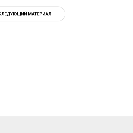
СЛЕДУЮЩИЙ МАТЕРИАЛ