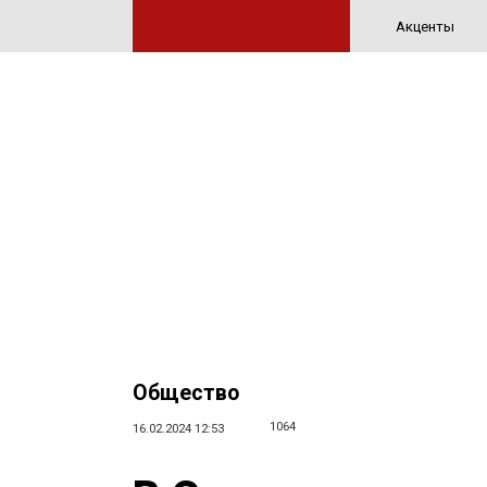
Акценты
Общество
1064
16.02.2024 12:53