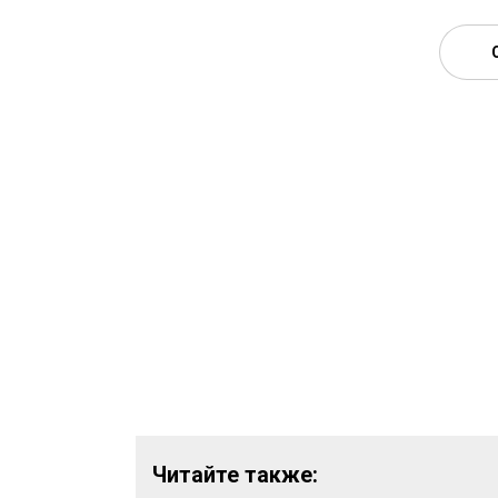
Читайте также: