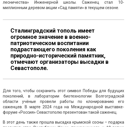
лесничества» Инженерной школы. Саженец стал 10-
миллионным деревом акции «Сад памяти» в текущем сезоне.
Сталинградский тополь имеет
огромное значение в военно-
патриотическом воспитании
подрастающего поколения как
природно-исторический памятник,
отмечают организаторы высадки в
Севастополе.
Для того, чтобы сохранить этот символ Победы для будущих
поколений, в лаборатории биотехнологии Волгоградской
области учёные провели работы по клонированию его
саженцев. В марте 2024 года на Международной выставке-
форуме «Россия» Севастополю презентован такой саженец.
В этот день также прошла высадка крымской сосны – подарка