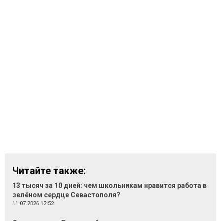
Читайте также:
13 тысяч за 10 дней: чем школьникам нравится работа в
зелёном сердце Севастополя?
11.07.2026 12:52