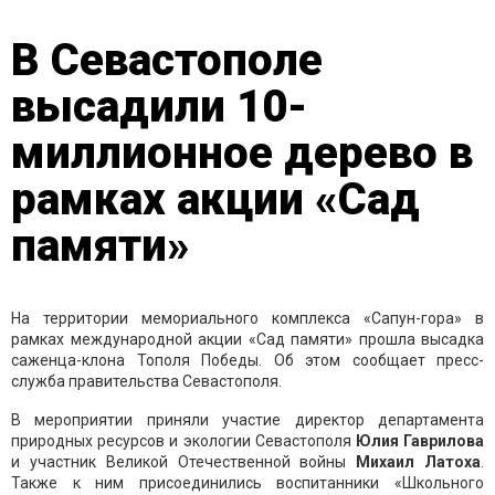
В Севастополе
высадили 10-
миллионное дерево в
рамках акции «Сад
памяти»
На территории мемориального комплекса «Сапун-гора» в
рамках международной акции «Сад памяти» прошла высадка
саженца-клона Тополя Победы. Об этом сообщает пресс-
служба правительства Севастополя.
В мероприятии приняли участие директор департамента
природных ресурсов и экологии Севастополя
Юлия Гаврилова
и участник Великой Отечественной войны
Михаил Латоха
.
Также к ним присоединились воспитанники «Школьного