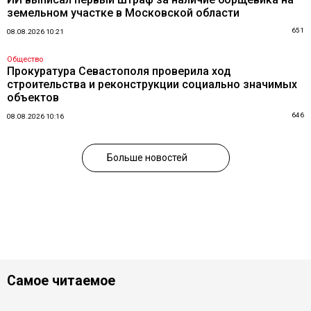
земельном участке в Московской области
651
08.08.2026 10:21
Общество
Прокуратура Севастополя проверила ход
строительства и реконструкции социально значимых
объектов
646
08.08.2026 10:16
Больше новостей
Самое читаемое