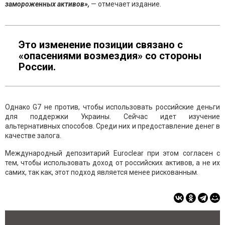
замороженных активов»,
— отмечает издание.
Это изменение позиции связано с
«опасениями возмездия» со стороны
России.
Однако G7 не против, чтобы использовать российские деньги
для поддержки Украины. Сейчас идет изучение
альтернативных способов. Среди них и предоставление денег в
качестве залога.
Международный депозитарий Euroclear при этом согласен с
тем, чтобы использовать доход от российских активов, а не их
самих, так как, этот подход является менее рискованным.