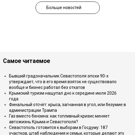
Больше новостей
Самое читаемое
Бывший градоначальник Севастополя эпохи 90-х
утверждает, что в его время взяток не существовало
вообще и бизнес работал без откатов
Крымский туризм нащупал дно к середине июля 2026
года
Финальный отсчёт: крыса, загнанная в угол, или безумие в
администрации Трампа
Газ вместо бензина: как топливный кризис меняет
автожизнь Крыма и Севастополя?
Севастополь готовится к выборам в Госдуму: 187
участков, штаб наблюдения и семьи, которые делают эту