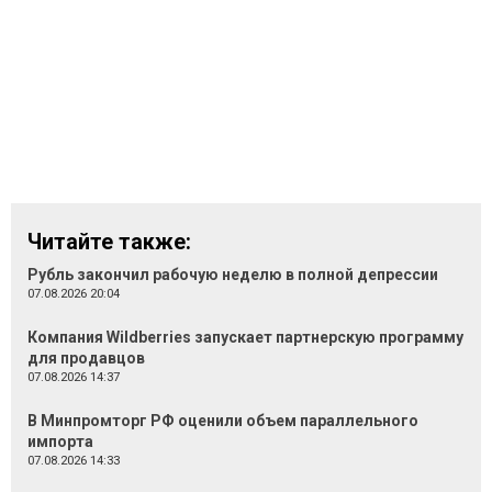
Читайте также:
Рубль закончил рабочую неделю в полной депрессии
07.08.2026 20:04
Компания Wildberries запускает партнерскую программу
для продавцов
07.08.2026 14:37
В Минпромторг РФ оценили объем параллельного
импорта
07.08.2026 14:33