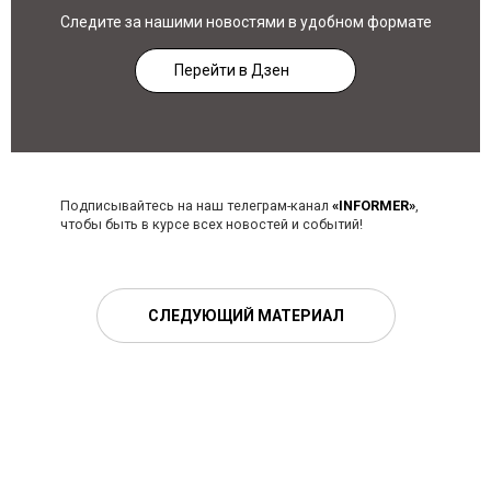
Следите за нашими новостями в удобном формате
Перейти в Дзен
Подписывайтесь на наш телеграм-канал
«INFORMER»
,
чтобы быть в курсе всех новостей и событий!
СЛЕДУЮЩИЙ МАТЕРИАЛ