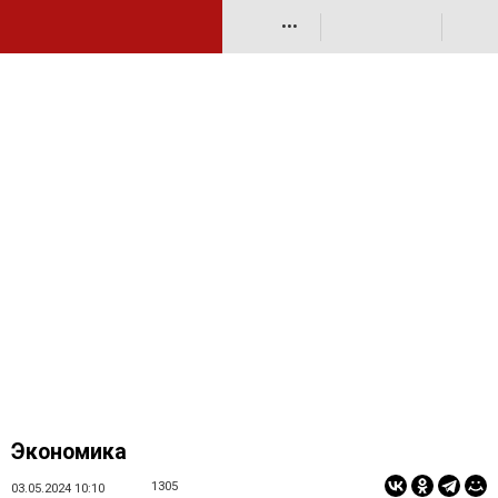
•••
Экономика
1305
03.05.2024 10:10