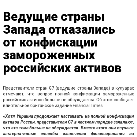
Ведущие страны
Запада отказались
от конфискации
замороженных
российских активов
Представители стран G7 (ведущие страны Запада) в кулуарах
отмечают, что вопрос полной конфискации замороженных
российских активов больше не обсуждается. Об этом сообщает
влиятельное британское издание Financial Times.
«Хотя Украина продолжает настаивать на полной конфискации
активов России, представители G7 в частном порядке заявляют,
что эта тема больше не обсуждается. Вместо этого они изучают
альтернативные способы извлечения финансирования из