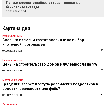
Почему россияне выбирают гарантированые
банковские вклады?
07.08.2026 10:04
Картина дня
Недвижимость
Сколько времени тратят россияне на выбор
ипотечной программы?
77
07.08.2026 21:02
Недвижимость
Цены на строительство домов ИЖС выросли на 9%
80
07.08.2026 21:00
Матушка Россия
Грядущий запрет доступа российских подростков в
соцсети: реальность или фейк?
187
07.08.2026 20:08
Экономика