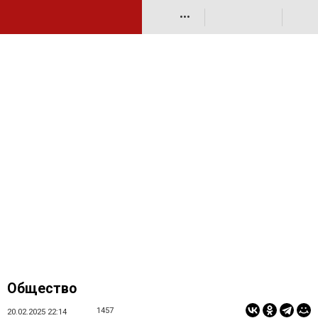
•••
Общество
1457
20.02.2025 22:14