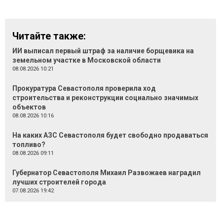
Читайте также:
ИИ выписал первый штраф за наличие борщевика на
земельном участке в Московской области
08.08.2026 10:21
Прокуратура Севастополя проверила ход
строительства и реконструкции социально значимых
объектов
08.08.2026 10:16
На каких АЗС Севастополя будет свободно продаваться
топливо?
08.08.2026 09:11
Губернатор Севастополя Михаил Развожаев наградил
лучших строителей города
07.08.2026 19:42