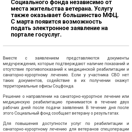
Социального фонда независимо от
места жительства ветерана. Услугу
также оказывает большинство МФЦ.
С марта появится возможность
подать электронное заявление на
портале госуслуг.
Вместе с заявлением представляются документы
медучреждения, которые подтверждают наличие показаний и
отсутствие противопоказаний к медицинской реабилитации и
санаторно-курортному лечению. Если у участника СВО нет
таких документов, содействие в их получении окажут
территориальные офисы Соцфонда.
Решение о направлении на санаторно-курортное лечение или
медицинскую реабилитацию принимается в течение двух
рабочих дней после подачи заявления. В течение дня после
этого Социальный фонд сообщает ветерану о результатах.
Для повышения доступности услуг по реабилитации и
санаторно-курортному лечению для ветеранов спецоперации