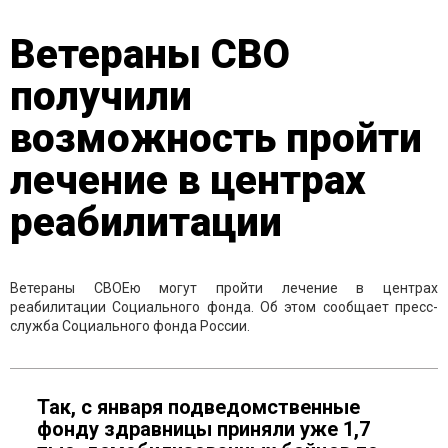
Ветераны СВО
получили
возможность пройти
лечение в центрах
реабилитации
Ветераны СВОЕю могут пройти лечение в центрах
реабилитации Социального фонда. Об этом сообщает пресс-
служба Социального фонда России.
Так, с января подведомственные
фонду здравницы приняли уже 1,7