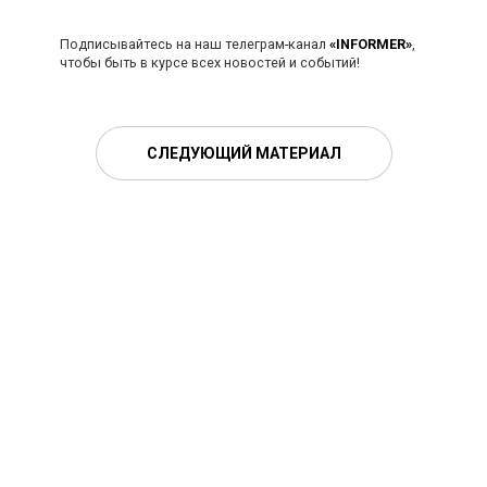
Подписывайтесь на наш телеграм-канал
«INFORMER»
,
чтобы быть в курсе всех новостей и событий!
СЛЕДУЮЩИЙ МАТЕРИАЛ