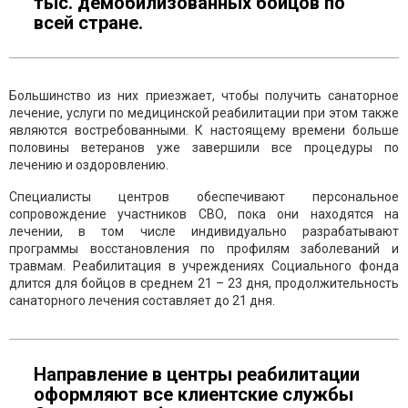
тыс. демобилизованных бойцов по
всей стране.
Большинство из них приезжает, чтобы получить санаторное
лечение, услуги по медицинской реабилитации при этом также
являются востребованными. К настоящему времени больше
половины ветеранов уже завершили все процедуры по
лечению и оздоровлению.
Специалисты центров обеспечивают персональное
сопровождение участников СВО, пока они находятся на
лечении, в том числе индивидуально разрабатывают
программы восстановления по профилям заболеваний и
травмам. Реабилитация в учреждениях Социального фонда
длится для бойцов в среднем 21 – 23 дня, продолжительность
санаторного лечения составляет до 21 дня.
Направление в центры реабилитации
оформляют все клиентские службы