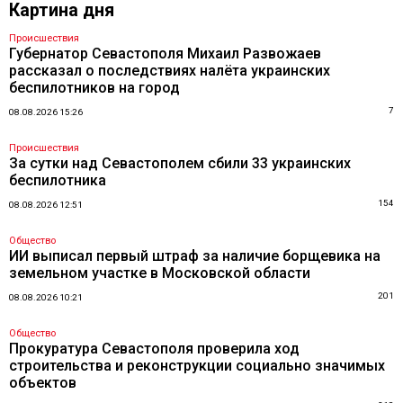
Картина дня
Происшествия
Губернатор Севастополя Михаил Развожаев
рассказал о последствиях налёта украинских
беспилотников на город
7
08.08.2026 15:26
Происшествия
За сутки над Севастополем сбили 33 украинских
беспилотника
154
08.08.2026 12:51
Общество
ИИ выписал первый штраф за наличие борщевика на
земельном участке в Московской области
201
08.08.2026 10:21
Общество
Прокуратура Севастополя проверила ход
строительства и реконструкции социально значимых
объектов