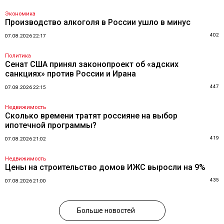
Экономика
Производство алкоголя в России ушло в минус
402
07.08.2026 22:17
Политика
Сенат США принял законопроект об «адских
санкциях» против России и Ирана
447
07.08.2026 22:15
Недвижимость
Сколько времени тратят россияне на выбор
ипотечной программы?
419
07.08.2026 21:02
Недвижимость
Цены на строительство домов ИЖС выросли на 9%
435
07.08.2026 21:00
Больше новостей