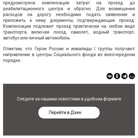
предусмотрена компенсация затрат на проезд до
реабилитационного центра и обратно. Для возмещения
расходов на дорогу необходимо подать заявление и
приложить к нему документы, подтверждающие проезд.
Компенсации подлежит проезд практически на любом виде
транспорта, включая поезд, самолет, водный транспорт,
автобус или личный автомобиль.
Отметим, что Герои России и инвалиды I группы получают
направление в центры Социального фонда во внеочередном
порядке.
Следите за нашими новостями в удобном формате
Перейти в Дзен