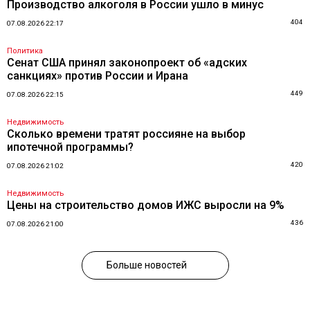
Производство алкоголя в России ушло в минус
404
07.08.2026 22:17
Политика
Сенат США принял законопроект об «адских
санкциях» против России и Ирана
449
07.08.2026 22:15
Недвижимость
Сколько времени тратят россияне на выбор
ипотечной программы?
420
07.08.2026 21:02
Недвижимость
Цены на строительство домов ИЖС выросли на 9%
436
07.08.2026 21:00
Больше новостей