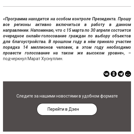
«Программа находится на особом контроле Президента. Прошу
все регионы активно включиться в работу в данном
направлении. Напоминаю, что с 15 марта по 30 апреля состоится
очередное онлайн-голосование граждан по выбору объектов
для благоустройства. В прошлом году в нём приняло участие
порядка 14 миллионов человек, в этом году необходимо
провести голосование на таком же высоком уровне», –
подчеркнул Марат Хуснуллин.
Следите за нашими новостями в удобном формате
Перейти в Дзен