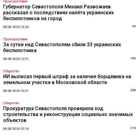
Происшествия
Губернатор Севастополя Михаил Развожаев
рассказал о последствиях налёта украинских
беспилотников на город
49
08.08.2026 15:26
Происшествия
За сутки над Севастополем сбили 33 украинских
беспилотника
160
08.08.2026 12:51
Общество
ИИ выписал первый штраф за наличие борщевика на
земельном участке в Московской области
208
08.08.2026 10:21
Общество
Прокуратура Севастополя проверила ход
строительства и реконструкции социально значимых
объектов
216
08.08.2026 10:16