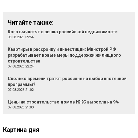
Читайте также:
Кого вычистят с рынка российской недвижимости
08.08.2026 09:54
Квартиры в рассрочку и инвестиции: Минстрой РФ
разрабатывает новые меры поддержки жилищного
строительства
07.08.2026 22:24
Сколько времени тратят россияне на выбор ипотечной
программы?
07.08.2026 21:02
Цены на строительство домов ИЖС выросли на 9%
07.08.2026 21:00
Картина дня