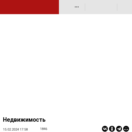
•••
Недвижимость
1846
15.02.2024 17:58