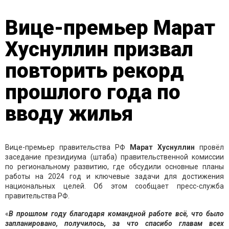
Вице-премьер Марат
Хуснуллин призвал
повторить рекорд
прошлого года по
вводу жилья
Вице-премьер правительства РФ
Марат Хуснуллин
провёл
заседание президиума (штаба) правительственной комиссии
по региональному развитию, где обсудили основные планы
работы на 2024 год и ключевые задачи для достижения
национальных целей. Об этом сообщает пресс-служба
правительства РФ.
«
В прошлом году благодаря командной работе всё, что было
запланировано, получилось, за что спасибо главам всех