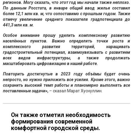
регионов. Могу сказать, что этот год мы начали также неплохо.
По данным Росстата, в январе общий ввод жилья составил
более 12,1 млн кв. м, что сопоставимо с прошлым годом. Также
отмечу увеличение среднего показателя градпотенциала до
441,3 млн кв. м.
Особое внимание прошу уделить комплексному развитию
населённых пунктов. Важно определять точки роста и
комплексного развития территорий, наращивать
градостроительный потенциал, взаимоувязывать с развитием
всех видов инфраструктуры, а также продолжать
масштабировать цифровизацию в нашей работе.
Повторить достигнутые в 2023 году объёмы будет очень
непросто, но нужно приложить все усилия. Кроме этого, важно
сохранить высокий темп работы и планомерно выполнять все
поставленные задачи»,
– сказал Марат Хуснуллин.
Он также отметил необходимость
формирования современной
комфортной городской среды.