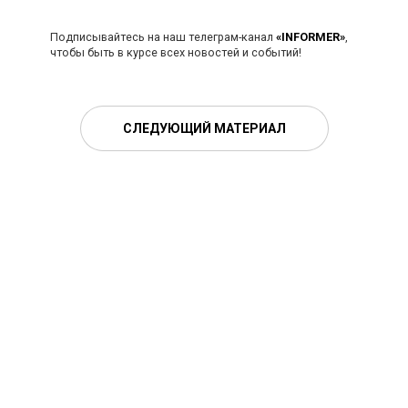
Подписывайтесь на наш телеграм-канал
«INFORMER»
,
чтобы быть в курсе всех новостей и событий!
СЛЕДУЮЩИЙ МАТЕРИАЛ