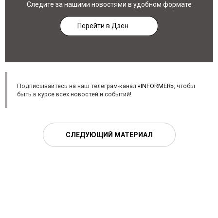
Следите за нашими новостями в удобном формате
Перейти в Дзен
Подписывайтесь на наш телеграм-канал
«INFORMER»
, чтобы
быть в курсе всех новостей и событий!
СЛЕДУЮЩИЙ МАТЕРИАЛ