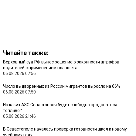
Читайте также:
Верховный суд РФ вынес решение о законности штрафов
водителей с применением планшета
06.08.2026 07:56
Число выдворенных из России мигрантов выросло на 66%
06.08.2026 07:50
На каких АЗС Севастополя будет свободно продаваться
топливо?
05.08.2026 21:46
В Севастополе началась проверка готовности школ к новому
учебному году