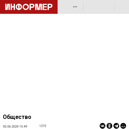
•••
Общество
1272
05.06.2024 15:49