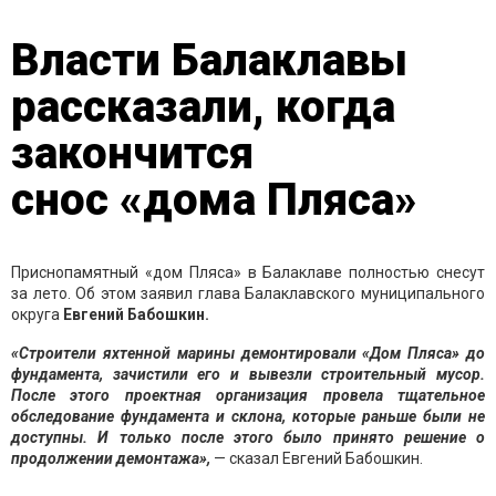
Власти Балаклавы
рассказали, когда
закончится
снос «дома Пляса»
Приснопамятный «дом Пляса» в Балаклаве полностью снесут
за лето. Об этом заявил глава Балаклавского муниципального
округа
Евгений Бабошкин.
«Строители яхтенной марины демонтировали «Дом Пляса» до
фундамента, зачистили его и вывезли строительный мусор.
После этого проектная организация провела тщательное
обследование фундамента и склона, которые раньше были не
доступны. И только после этого было принято решение о
продолжении демонтажа»,
— сказал Евгений Бабошкин.