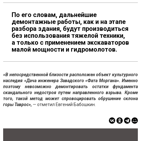
По его словам, дальнейшие
демонтажные работы, как и на этапе
разбора здания, будут производиться
без использования тяжелой техники,
а только с применением экскаваторов
малой мощности и гидромолотов.
«В непосредственной близости расположен объект культурного
наследия «Дача инженера Завадского «Фата Моргана». Именно
поэтому невозможно демонтировать остатки фундамента
скандального недостроя путем направленного взрыва. Кроме
того, такой метод может спровоцировать обрушение склона
горы Таврос»,
— отметил Евгений Бабошкин.