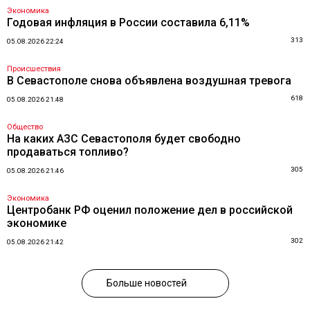
Экономика
Годовая инфляция в России составила 6,11%
313
05.08.2026 22:24
Происшествия
В Севастополе снова объявлена воздушная тревога
618
05.08.2026 21:48
Общество
На каких АЗС Севастополя будет свободно
продаваться топливо?
305
05.08.2026 21:46
Экономика
Центробанк РФ оценил положение дел в российской
экономике
302
05.08.2026 21:42
Больше новостей