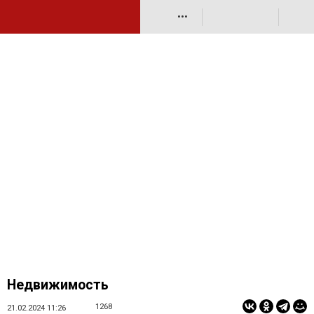
•••
Недвижимость
1268
21.02.2024 11:26