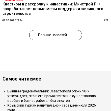
Квартиры в рассрочку и инвестиции: Минстрой РФ
разрабатывает новые меры поддержки жилищного
строительства
895
07.08.2026 22:24
Больше новостей
Самое читаемое
Бывший градоначальник Севастополя эпохи 90-х
утверждает, что в его время взяток не существовало
вообще и бизнес работал без откатов
Крымский туризм нащупал дно к середине июля 2026
года