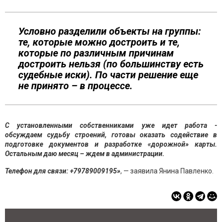
Условно разделили объекты на группы:
те, которые можно достроить и те,
которые по различным причинам
достроить нельзя (по большинству есть
судебные иски). По части решение еще
не принято – в процессе.
С установленными собственниками уже идет работа -
обсуждаем судьбу строений, готовы оказать содействие в
подготовке документов и разработке «дорожной» карты.
Остальным даю месяц – ждем в администрации.
Телефон для связи:
+79789009195
»
, — заявила Янина Павленко.