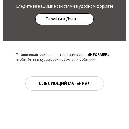
Следите за нашими новостями в удобном формате
Перейти в Дзен
Подписывайтесь на наш телеграм-канал
«INFORMER»
,
чтобы быть в курсе всех новостей и событий!
СЛЕДУЮЩИЙ МАТЕРИАЛ