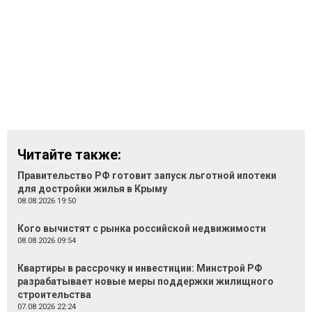
Читайте также:
Правительство РФ готовит запуск льготной ипотеки
для достройки жилья в Крыму
08.08.2026 19:50
Кого вычистят с рынка российской недвижимости
08.08.2026 09:54
Квартиры в рассрочку и инвестиции: Минстрой РФ
разрабатывает новые меры поддержки жилищного
строительства
07.08.2026 22:24