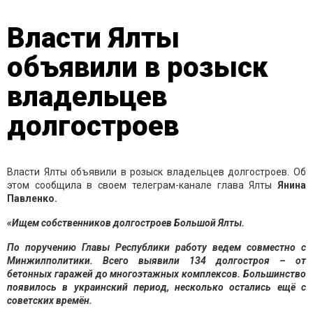
Власти Ялты
объявили в розыск
владельцев
долгостроев
Власти Ялты объявили в розыск владельцев долгостроев. Об
этом сообщила в своем телеграм-канале глава Ялты
Янина
Павленко.
«Ищем собственников долгостроев Большой Ялты.
По поручению Главы Республики работу ведем совместно с
Минжилполитики. Всего выявили 134 долгостроя – от
бетонных гаражей до многоэтажных комплексов. Большинство
появилось в украинский период, несколько остались ещё с
советских времён.