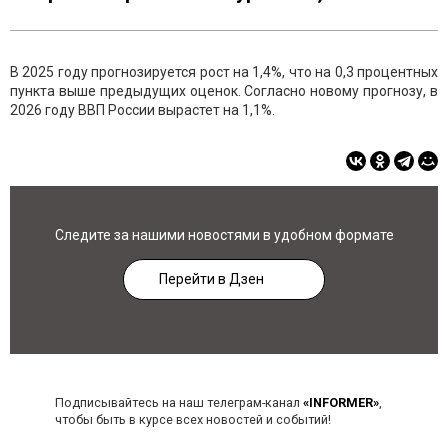
В 2025 году прогнозируется рост на 1,4%, что на 0,3 процентных
пункта выше предыдущих оценок. Согласно новому прогнозу, в
2026 году ВВП России вырастет на 1,1%.
Следите за нашими новостями в удобном формате
Перейти в Дзен
Подписывайтесь на наш телеграм-канал
«INFORMER»
,
чтобы быть в курсе всех новостей и событий!