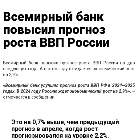
Всемирный банк
повысил прогноз
роста ВВП России
Всемирный банк повысил прогноз роста ВВП России на два
следующих года. А в этом году ожидается экономический рост
на 2,9%.
«Всемирный банк улучшил прогноз роста ВВП РФ в 2024—2025
годах. В 2024 году Россию ждет экономический рост на 2,9%», —
отмечается в сообщении.
Это на 0,7% выше, чем предыдущий
прогноз в апреле, когда рост
прогнозировался на уровне 2,2%.