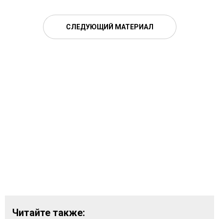
СЛЕДУЮЩИЙ МАТЕРИАЛ
Читайте также: