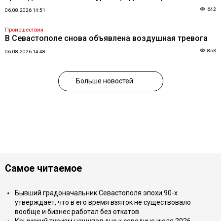
642
06.08.2026 14:51
Происшествия
В Севастополе снова объявлена воздушная тревога
853
06.08.2026 14:48
Больше новостей
Самое читаемое
Бывший градоначальник Севастополя эпохи 90-х
утверждает, что в его время взяток не существовало
вообще и бизнес работал без откатов