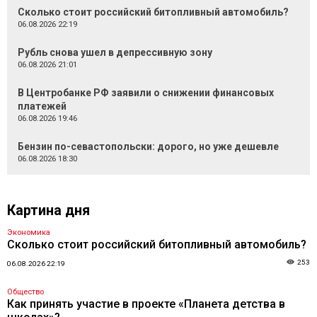
Сколько стоит российский битопливный автомобиль?
06.08.2026 22:19
Рубль снова ушел в депрессивную зону
06.08.2026 21:01
В Центробанке РФ заявили о снижении финансовых
платежей
06.08.2026 19:46
Бензин по-севастопольски: дорого, но уже дешевле
06.08.2026 18:30
Картина дня
Экономика
Сколько стоит российский битопливный автомобиль?
253
06.08.2026 22:19
Общество
Как принять участие в проекте «Планета детства в