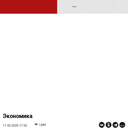
•••
Экономика
1489
11.06.2024 17:50