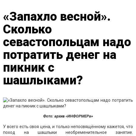
«Запахло весной».
Сколько
севастопольцам надо
потратить денег на
пикник с
шашлыками?
Фото: архив «ИНФОРМЕРа»
У всего есть своя цена, и только непосвящённому кажется, что
поход на шашлыки необременительное занятие.