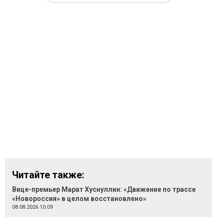
Читайте также:
Вице-премьер Марат Хуснуллин: «Движение по трассе
«Новороссия» в целом восстановлено»
08.08.2026 10:09