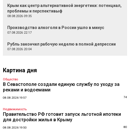
Крым как центр альтернативной энергетики: потенциал,
проблемы и перспективыф
08.08.2026 09:35
Производство алкоголя в России ушло в минус
07.08.2026 22:17
Рубль закончил рабочую неделю в полной депрессии
07.08.2026 20:04
Картина дня
Общество
В Севастополе создали единую службу по уходу за
реками и водоемами
74
08.08.2026 19:57
Недвижимость
Правительство РФ готовит запуск льготной ипотеки
для достройки жилья в Крыму
80
08.08.2026 19:50