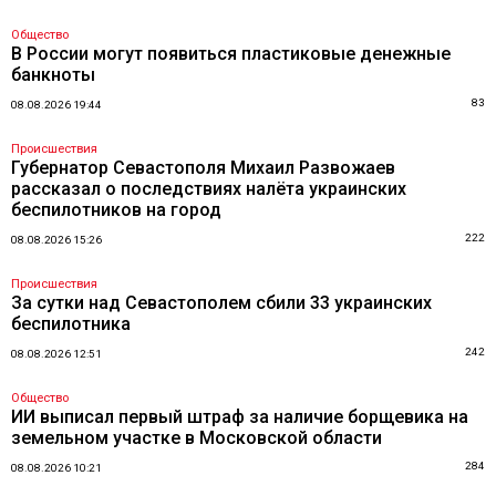
Общество
В России могут появиться пластиковые денежные
банкноты
83
08.08.2026 19:44
Происшествия
Губернатор Севастополя Михаил Развожаев
рассказал о последствиях налёта украинских
беспилотников на город
222
08.08.2026 15:26
Происшествия
За сутки над Севастополем сбили 33 украинских
беспилотника
242
08.08.2026 12:51
Общество
ИИ выписал первый штраф за наличие борщевика на
земельном участке в Московской области
284
08.08.2026 10:21