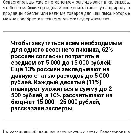
Севастопольцы уже с нетерпением заглядывают в календарь,
чтобы на майские праздники совершить вылазку на природу, а
продавцы обеспечили наличие товаров для шашлыка, которые
можно приобрести в севастопольских супермаркетах.
Чтобы закупиться всем необходимым
для одного весеннего пикника, 62%
россиян согласны потратить в
среднем от 5 000 до 15 000 рублей.
Ещё 13% россиян закладывают на
данную статью расходов до 5 000
рублей. Каждый десятый (11%)
планирует уложиться в сумму до 2
500 рублей, а 10% рассчитывают на
бюджет 15 000 - 25 000 рублей,
рассказали эксперты.
На сегодняшний день во всех крупных сетях Севастополя в