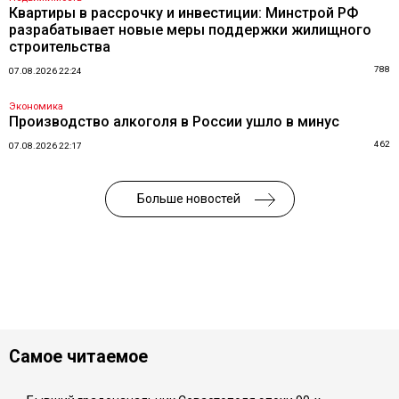
Квартиры в рассрочку и инвестиции: Минстрой РФ
разрабатывает новые меры поддержки жилищного
строительства
788
07.08.2026 22:24
Экономика
Производство алкоголя в России ушло в минус
462
07.08.2026 22:17
Больше новостей
Самое читаемое