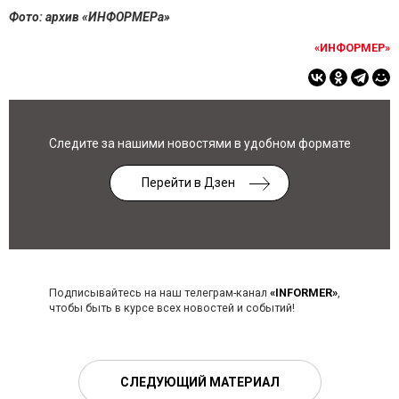
Фото: архив «ИНФОРМЕРа»
«ИНФОРМЕР»
Следите за нашими новостями в удобном формате
Перейти в Дзен
Подписывайтесь на наш телеграм-канал
«INFORMER»
,
чтобы быть в курсе всех новостей и событий!
СЛЕДУЮЩИЙ МАТЕРИАЛ