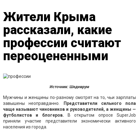
Жители Крыма
рассказали, какие
профессии считают
переоцененными
Источник: Шедеврум
Мужчины и женщины по-разному смотрят на то, чьи зарплаты
завышены неоправданно.
Представители сильного пола
чаще называют чиновников и руководителей, а женщины —
футболистов и блогеров.
В открытом опросе SuperJob
приняли участие представители экономически активного
населения из города.