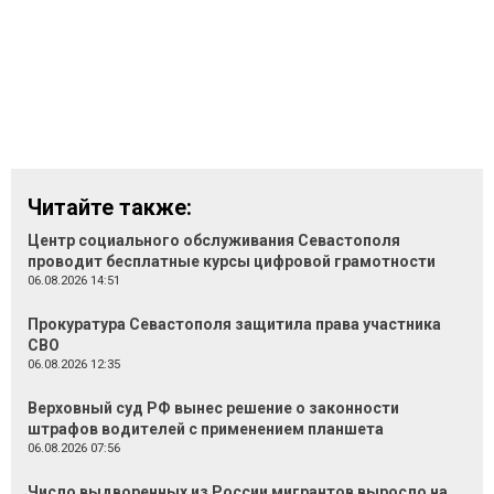
Читайте также:
Центр социального обслуживания Севастополя
проводит бесплатные курсы цифровой грамотности
06.08.2026 14:51
Прокуратура Севастополя защитила права участника
СВО
06.08.2026 12:35
Верховный суд РФ вынес решение о законности
штрафов водителей с применением планшета
06.08.2026 07:56
Число выдворенных из России мигрантов выросло на