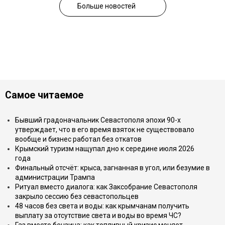
Больше новостей
Самое читаемое
Бывший градоначальник Севастополя эпохи 90-х
утверждает, что в его время взяток не существовало
вообще и бизнес работал без откатов
Крымский туризм нащупал дно к середине июля 2026
года
Финальный отсчёт: крыса, загнанная в угол, или безумие в
администрации Трампа
Ритуал вместо диалога: как Заксобрание Севастополя
закрыло сессию без севастопольцев
48 часов без света и воды: как крымчанам получить
выплату за отсутствие света и воды во время ЧС?