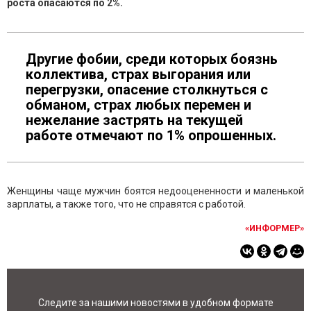
роста опасаются по 2%.
Другие фобии, среди которых боязнь
коллектива, страх выгорания или
перегрузки, опасение столкнуться с
обманом, страх любых перемен и
нежелание застрять на текущей
работе отмечают по 1% опрошенных.
Женщины чаще мужчин боятся недооцененности и маленькой
зарплаты, а также того, что не справятся с работой.
«ИНФОРМЕР»
Следите за нашими новостями в удобном формате