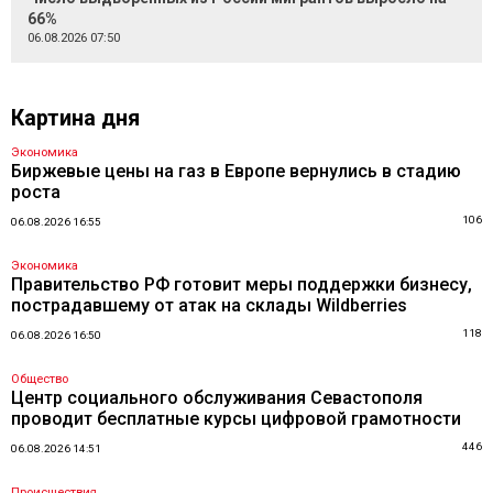
66%
06.08.2026 07:50
Картина дня
Экономика
Биржевые цены на газ в Европе вернулись в стадию
роста
106
06.08.2026 16:55
Экономика
Правительство РФ готовит меры поддержки бизнесу,
пострадавшему от атак на склады Wildberries
118
06.08.2026 16:50
Общество
Центр социального обслуживания Севастополя
проводит бесплатные курсы цифровой грамотности
446
06.08.2026 14:51
Происшествия