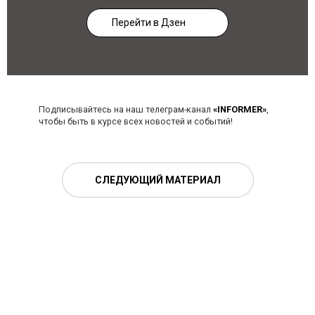
Перейти в Дзен
Подписывайтесь на наш телеграм-канал
«INFORMER»
,
чтобы быть в курсе всех новостей и событий!
СЛЕДУЮЩИЙ МАТЕРИАЛ