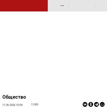
•••
Общество
11303
11.06.2026 10:00