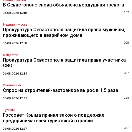
В Севастополе снова объявлена воздушная тревога
452
06.08.2026 14:48
Недвижимость
Прокуратура Севастополя защитила права мужчины,
проживающего в аварийном доме
208
06.08.2026 12:38
Общество
Прокуратура Севастополя защитила права участника
СВО
207
06.08.2026 12:35
Экономика
Спрос на строителей-вахтовиков вырос в 1,5 раза
225
06.08.2026 12:32
Туризм
Госсовет Крыма принял закон о поддержке
предпринимателей туристской отрасли
206
06.08.2026 12:27