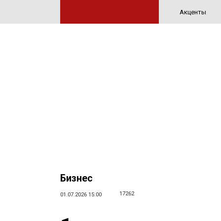
Акценты
Бизнес
17262
01.07.2026 15:00