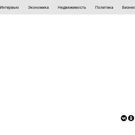
Интервью
Экономика
Недвижимость
Политика
Бизне