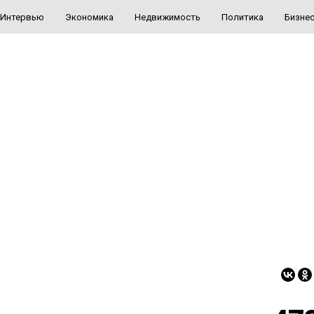
Интервью
Экономика
Недвижимость
Политика
Бизне