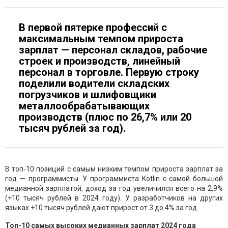
В первой пятерке профессий с
максимальным темпом прироста
зарплат — персонал складов, рабочие
строек и производств, линейный
персонал в торговле. Первую строку
поделили водители складских
погрузчиков и шлифовщики
металлообрабатывающих
производств (плюс по 26,7% или 20
тысяч рублей за год).
В топ-10 позиций с самым низким темпом прироста зарплат за
год — программисты. У программиста Kotlin с самой большой
медианной зарплатой, доход за год увеличился всего на 2,9%
(+10 тысяч рублей в 2024 году). У разработчиков на других
языках +10 тысяч рублей дают прирост от 3 до 4% за год.
Топ-10 самых высоких медианных зарплат 2024 года