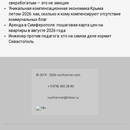
сверхбогатым — это не эмоция
Уникальная компенсационная экономика Крыма
летом-2026: как, сколько и кому компенсируют отсутствие
коммунальных благ
Аренда в Симферополе: пошаговая карта цен на
квартиры в августе 2026 года
Инженер против педагога: кто на самом деле кормит
Севастополь
© 2014 - 2026 ruinformer.com
+7(978) 082 28 83
ruinformer@inbox.ru