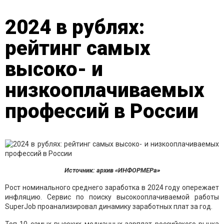
2024 в рублях:
рейтинг самых
высоко- и
низкооплачиваемых
профессий в России
Источник: архив «ИНФОРМЕРа»
Рост номинального среднего заработка в 2024 году опережает
инфляцию. Сервис по поиску высокооплачиваемой работы
SuperJob проанализировал динамику заработных плат за год.