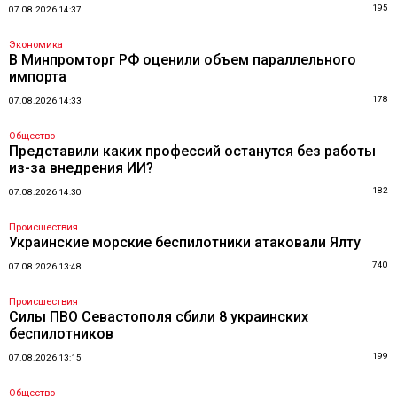
195
07.08.2026 14:37
Экономика
В Минпромторг РФ оценили объем параллельного
импорта
178
07.08.2026 14:33
Общество
Представили каких профессий останутся без работы
из-за внедрения ИИ?
182
07.08.2026 14:30
Происшествия
Украинские морские беспилотники атаковали Ялту
740
07.08.2026 13:48
Происшествия
Силы ПВО Севастополя сбили 8 украинских
беспилотников
199
07.08.2026 13:15
Общество