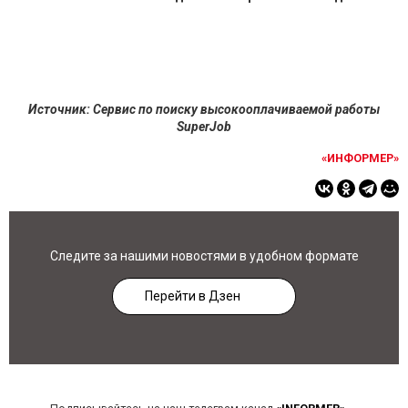
Источник: Сервис по поиску высокооплачиваемой работы
SuperJob
«ИНФОРМЕР»
Следите за нашими новостями в удобном формате
Перейти в Дзен