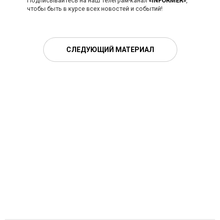
Подписывайтесь на наш телеграм-канал
«INFORMER»
,
чтобы быть в курсе всех новостей и событий!
СЛЕДУЮЩИЙ МАТЕРИАЛ