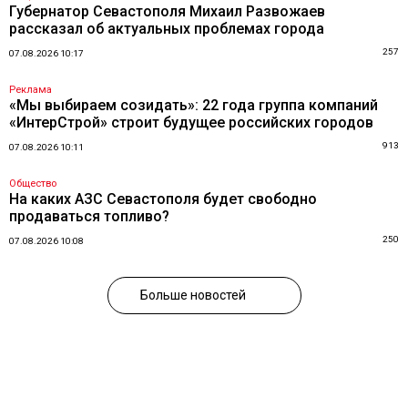
Губернатор Севастополя Михаил Развожаев
рассказал об актуальных проблемах города
257
07.08.2026 10:17
Реклама
«Мы выбираем созидать»: 22 года группа компаний
«ИнтерСтрой» строит будущее российских городов
913
07.08.2026 10:11
Общество
На каких АЗС Севастополя будет свободно
продаваться топливо?
250
07.08.2026 10:08
Больше новостей