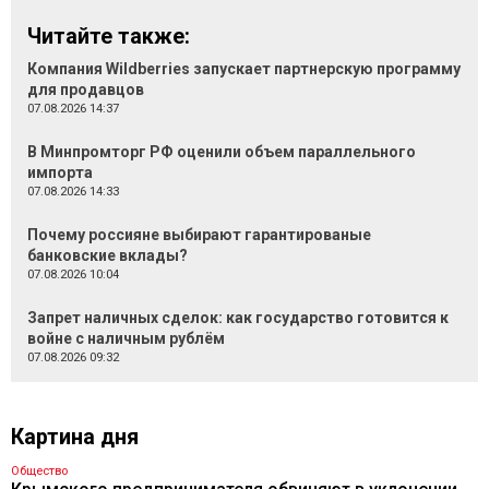
Читайте также:
Компания Wildberries запускает партнерскую программу
для продавцов
07.08.2026 14:37
В Минпромторг РФ оценили объем параллельного
импорта
07.08.2026 14:33
Почему россияне выбирают гарантированые
банковские вклады?
07.08.2026 10:04
Запрет наличных сделок: как государство готовится к
войне с наличным рублём
07.08.2026 09:32
Картина дня
Общество