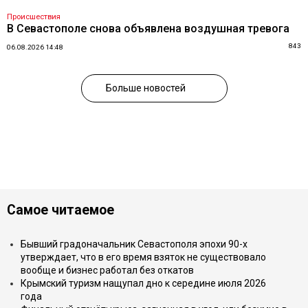
Происшествия
В Севастополе снова объявлена воздушная тревога
843
06.08.2026 14:48
Больше новостей
Самое читаемое
Бывший градоначальник Севастополя эпохи 90-х
утверждает, что в его время взяток не существовало
вообще и бизнес работал без откатов
Крымский туризм нащупал дно к середине июля 2026
года