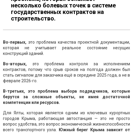
несколько болевых точек в системе
государственных контрактов на
строительство.
Во-первых,
это проблема качества проектной документации,
которая не учитывает реальное состояние несущих
конструкций зданий.
Во-вторых,
это проблема контроля за исполнением
контрактов, потому что срыв сроков на полгода должен был
стать сигналом для заказчика ещё в середине 2025 года, а не в
феврале 2026-го.
В-третьих, это проблема выбора подрядчиков, которые
берутся за сложные объекты, не имея достаточной
компетенции или ресурсов.
Для Ялты, которая является одним из ключевых курортных
городов Крыма, работающая автостанция — это не просто
вопрос удобства, это вопрос экономической жизнеспособности
всего транспортного узла.
Южный берег Крыма зависит от