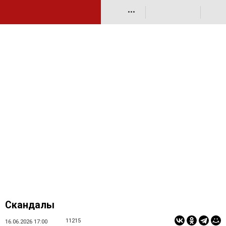
•••
Скандалы
11215
16.06.2026 17:00