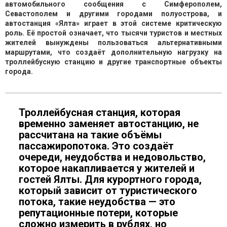
автомобильного сообщения с Симферополем,
Севастополем и другими городами полуострова, и
автостанция «Ялта» играет в этой системе критическую
роль. Её простой означает, что тысячи туристов и местных
жителей вынуждены пользоваться альтернативными
маршрутами, что создаёт дополнительную нагрузку на
троллейбусную станцию и другие транспортные объекты
города.
Троллейбусная станция, которая
временно заменяет автостанцию, не
рассчитана на такие объёмы
пассажиропотока. Это создаёт
очереди, неудобства и недовольство,
которое накапливается у жителей и
гостей Ялты. Для курортного города,
который зависит от туристического
потока, такие неудобства — это
репутационные потери, которые
сложно измерить в рублях, но