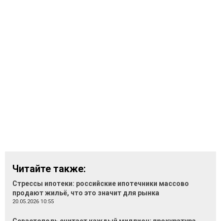
Читайте также:
Стрессы ипотеки: российские ипотечники массово
продают жильё, что это значит для рынка
20.05.2026 10:55