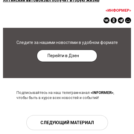
Ялтинский автовокзал получит вторую жизнь
«ИНФОРМЕР»
Следите за нашими новостями в удобном формате
Перейти в Дзен
Подписывайтесь на наш телеграм-канал
«INFORMER»
,
чтобы быть в курсе всех новостей и событий!
СЛЕДУЮЩИЙ МАТЕРИАЛ