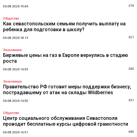
279
06.08.2026 19:46
Общество
Как севастопольским семьям получить выплату на
ребенка для подготовки в школу?
321
06.08.2026 18:13
Экономика
Биржевые цены на газ в Европе вернулись в стадию
роста
320
06.08.2026 16:55
Экономика
Правительство РФ готовит меры поддержки бизнесу,
пострадавшему от атак на склады Wildberries
331
06.08.2026 16:50
Общество
Центр социального обслуживания Севастополя
проводит бесплатные курсы цифровой грамотности
630
06.08.2026 14:51