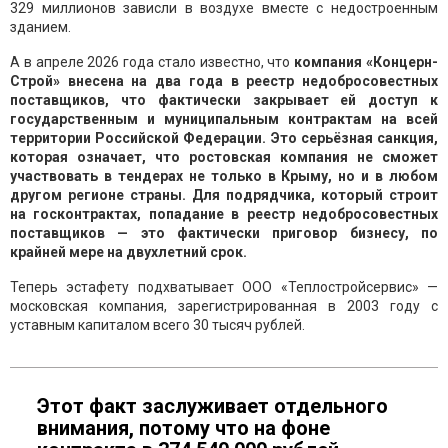
329 миллионов зависли в воздухе вместе с недостроенным
зданием.
А в апреле 2026 года стало известно, что
компания «Концерн-
Строй» внесена на два года в реестр недобросовестных
поставщиков, что фактически закрывает ей доступ к
государственным и муниципальным контрактам на всей
территории Российской Федерации. Это серьёзная санкция,
которая означает, что ростовская компания не сможет
участвовать в тендерах не только в Крыму, но и в любом
другом регионе страны. Для подрядчика, который строит
на госконтрактах, попадание в реестр недобросовестных
поставщиков — это фактически приговор бизнесу, по
крайней мере на двухлетний срок.
Теперь эстафету подхватывает ООО «Теплостройсервис» —
московская компания, зарегистрированная в 2003 году с
уставным капиталом всего 30 тысяч рублей.
Этот факт заслуживает отдельного
внимания, потому что на фоне