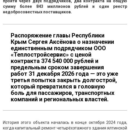
пройти через двух подрядчиков, два контракта на общую
сумму более 843 миллионов рублей и один реестр
недобросовестных поставщиков.
Распоряжение главы Республики
Крым Сергея Аксёнова о назначении
единственным подрядчиком ООО
«Теплостройсервис» с ценой
контракта 374 540 000 рублей и
предельным сроком завершения
работ 31 декабря 2026 года — это уже
третья попытка закрыть долгострой,
который превратился в головную
боль для пассажиров, транспортных
компаний и региональных властей.
История этого объекта началась в конце октября 2024 года,
когда капитальный ремонт четырёхэтажного здания ялтинской