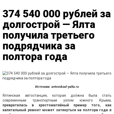
374 540 000 рублей за
долгострой — Ялта
получила третьего
подрядчика за
полтора года
Источник: avtovokzal-yalta.ru
Ялтинская автостанция, которая должна была стать
современным транспортным узлом южного Крыма,
превратилась в хрестоматийный пример того, как
капитальный ремонт может затянуться на полтора года и