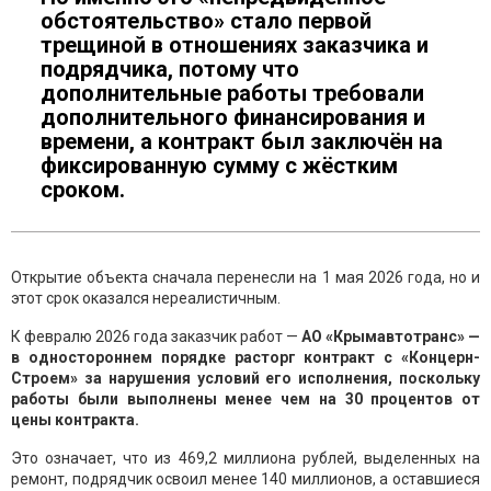
обстоятельство» стало первой
трещиной в отношениях заказчика и
подрядчика, потому что
дополнительные работы требовали
дополнительного финансирования и
времени, а контракт был заключён на
фиксированную сумму с жёстким
сроком.
Открытие объекта сначала перенесли на 1 мая 2026 года, но и
этот срок оказался нереалистичным.
К февралю 2026 года заказчик работ —
АО «Крымавтотранс» —
в одностороннем порядке расторг контракт с «Концерн-
Строем» за нарушения условий его исполнения, поскольку
работы были выполнены менее чем на 30 процентов от
цены контракта.
Это означает, что из 469,2 миллиона рублей, выделенных на
ремонт, подрядчик освоил менее 140 миллионов, а оставшиеся