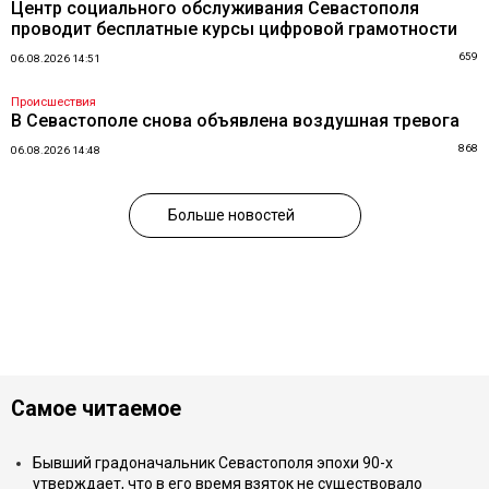
Центр социального обслуживания Севастополя
проводит бесплатные курсы цифровой грамотности
659
06.08.2026 14:51
Происшествия
В Севастополе снова объявлена воздушная тревога
868
06.08.2026 14:48
Больше новостей
Самое читаемое
Бывший градоначальник Севастополя эпохи 90-х
утверждает, что в его время взяток не существовало