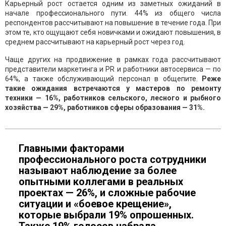
Карьерный рост остается одним из заметных ожиданий в
начале профессионального пути. 44% из общего числа
респондентов рассчитывают на повышение в течение года. При
этом те, кто ощущают себя новичками и ожидают повышения, в
среднем рассчитывают на карьерный рост через год.
Чаще других на продвижение в рамках года рассчитывают
представители маркетинга и PR и работники автосервиса — по
64%, а также обслуживающий персонал в общепите.
Реже
такие ожидания встречаются у мастеров по ремонту
техники — 16%, работников сельского, лесного и рыбного
хозяйства — 29%, работников сферы образования — 31%.
Главными факторами
профессионального роста сотрудники
называют наблюдение за более
опытными коллегами в реальных
проектах — 26%, и сложные рабочие
ситуации и «боевое крещение»,
которые выбрали 19% опрошенных.