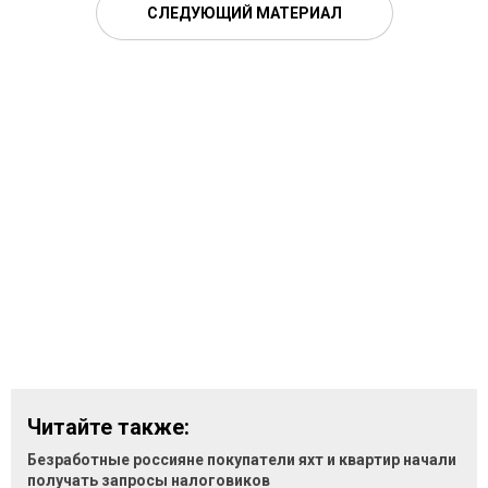
СЛЕДУЮЩИЙ МАТЕРИАЛ
Читайте также:
Безработные россияне покупатели яхт и квартир начали
получать запросы налоговиков