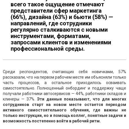
всего такое ощущение отмечают
представители сфер маркетинга
(66%), дизайна (63%) и бьюти (58%) —
направлений, где сотрудники
регулярно сталкиваются с новыми
инструментами, форматами,
запросами клиентов и изменениями
профессиональной среды.
Среди респондентов, считающих себя новичками, 57%
рассказали, что на первом рабочем месте им объясняли только
часть процессов, а остальное приходилось осваивать
самостоятельно. Полноценный онбординг и поддержку чаще
получали работники автосервисов — 44%, работники складов и
клинеры — 37%.
Эти данные показывают, что для многих
сотрудников старт на новом месте остается периодом
активного самостоятельного обучения, где важны не
только инструкции, но и помощь коллег, понятные задачи и
возможность постепенно войти в рабочий ритм.