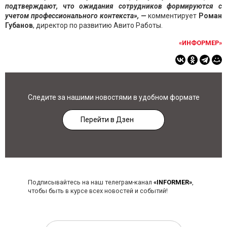
подтверждают, что ожидания сотрудников формируются с
учетом профессионального контекста», —
комментирует
Роман
Губанов
, директор по развитию Авито Работы.
«ИНФОРМЕР»
Следите за нашими новостями в удобном формате
Перейти в Дзен
Подписывайтесь на наш телеграм-канал
«INFORMER»
,
чтобы быть в курсе всех новостей и событий!