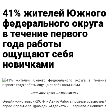
41% жителей Южного
федерального округа
в течение первого
года работы
ощущают себя
новичками
Источник: архив «ИНФОРМЕРа»
Онлайн-кинотеатр «КИОН» и Авито Работа провели совместный
опрос к премьере драмеди «Адвокаты» — сериала о новичке в