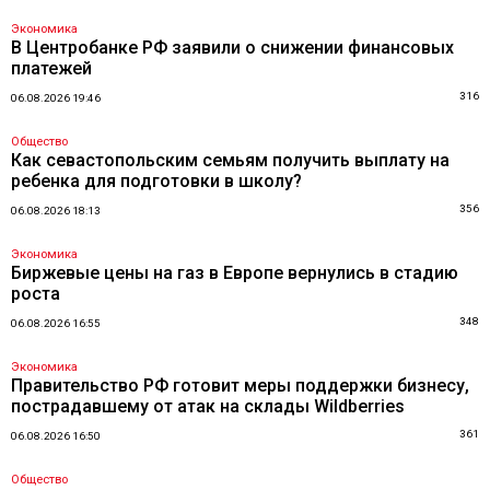
Экономика
В Центробанке РФ заявили о снижении финансовых
платежей
316
06.08.2026 19:46
Общество
Как севастопольским семьям получить выплату на
ребенка для подготовки в школу?
356
06.08.2026 18:13
Экономика
Биржевые цены на газ в Европе вернулись в стадию
роста
348
06.08.2026 16:55
Экономика
Правительство РФ готовит меры поддержки бизнесу,
пострадавшему от атак на склады Wildberries
361
06.08.2026 16:50
Общество