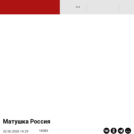
•••
Матушка Россия
18383
02.06.2026 14:29