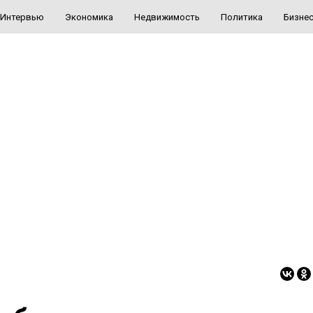
Интервью
Экономика
Недвижимость
Политика
Бизне