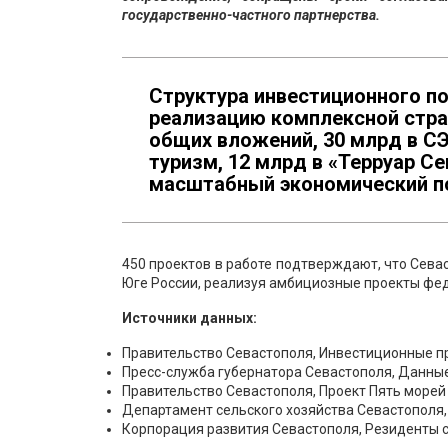
государственно-частного партнерства.
Структура инвестиционного п
реализацию комплексной страт
общих вложений, 30 млрд в С
туризм, 12 млрд в «Терруар С
масштабный экономический п
450 проектов в работе подтверждают, что Сева
Юге России, реализуя амбициозные проекты фе
Источники данных:
Правительство Севастополя, Инвестиционные п
Пресс-служба губернатора Севастополя, Данные
Правительство Севастополя, Проект Пять морей
Департамент сельского хозяйства Севастополя,
Корпорация развития Севастополя, Резиденты 