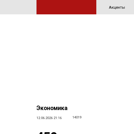
Акценты
Экономика
14019
12.06.2026 21:16