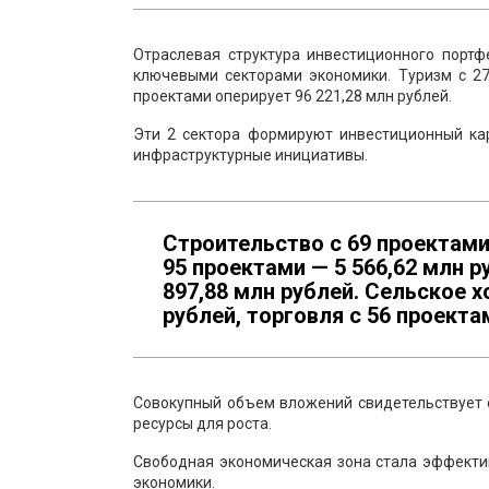
Отраслевая структура инвестиционного порт
ключевыми секторами экономики. Туризм с 27
проектами оперирует 96 221,28 млн рублей.
Эти 2 сектора формируют инвестиционный к
инфраструктурные инициативы.
Строительство с 69 проектами 
95 проектами — 5 566,62 млн 
897,88 млн рублей. Сельское х
рублей, торговля с 56 проекта
Совокупный объем вложений свидетельствует 
ресурсы для роста.
Свободная экономическая зона стала эффекти
экономики.