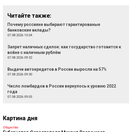
Читайте также:
Почему россияне выбирают гарантированые
банковские вклады?
07.08.2026 10:04
Запрет наличных сделок: как государство готовится к
войне с наличным рублём
07.08.2026 09:32
Выдачи автокредитов в России выросли на 57%
07.08.2026 09:30
Число ломбардов в России вернулось к уровню 2022
года
07.08.2026 09:05
Картина дня
Общество