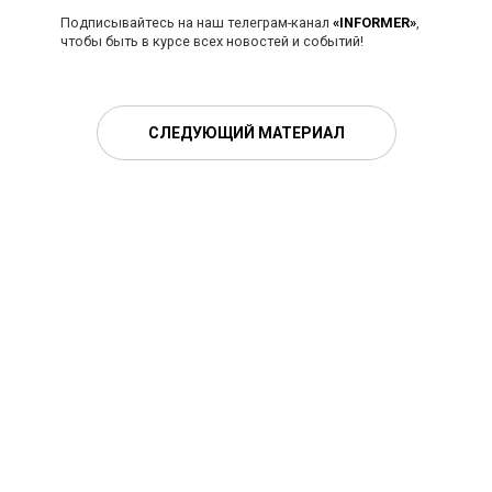
Подписывайтесь на наш телеграм-канал
«INFORMER»
,
чтобы быть в курсе всех новостей и событий!
СЛЕДУЮЩИЙ МАТЕРИАЛ