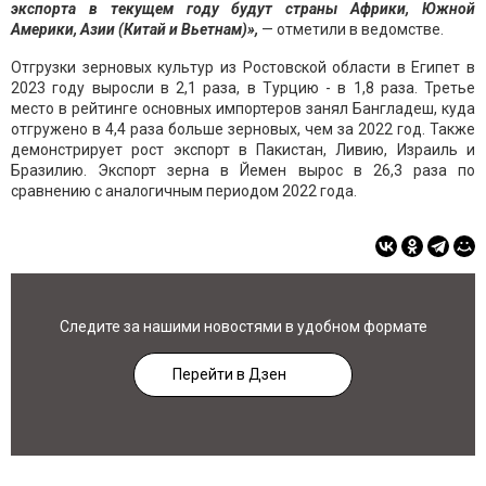
экспорта в текущем году будут страны Африки, Южной
Америки, Азии (Китай и Вьетнам)»,
— отметили в ведомстве.
Отгрузки зерновых культур из Ростовской области в Египет в
2023 году выросли в 2,1 раза, в Турцию - в 1,8 раза. Третье
место в рейтинге основных импортеров занял Бангладеш, куда
отгружено в 4,4 раза больше зерновых, чем за 2022 год. Также
демонстрирует рост экспорт в Пакистан, Ливию, Израиль и
Бразилию. Экспорт зерна в Йемен вырос в 26,3 раза по
сравнению с аналогичным периодом 2022 года.
Следите за нашими новостями в удобном формате
Перейти в Дзен