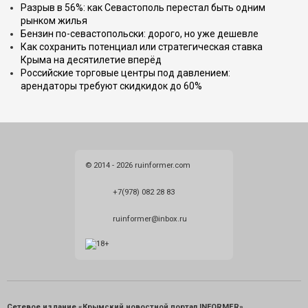
Разрыв в 56%: как Севастополь перестал быть одним
рынком жилья
Бензин по-севастопольски: дорого, но уже дешевле
Как сохранить потенциал или стратегическая ставка
Крыма на десятилетие вперёд
Российские торговые центры под давлением:
арендаторы требуют скидкидок до 60%
© 2014 - 2026 ruinformer.com
+7(978) 082 28 83
ruinformer@inbox.ru
Сетевое издание «Крымский новостной портал INFORMER»