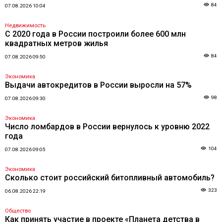
84
07.08.2026 10:04
Недвижимость
С 2020 года в России построили более 600 млн
квадратных метров жилья
84
07.08.2026 09:50
Экономика
Выдачи автокредитов в России выросли на 57%
98
07.08.2026 09:30
Экономика
Число ломбардов в России вернулось к уровню 2022
года
104
07.08.2026 09:05
Экономика
Сколько стоит российский битопливный автомобиль?
323
06.08.2026 22:19
Общество
Как принять участие в проекте «Планета детства в