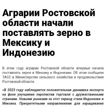
Аграрии Ростовской
области начали
поставлять зерно в
Мексику и
Индонезию
В этом году аграрии Ростовской области впервые начала
поставлять зерно в Мексику и Индонезию. Об этом сообщили
ТАСС в Министерстве сельского хозяйства и продовольствия
Ростовской области.
«В 2023 году наблюдается положительная динамика экспорта
на фоне улучшения перспектив торговли с дружественными
странами. Новыми рынками за этот период стали Индонезия и
Мексика. Приоритетными направлениями для наращивания