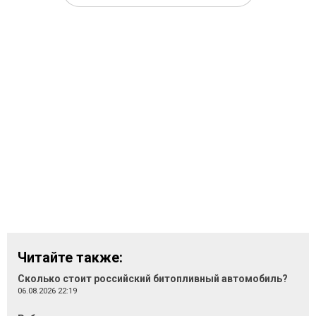
Читайте также:
Сколько стоит российский битопливный автомобиль?
06.08.2026 22:19