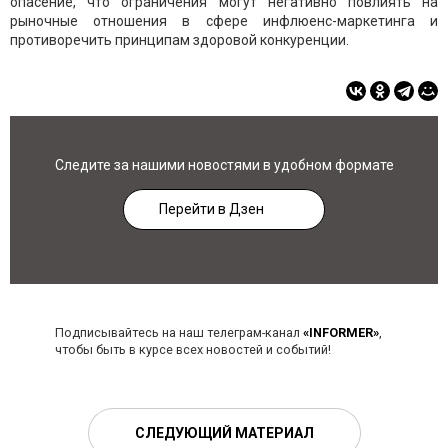
опасение, что ограничения могут негативно повлиять на
рыночные отношения в сфере инфлюенс-маркетинга и
противоречить принципам здоровой конкуренции.
Следите за нашими новостями в удобном формате
Перейти в Дзен
Подписывайтесь на наш телеграм-канал
«INFORMER»
,
чтобы быть в курсе всех новостей и событий!
СЛЕДУЮЩИЙ МАТЕРИАЛ