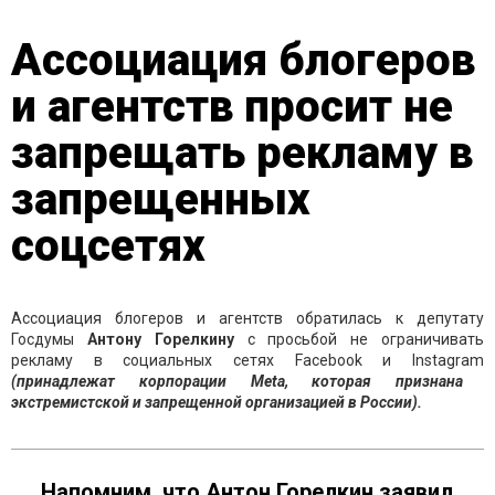
Ассоциация блогеров
и агентств просит не
запрещать рекламу в
запрещенных
соцсетях
Ассоциация блогеров и агентств обратилась к депутату
Госдумы
Антону Горелкину
с просьбой не ограничивать
рекламу в социальных сетях Facebook и Instagram
(принадлежат корпорации Meta, которая признана
экстремистской и запрещенной организацией в России).
Напомним, что Антон Горелкин заявил