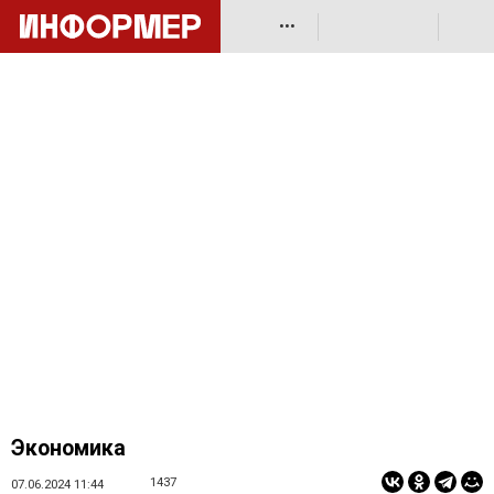
•••
Экономика
1437
07.06.2024 11:44