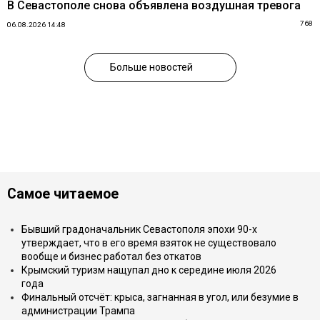
В Севастополе снова объявлена воздушная тревога
768
06.08.2026 14:48
Больше новостей
Самое читаемое
Бывший градоначальник Севастополя эпохи 90-х
утверждает, что в его время взяток не существовало
вообще и бизнес работал без откатов
Крымский туризм нащупал дно к середине июля 2026
года
Финальный отсчёт: крыса, загнанная в угол, или безумие в
администрации Трампа