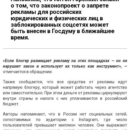
о том, что законопроект о запрете
рекламы для российских
юридических и физических лиц в
заблокированных соцсетях может
быть внесен в Госдуму в ближайшее
время.
«Если блогер размещает рекламу на этих площадках — он не
нарушает закон и использует их только как инструмент», —
отмечается в обращении.
Также сообщается, что все средства от рекламы идут
напрямую блогеру, который может работать через агентство
или самостоятельно. При этом деньги от рекламы циркулируют
внутри страны и налоги с них уплачиваются в российский
бюджет.
Авторы напоминают, что в России нет социальных сетей,
сопоставимых по аудитории с Instagram, где число
пользователей превышает миллион человек. Они выражают