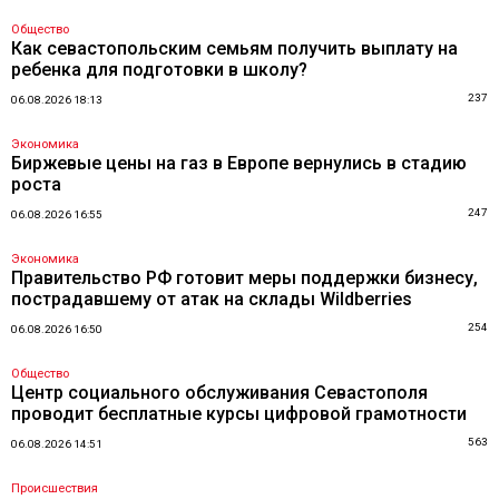
Общество
Как севастопольским семьям получить выплату на
ребенка для подготовки в школу?
237
06.08.2026 18:13
Экономика
Биржевые цены на газ в Европе вернулись в стадию
роста
247
06.08.2026 16:55
Экономика
Правительство РФ готовит меры поддержки бизнесу,
пострадавшему от атак на склады Wildberries
254
06.08.2026 16:50
Общество
Центр социального обслуживания Севастополя
проводит бесплатные курсы цифровой грамотности
563
06.08.2026 14:51
Происшествия