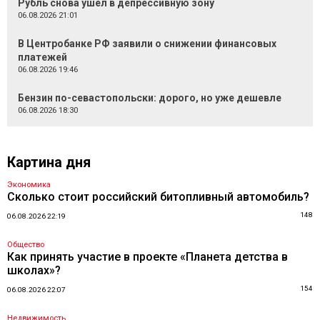
Рубль снова ушел в депрессивную зону
06.08.2026 21:01
В Центробанке РФ заявили о снижении финансовых
платежей
06.08.2026 19:46
Бензин по-севастопольски: дорого, но уже дешевле
06.08.2026 18:30
Картина дня
Экономика
Сколько стоит российский битопливный автомобиль?
148
06.08.2026 22:19
Общество
Как принять участие в проекте «Планета детства в
школах»?
154
06.08.2026 22:07
Недвижимость