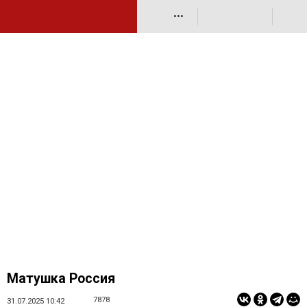
•••
Матушка Россия
7878
31.07.2025 10:42