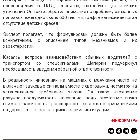
нововведения в ПДД, вероятно, потребуют дальнейших
уточнений. Он также обратил внимание на проблему связанных
поправок: ежегодно около 600 тысяч штрафов выписывается за
отсутствие детских кресел.
Эксперт полагает, что формулировки должны быть более
конкретными, с описанием типов механизмов и их
характеристик.
Касаясь вопроса взаимодействия обычных водителей с
транспортом со спецсигналами, Шапарин подчеркнул
необходимость введения обратной ответственности.
В реальности чиновники на машинах с маячками часто не
включают звуковые сигналы вместе с световыми, несмотря на
установленное требование закона. За такое нарушение
разумно предусмотреть наказание, ведь отсутствие звука
снижает заметность транспортного средства с привилегиями
на дороге, что повышает риск аварийных ситуаций.
«ИНФОРМЕР»