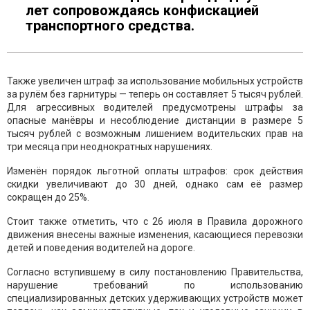
лет сопровождаясь конфискацией
транспортного средства.
Также увеличен штраф за использование мобильных устройств
за рулём без гарнитуры — теперь он составляет 5 тысяч рублей.
Для агрессивных водителей предусмотрены штрафы за
опасные манёвры и несоблюдение дистанции в размере 5
тысяч рублей с возможным лишением водительских прав на
три месяца при неоднократных нарушениях.
Изменён порядок льготной оплаты штрафов: срок действия
скидки увеличивают до 30 дней, однако сам её размер
сокращен до 25%.
Стоит также отметить, что с 26 июля в Правила дорожного
движения внесены важные изменения, касающиеся перевозки
детей и поведения водителей на дороге.
Согласно вступившему в силу постановлению Правительства,
нарушение требований по использованию
специализированных детских удерживающих устройств может