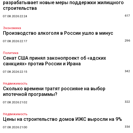
разрабатывает новые меры поддержки жилищного
строительства
617
07.08.2026 22:24
Экономика
Производство алкоголя в России ушло в минус
296
07.08.2026 22:17
Политика
Сенат США принял законопроект об «адских
санкциях» против России и Ирана
342
07.08.2026 22:15
Недвижимость
Сколько времени тратят россияне на выбор
ипотечной программы?
322
07.08.2026 21:02
Недвижимость
Цены на строительство домов ИЖС выросли на 9%
334
07.08.2026 21:00