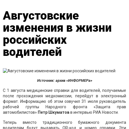
Августовские
изменения в жизни
российских
водителей
Источник: архив «ИНФОРМЕРа»
С 1 августа медицинские справки для водителей, получаемые
после прохождения медкомиссии, перейдут в электронный
формат. Информацию об этом озвучил 31 июля руководитель
рабочей группы Народного фронта «Защита прав
автомобилистов»
Петр Шкуматов
в интервью РИА Новости.
Теперь вместо традиционного бумажного документа
водителям будут выдавать QR-код и номер справки. Эти