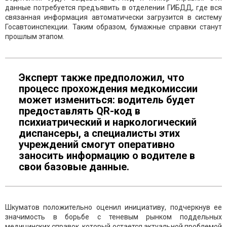
данные потребуется предъявить в отделении ГИБДД, где вся
связанная информация автоматически загрузится в систему
Госавтоинспекции. Таким образом, бумажные справки станут
прошлым этапом.
Эксперт также предположил, что
процесс прохождения медкомиссии
может измениться: водитель будет
предоставлять QR-код в
психиатрический и наркологический
диспансеры, а специалисты этих
учреждений смогут оперативно
заносить информацию о водителе в
свои базовые данные.
Шкуматов положительно оценил инициативу, подчеркнув ее
значимость в борьбе с теневым рынком поддельных
медицинских справок, который остается актуальной проблемой