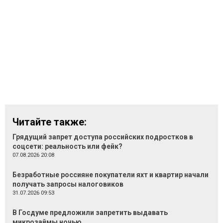
Читайте также:
Грядущий запрет доступа российских подростков в
соцсети: реальность или фейк?
07.08.2026 20:08
Безработные россияне покупатели яхт и квартир начали
получать запросы налоговиков
31.07.2026 09:53
В Госдуме предложили запретить выдавать
микрозаймы ночью