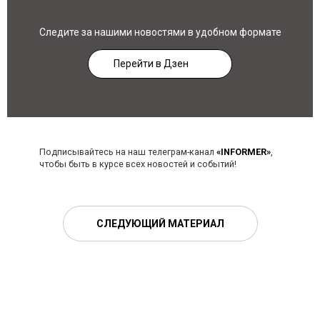
Следите за нашими новостями в удобном формате
Перейти в Дзен
Подписывайтесь на наш телеграм-канал
«INFORMER»
,
чтобы быть в курсе всех новостей и событий!
СЛЕДУЮЩИЙ МАТЕРИАЛ