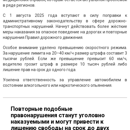
в ряде регионов.
С 1 августа 2025 года вступают в силу поправки к
административному законодательству в сфере дорожно-
транспортных нарушений. Начнут действовать более жёсткие
меры наказания за опасное поведение на дорогах и повторные
нарушения Правил дорожного движения.
Особое внимание уделено превышению скоростного режима.
За нарушение лимита на 20–40 км/ч размер штрафа составит 3
тысячи рублей. Если же превышение превысит 60 км/ч,
водителю грозит штраф в размере 10 тысяч рублей либо
лишение прав на срок до одного года.
Усилена ответственность за управление автомобилем в
состоянии алкогольного или наркотического опьянения.
Повторные подобные
правонарушения станут уголовно
наказуемыми и могут привести к
лишению свободы на срок до двух