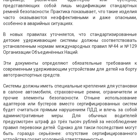
представляющих собой лишь модификации стандартных
ремней безопасности. Практика показывает, что такие изделия
часто оказываются неэффективными и даже опасными,
особенно в аварийных ситуациях.
В новых правилах уточняется, что стандартизированные
детские удерживающие системы должны соответствовать
установленным нормам международных правил №44 и №129
Организации Объединённых Наций.
Эти документы определяют обязательные требования к
современным удерживающим устройствам для детей на борту
автотранспортных средств.
Системы должны иметь специальные крепления для установки
в салоне автомобиля, страховочные ремни, ограничители и
прочие элементы безопасности. Отныне использование
адаптеров или бустеров вместо сертифицированных систем
будет считаться прямым нарушением ПДД и влечь за собой
административные меры. Для обычных водителей
предусмотрен штраф до трёх тысяч рублей за несоблюдение
правил перевозки детей. Однако для такси последствия могут
быть гораздо серьёзнее: отсутствие сертифицированного
устройства грозит уголовной ответственностью.