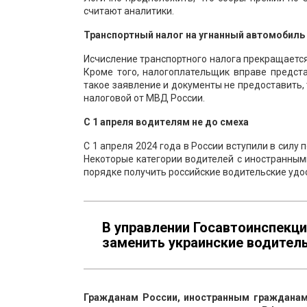
считают аналитики.
Транспортный налог на угнанный автомобиль
Исчисление транспортного налога прекращается
Кроме того, налогоплательщик вправе предс
такое заявление и документы не предоставить,
налоговой от МВД России.
С 1 апреля водителям не до смеха
С 1 апреля 2024 года в России вступили в сил
Некоторые категории водителей с иностранны
порядке получить российские водительские удо
В управлении Госавтоинспекци
заменить украинские водитель
Гражданам России, иностранным гражданам