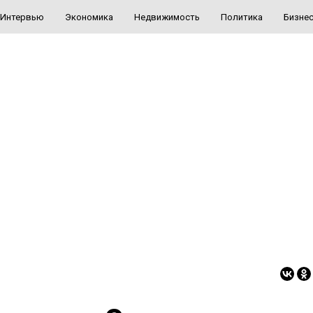
Интервью
Экономика
Недвижимость
Политика
Бизне