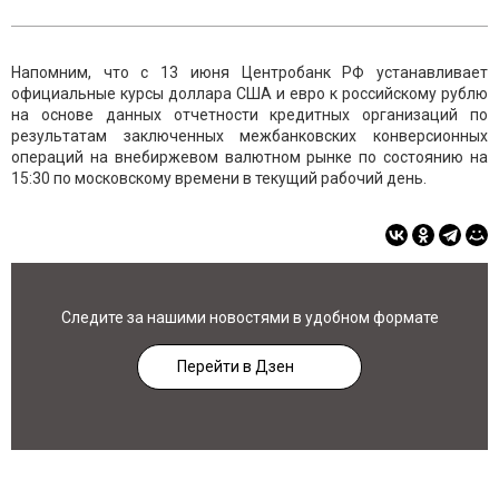
Напомним, что с 13 июня Центробанк РФ устанавливает
официальные курсы доллара США и евро к российскому рублю
на основе данных отчетности кредитных организаций по
результатам заключенных межбанковских конверсионных
операций на внебиржевом валютном рынке по состоянию на
15:30 по московскому времени в текущий рабочий день.
Следите за нашими новостями в удобном формате
Перейти в Дзен