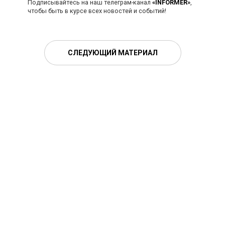
Подписывайтесь на наш телеграм-канал
«INFORMER»
,
чтобы быть в курсе всех новостей и событий!
СЛЕДУЮЩИЙ МАТЕРИАЛ