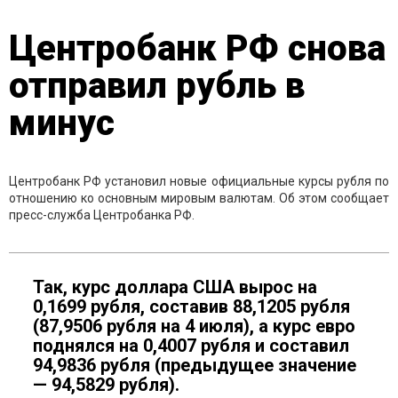
Центробанк РФ снова
отправил рубль в
минус
Центробанк РФ установил новые официальные курсы рубля по
отношению ко основным мировым валютам. Об этом сообщает
пресс-служба Центробанка РФ.
Так, курс доллара США вырос на
0,1699 рубля, составив 88,1205 рубля
(87,9506 рубля на 4 июля), а курс евро
поднялся на 0,4007 рубля и составил
94,9836 рубля (предыдущее значение
— 94,5829 рубля).