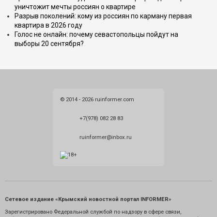
уничтожит мечты россиян о квартире
Разрыв поколений: кому из россиян по карману первая
квартира в 2026 году
Голос не онлайн: почему севастопольцы пойдут на
выборы 20 сентября?
© 2014 - 2026 ruinformer.com
+7(978) 082 28 83
ruinformer@inbox.ru
Сетевое издание «Крымский новостной портал INFORMER»
Зарегистрировано Федеральной службой по надзору в сфере связи,