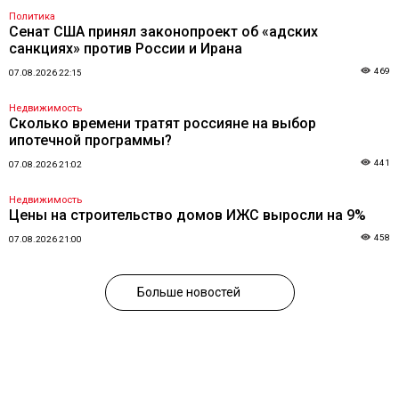
Политика
Сенат США принял законопроект об «адских
санкциях» против России и Ирана
469
07.08.2026 22:15
Недвижимость
Сколько времени тратят россияне на выбор
ипотечной программы?
441
07.08.2026 21:02
Недвижимость
Цены на строительство домов ИЖС выросли на 9%
458
07.08.2026 21:00
Больше новостей