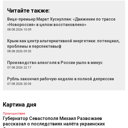
Читайте также:
Вице-премьер Марат Хуснуллин: «Движение по трассе
«Новороссия» в целом восстановлено»
08.08.2026 10:09
Крым как центр альтернативной энергетики: потенциал,
проблемы и перспективыф
08.08.2026 09:35
Производство алкоголя в России ушло в минус
07.08.2026 22:17
Рубль закончил рабочую неделю в полной депрессии
07.08.2026 20:04
Картина дня
Происшествия
Губернатор Севастополя Михаил Развожаев
рассказал о последствиях налёта украинских