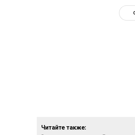
Читайте также: