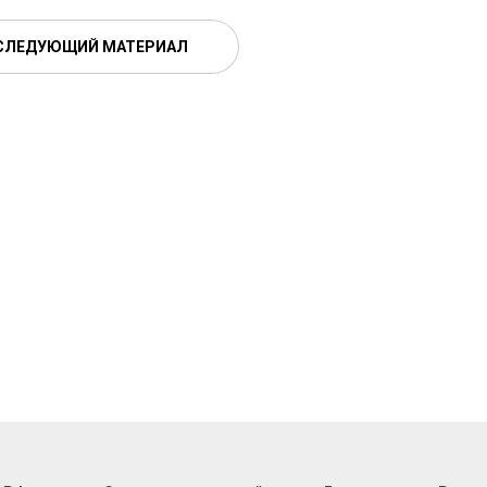
СЛЕДУЮЩИЙ МАТЕРИАЛ