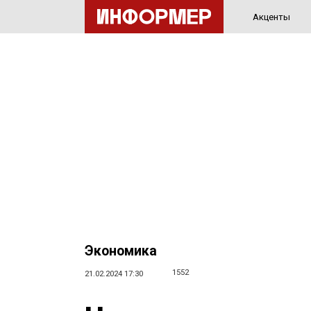
Акценты
Экономика
1552
21.02.2024 17:30