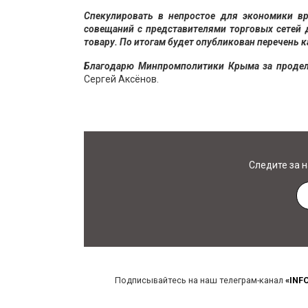
Спекулировать в непростое для экономики в
совещаний с представителями торговых сетей
товару. По итогам будет опубликован перечень 
Благодарю Минпромполитики Крыма за продел
Сергей Аксёнов.
Следите за 
Подписывайтесь на наш телеграм-канал
«INF