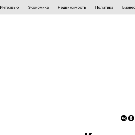
Интервью
Экономика
Недвижимость
Политика
Бизне