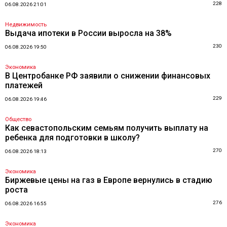
228
06.08.2026 21:01
Недвижимость
Выдача ипотеки в России выросла на 38%
230
06.08.2026 19:50
Экономика
В Центробанке РФ заявили о снижении финансовых
платежей
229
06.08.2026 19:46
Общество
Как севастопольским семьям получить выплату на
ребенка для подготовки в школу?
270
06.08.2026 18:13
Экономика
Биржевые цены на газ в Европе вернулись в стадию
роста
276
06.08.2026 16:55
Экономика