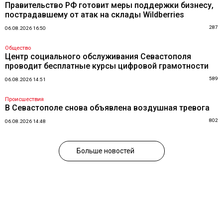
Правительство РФ готовит меры поддержки бизнесу,
пострадавшему от атак на склады Wildberries
287
06.08.2026 16:50
Общество
Центр социального обслуживания Севастополя
проводит бесплатные курсы цифровой грамотности
589
06.08.2026 14:51
Происшествия
В Севастополе снова объявлена воздушная тревога
802
06.08.2026 14:48
Больше новостей