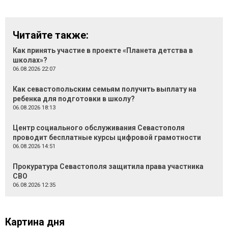
Читайте также:
Как принять участие в проекте «Планета детства в
школах»?
06.08.2026 22:07
Как севастопольским семьям получить выплату на
ребенка для подготовки в школу?
06.08.2026 18:13
Центр социального обслуживания Севастополя
проводит бесплатные курсы цифровой грамотности
06.08.2026 14:51
Прокуратура Севастополя защитила права участника
СВО
06.08.2026 12:35
Картина дня