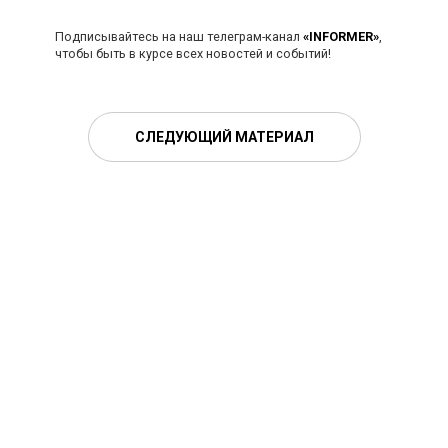
Подписывайтесь на наш телеграм-канал
«INFORMER»
,
чтобы быть в курсе всех новостей и событий!
СЛЕДУЮЩИЙ МАТЕРИАЛ