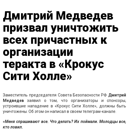
Дмитрий Медведев
призвал уничтожить
всех причастных к
организации
теракта в «Крокус
Сити Холле»
Заместитель председателя Совета Безопасности РФ
Дмитрий
Медведев
заявил о том, что организаторы и спонсоры,
устроившие нападение в «Крокус Сити Холле», должны быть
уничтожены. Об этом он написал в своем телеграм-канале.
«Меня спрашивают все. Что делать?
Их поймали. Молодцы все,
кто ловил.