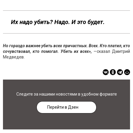
Их надо убить? Надо. И это будет.
Но гораздо важнее убить всех причастных. Всех. Кто платил, кто
сочувствовал, кто помогал. Убить их всех
»,
—сказал Дмитрий
Медведев.
Следите за нашими новостями в удобном формате
Перейти в Дзен