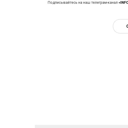
Подписывайтесь на наш телеграм-канал
«INF