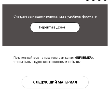
Следите за нашими новостями в удобном формате
Перейти в Дзен
Подписывайтесь на наш телеграм-канал
«INFORMER»
,
чтобы быть в курсе всех новостей и событий!
СЛЕДУЮЩИЙ МАТЕРИАЛ