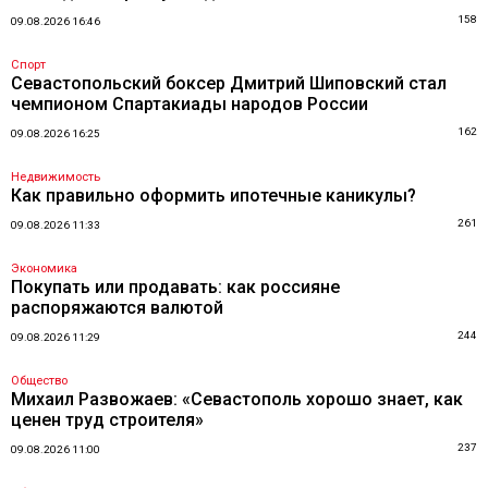
158
09.08.2026 16:46
Спорт
Севастопольский боксер Дмитрий Шиповский стал
чемпионом Спартакиады народов России
162
09.08.2026 16:25
Недвижимость
Как правильно оформить ипотечные каникулы?
261
09.08.2026 11:33
Экономика
Покупать или продавать: как россияне
распоряжаются валютой
244
09.08.2026 11:29
Общество
Михаил Развожаев: «Севастополь хорошо знает, как
ценен труд строителя»
237
09.08.2026 11:00