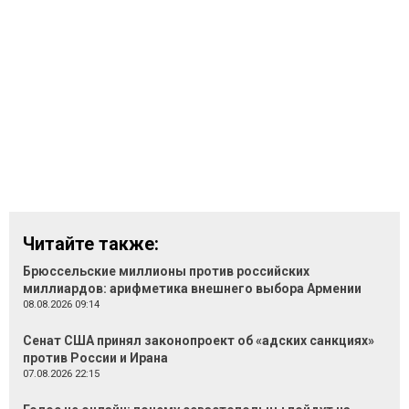
Читайте также:
Брюссельские миллионы против российских
миллиардов: арифметика внешнего выбора Армении
08.08.2026 09:14
Сенат США принял законопроект об «адских санкциях»
против России и Ирана
07.08.2026 22:15