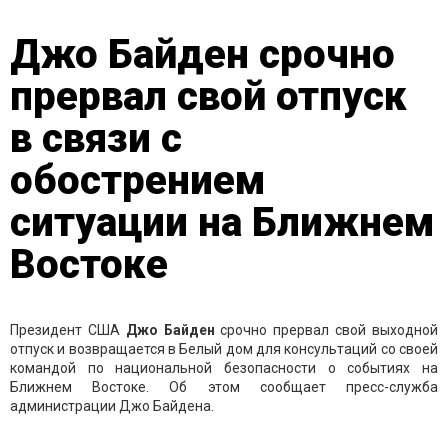
Джо Байден срочно
прервал свой отпуск
в связи с
обострением
ситуации на Ближнем
Востоке
Президент США
Джо Байден
срочно прервал свой выходной
отпуск и возвращается в Белый дом для консультаций со своей
командой по национальной безопасности о событиях на
Ближнем Востоке. Об этом сообщает пресс-служба
администрации Джо Байдена.