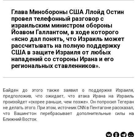
Глава Минобороны США Ллойд Остин
провел телефонный разговор с
израильским министром обороны
Йоавом Галлантом, в ходе которого
«ясно дал понять, что Израиль может
рассчитывать на полную поддержку
США в защите Израиля от любых
нападений со стороны Ирана и его
региональных ставленников».
Байден до этого также заявил о поддержке Израиля,
предположив, что ожидает, что атака Ирана на Израиль
произойдет «скорее раньше, чем позже». Он попросил Тегеран
не делать этого. При этом, источник CNN в Пентагоне рассказал,
что Вашингтон перебрасывает дополнительные силы на
Ближний Восток.