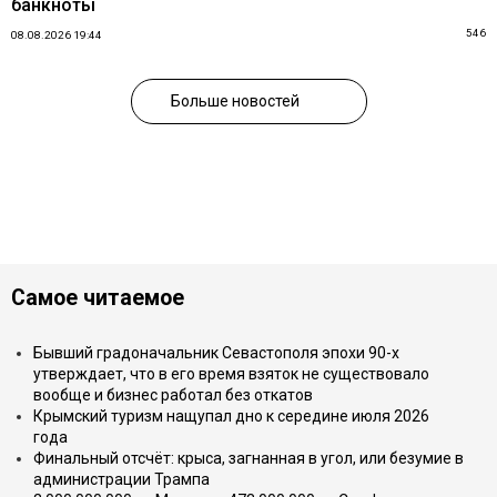
банкноты
546
08.08.2026 19:44
Больше новостей
Самое читаемое
Бывший градоначальник Севастополя эпохи 90-х
утверждает, что в его время взяток не существовало
вообще и бизнес работал без откатов
Крымский туризм нащупал дно к середине июля 2026
года
Финальный отсчёт: крыса, загнанная в угол, или безумие в
администрации Трампа