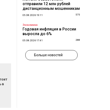
отправили 12 млн рублей
дистанционным мошенникам
575
05.08.2026 19:11
Экономика
Годовая инфляция в России
выросла до 6%
288
05.08.2026 17:41
Больше новостей
тоит
ь в