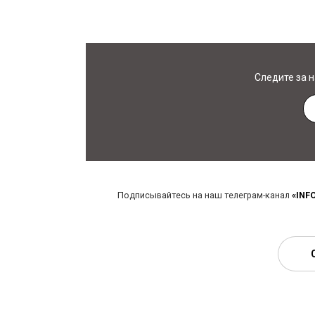
Следите за 
Подписывайтесь на наш телеграм-канал
«INF