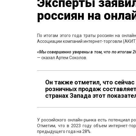
Эксперты заявил
россиян на онла
По итогам этого года траты россиян на онлай
Ассоциации компаний интернет-торговли (АКИТ
«Мы совершенно уверены в том, что по итогам 2
— сказал Артем Соколов.
Он также отметил, что сейча
розничных продаж составляет 
странах Запада этот показате
У российского онлайн-рынка есть потенциал ро
Отметим, что в 2023 году объем интернет-тор
предыдущего года на 28%.