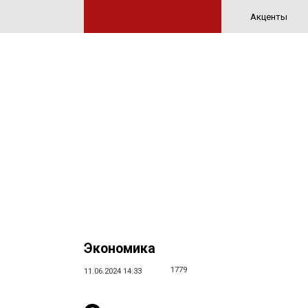
Акценты
Экономика
1779
11.06.2024 14:33