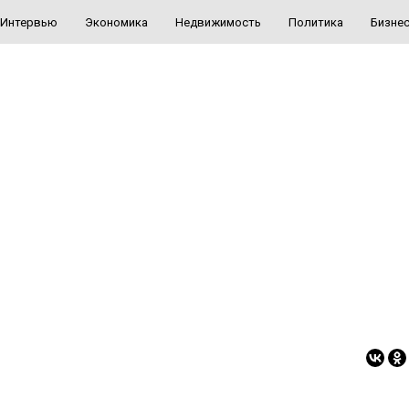
Интервью
Экономика
Недвижимость
Политика
Бизне