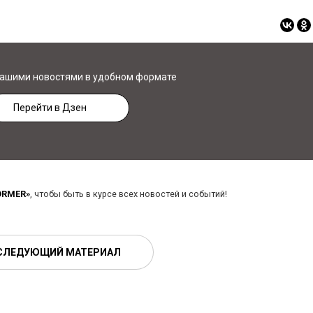
нашими новостями в удобном формате
Перейти в Дзен
ORMER»
, чтобы быть в курсе всех новостей и событий!
СЛЕДУЮЩИЙ МАТЕРИАЛ