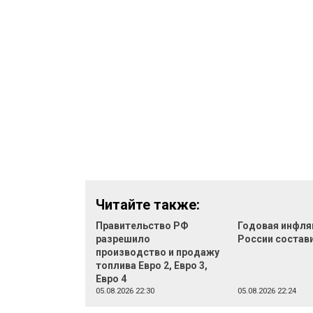
Читайте также:
Правительство РФ
Годовая инфля
разрешило
России состав
производство и продажу
топлива Евро 2, Евро 3,
Евро 4
05.08.2026 22:30
05.08.2026 22:24