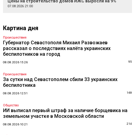
Цены на строительство домов ИЖС выросли на 9%
07.08.2026 21:00
Картина дня
Происшествия
Губернатор Севастополя Михаил Развожаев
рассказал о последствиях налёта украинских
беспилотников на город
95
08.08.2026 15:26
Происшествия
За сутки над Севастополем сбили 33 украинских
беспилотника
169
08.08.2026 12:51
Общество
ИИ выписал первый штраф за наличие борщевика на
земельном участке в Московской области
214
08.08.2026 10:21