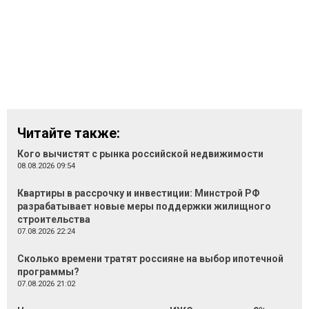
Читайте также:
Кого вычистят с рынка российской недвижимости
08.08.2026 09:54
Квартиры в рассрочку и инвестиции: Минстрой РФ
разрабатывает новые меры поддержки жилищного
строительства
07.08.2026 22:24
Сколько времени тратят россияне на выбор ипотечной
программы?
07.08.2026 21:02