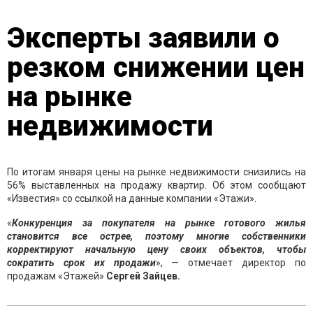
Эксперты заявили о
резком снижении цен
на рынке
недвижимости
По итогам января цены на рынке недвижимости снизились на
56% выставленных на продажу квартир. Об этом сообщают
«Известия» со ссылкой на данные компании «Этажи».
«
Конкуренция за покупателя на рынке готового жилья
становится все острее, поэтому многие собственники
корректируют начальную цену своих объектов, чтобы
сократить срок их продажи
», — отмечает директор по
продажам «Этажей»
Сергей Зайцев.