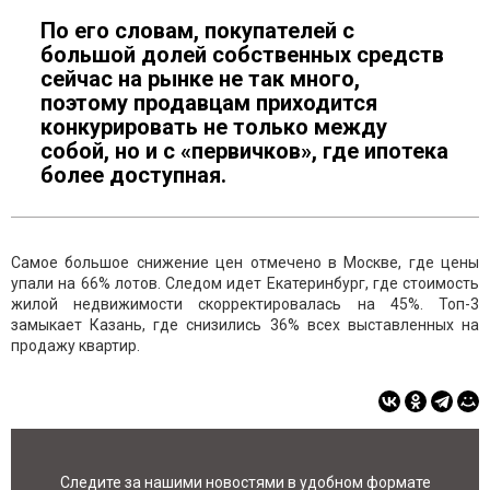
По его словам, покупателей с
большой долей собственных средств
сейчас на рынке не так много,
поэтому продавцам приходится
конкурировать не только между
собой, но и с «первичков», где ипотека
более доступная.
Самое большое снижение цен отмечено в Москве, где цены
упали на 66% лотов. Следом идет Екатеринбург, где стоимость
жилой недвижимости скорректировалась на 45%. Топ-3
замыкает Казань, где снизились 36% всех выставленных на
продажу квартир.
Следите за нашими новостями в удобном формате