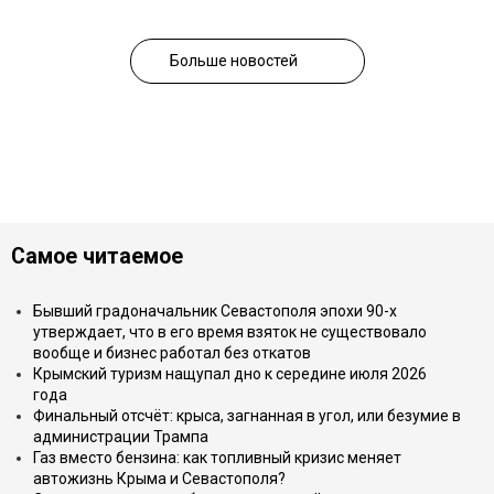
Больше новостей
Самое читаемое
Бывший градоначальник Севастополя эпохи 90-х
утверждает, что в его время взяток не существовало
вообще и бизнес работал без откатов
Крымский туризм нащупал дно к середине июля 2026
года
Финальный отсчёт: крыса, загнанная в угол, или безумие в
администрации Трампа
Газ вместо бензина: как топливный кризис меняет
автожизнь Крыма и Севастополя?