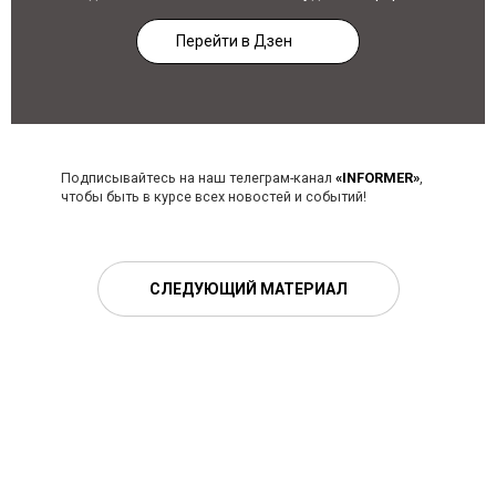
Перейти в Дзен
Подписывайтесь на наш телеграм-канал
«INFORMER»
,
чтобы быть в курсе всех новостей и событий!
СЛЕДУЮЩИЙ МАТЕРИАЛ