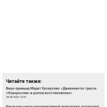
Читайте также:
Вице-премьер Марат Хуснуллин: «Движение по трассе
«Новороссия» в целом восстановлено»
08.08.2026 10:09
Крым как центр альтернативной энергетики: потенциал,