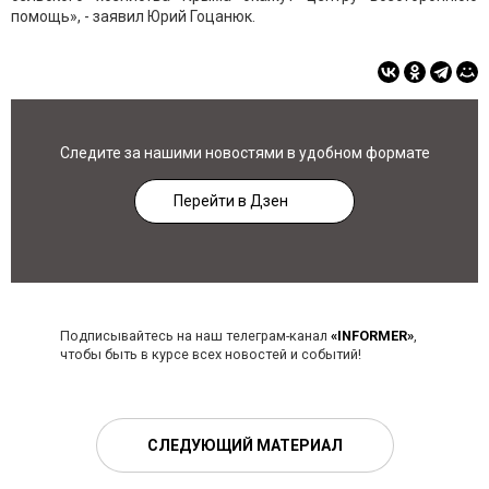
помощь», - заявил Юрий Гоцанюк.
Следите за нашими новостями в удобном формате
Перейти в Дзен
Подписывайтесь на наш телеграм-канал
«INFORMER»
,
чтобы быть в курсе всех новостей и событий!
СЛЕДУЮЩИЙ МАТЕРИАЛ