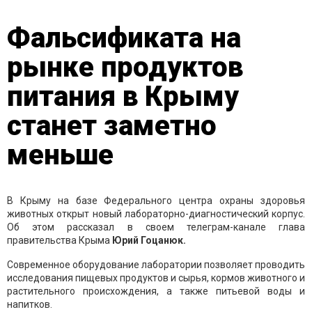
Фальсификата на
рынке продуктов
питания в Крыму
станет заметно
меньше
В Крыму на базе Федерального центра охраны здоровья
животных открыт новый лабораторно-диагностический корпус.
Об этом рассказал в своем телеграм-канале глава
правительства Крыма
Юрий Гоцанюк.
Современное оборудование лаборатории позволяет проводить
исследования пищевых продуктов и сырья, кормов животного и
растительного происхождения, а также питьевой воды и
напитков.