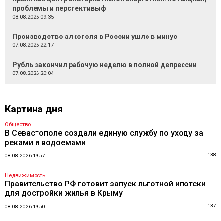
проблемы и перспективыф
08.08.2026 09:35
Производство алкоголя в России ушло в минус
07.08.2026 22:17
Рубль закончил рабочую неделю в полной депрессии
07.08.2026 20:04
Картина дня
Общество
В Севастополе создали единую службу по уходу за
реками и водоемами
138
08.08.2026 19:57
Недвижимость
Правительство РФ готовит запуск льготной ипотеки
для достройки жилья в Крыму
137
08.08.2026 19:50