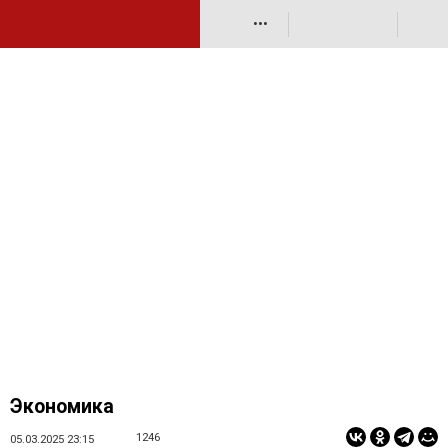
•••
Экономика
1246
05.03.2025 23:15