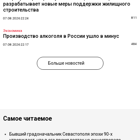
разрабатывает новые меры поддержки жилищного
строительства
811
07.08.2026 22:24
Экономика
Производство алкоголя в России ушло в минус
484
07.08.2026 22:17
Больше новостей
Самое читаемое
Бывший градоначальник Севастополя эпохи 90-х