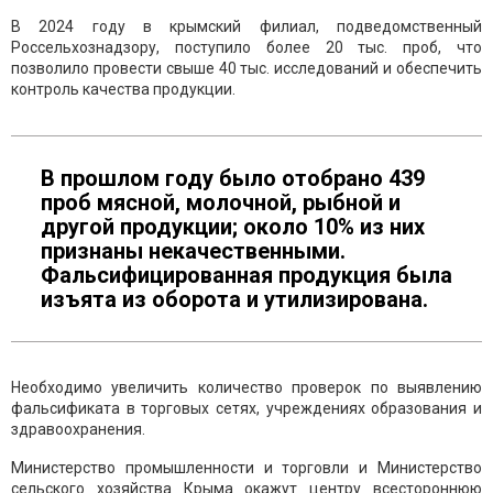
В 2024 году в крымский филиал, подведомственный
Россельхознадзору, поступило более 20 тыс. проб, что
позволило провести свыше 40 тыс. исследований и обеспечить
контроль качества продукции.
В прошлом году было отобрано 439
проб мясной, молочной, рыбной и
другой продукции; около 10% из них
признаны некачественными.
Фальсифицированная продукция была
изъята из оборота и утилизирована.
Необходимо увеличить количество проверок по выявлению
фальсификата в торговых сетях, учреждениях образования и
здравоохранения.
Министерство промышленности и торговли и Министерство
сельского хозяйства Крыма окажут центру всестороннюю