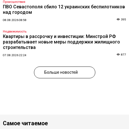
Происшествия
ПВО Севастополя сбило 12 украинских беспилотников
над городом
395
08.08.2026 08:58
Недвижимость
Квартиры в рассрочку и инвестиции: Минстрой РФ
разрабатывает новые меры поддержки жилищного
строительства
877
07.08.2026 22:24
Больше новостей
Самое читаемое