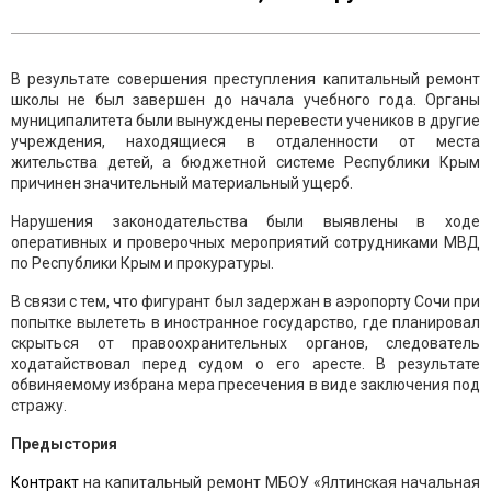
В результате совершения преступления капитальный ремонт
школы не был завершен до начала учебного года. Органы
муниципалитета были вынуждены перевести учеников в другие
учреждения, находящиеся в отдаленности от места
жительства детей, а бюджетной системе Республики Крым
причинен значительный материальный ущерб.
Нарушения законодательства были выявлены в ходе
оперативных и проверочных мероприятий сотрудниками МВД
по Республики Крым и прокуратуры.
В связи с тем, что фигурант был задержан в аэропорту Сочи при
попытке вылететь в иностранное государство, где планировал
скрыться от правоохранительных органов, следователь
ходатайствовал перед судом о его аресте. В результате
обвиняемому избрана мера пресечения в виде заключения под
стражу.
Предыстория
Контракт
на капитальный ремонт МБОУ «Ялтинская начальная