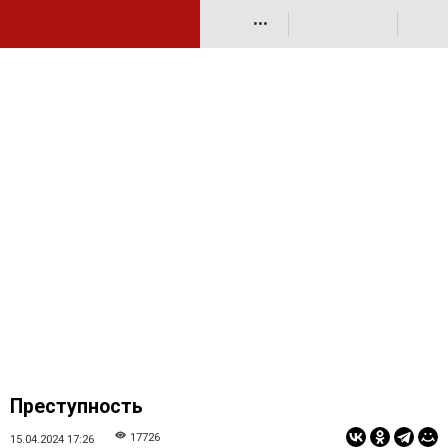
•••
Преступность
17726
15.04.2024 17:26