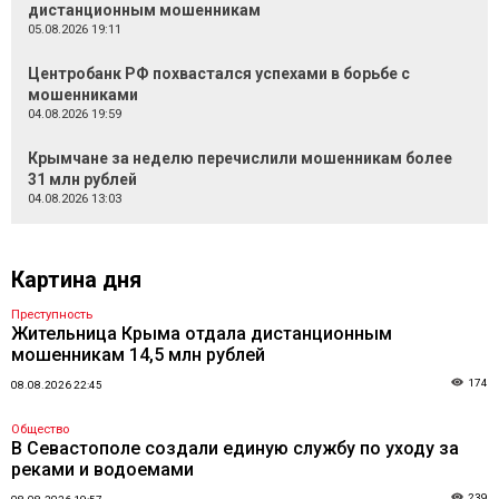
дистанционным мошенникам
05.08.2026 19:11
Центробанк РФ похвастался успехами в борьбе с
мошенниками
04.08.2026 19:59
Крымчане за неделю перечислили мошенникам более
31 млн рублей
04.08.2026 13:03
Картина дня
Преступность
Жительница Крыма отдала дистанционным
мошенникам 14,5 млн рублей
174
08.08.2026 22:45
Общество
В Севастополе создали единую службу по уходу за
реками и водоемами
239