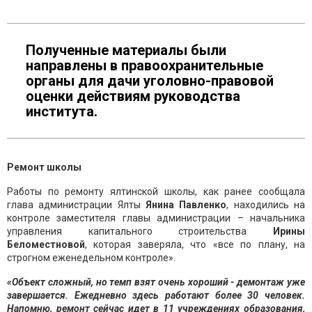
Полученные материалы были
направлены в правоохранительные
органы для дачи уголовно-правовой
оценки действиям руководства
института.
Ремонт школы
Работы по ремонту ялтинской школы, как ранее сообщала
глава администрации Ялты
Янина Павленко
, находились на
контроле заместителя главы администрации – начальника
управления капитального строительства
Ирины
Беломестновой
, которая заверяла, что «все по плану, на
строгном еженедельном контроле».
«Объект сложный, но темп взят очень хороший - демонтаж уже
завершается. Ежедневно здесь работают более 30 человек.
Напомню, ремонт сейчас идет в 11 учреждениях образования,