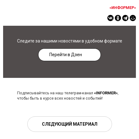
«ИНФОРМЕР»
Следите за нашими новостями в удобном формате
Перейти в Дзен
Подписывайтесь на наш телеграм-канал
«INFORMER»
,
чтобы быть в курсе всех новостей и событий!
СЛЕДУЮЩИЙ МАТЕРИАЛ