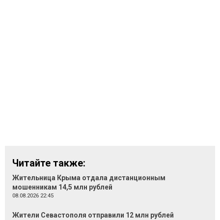
Читайте также:
Жительница Крыма отдала дистанционным
мошенникам 14,5 млн рублей
08.08.2026 22:45
Жители Севастополя отправили 12 млн рублей