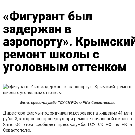
«Фигурант был
задержан в
аэропорту». Крымски
ремонт школы с
уголовным оттенком
Фото: пресс-служба ГСУ СК РФ по РК и Севастополю
Директора фирмы-подрядчика подозревают в хищении 41 млн
рублей, которое он провернул при ремонте начальной школы в
Ялте. Об этом сообщает пресс-служба ГСУ СК РФ по РК и
Севастополю.