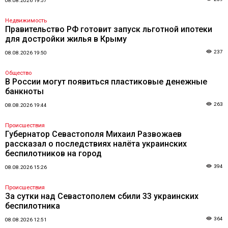
08.08.2026 19:57
Недвижимость
Правительство РФ готовит запуск льготной ипотеки
для достройки жилья в Крыму
237
08.08.2026 19:50
Общество
В России могут появиться пластиковые денежные
банкноты
263
08.08.2026 19:44
Происшествия
Губернатор Севастополя Михаил Развожаев
рассказал о последствиях налёта украинских
беспилотников на город
394
08.08.2026 15:26
Происшествия
За сутки над Севастополем сбили 33 украинских
беспилотника
364
08.08.2026 12:51