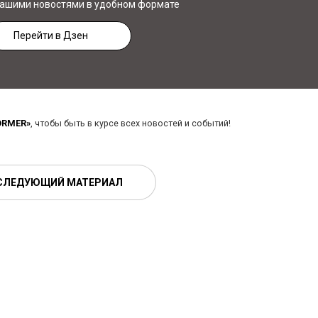
нашими новостями в удобном формате
Перейти в Дзен
ORMER»
, чтобы быть в курсе всех новостей и событий!
СЛЕДУЮЩИЙ МАТЕРИАЛ