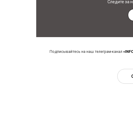
Следите за 
Подписывайтесь на наш телеграм-канал
«INF