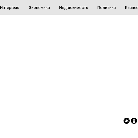
Интервью
Экономика
Недвижимость
Политика
Бизне