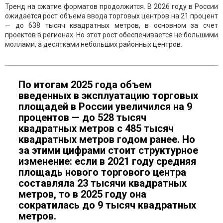
Тренд на сжатие форматов продолжится. В 2026 году в России
ожидается рост объема ввода торговых центров на 21 процент
— до 638 тысяч квадратных метров, в основном за счет
проектов в регионах. Но этот рост обеспечивается не большими
моллами, а десятками небольших районных центров.
По итогам 2025 года объем
введенных в эксплуатацию торговых
площадей в России увеличился на 9
процентов — до 528 тысяч
квадратных метров с 485 тысяч
квадратных метров годом ранее. Но
за этими цифрами стоит структурное
изменение: если в 2021 году средняя
площадь нового торгового центра
составляла 23 тысячи квадратных
метров, то в 2025 году она
сократилась до 9 тысяч квадратных
метров.