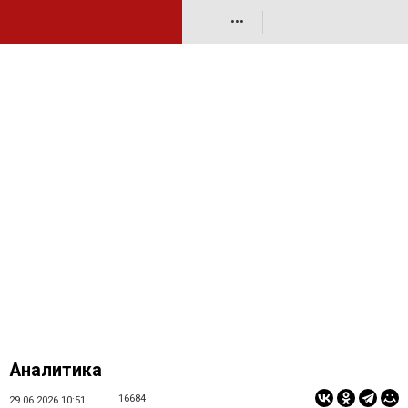
•••
Аналитика
16684
29.06.2026 10:51