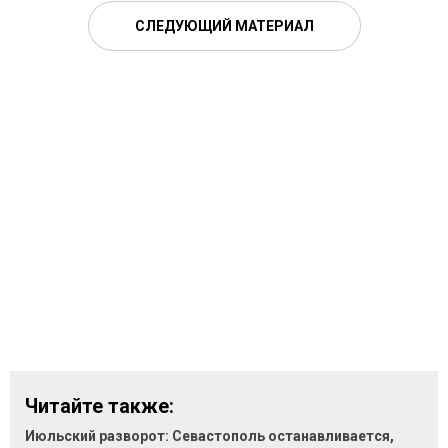
СЛЕДУЮЩИЙ МАТЕРИАЛ
Читайте также:
Июльский разворот: Севастополь останавливается,