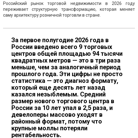
Российский рынок торговой недвижимости в 2026 году
переживает структурную трансформацию, которая меняет
саму архитектуру розничной торговли в стране.
За первое полугодие 2026 года в
России введено всего 9 торговых
центров общей площадью 94 тысячи
квадратных метров — это в три раза
меньше, чем за аналогичный период
прошлого года. Эти цифры не просто
статистика — это диагноз формату,
который еще десять лет назад
казался незыблемым. Средний
размер нового торгового центра в
России за 10 лет упал в 2,5 раза, и
девелоперы массово уходят в
районный формат, потому что
крупные моллы потеряли
рентабельность.