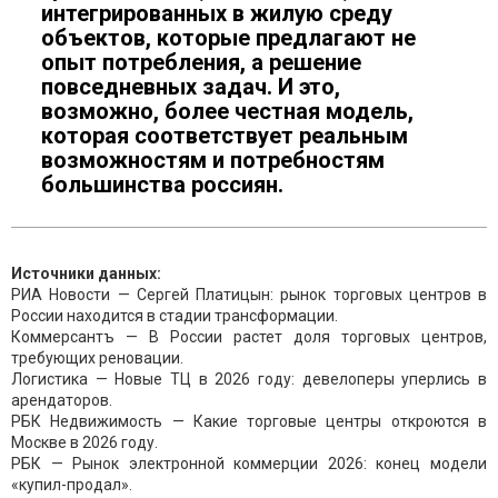
интегрированных в жилую среду
объектов, которые предлагают не
опыт потребления, а решение
повседневных задач. И это,
возможно, более честная модель,
которая соответствует реальным
возможностям и потребностям
большинства россиян.
Источники данных:
РИА Новости — Сергей Платицын: рынок торговых центров в
России находится в стадии трансформации.
Коммерсантъ — В России растет доля торговых центров,
требующих реновации.
Логистика — Новые ТЦ в 2026 году: девелоперы уперлись в
арендаторов.
РБК Недвижимость — Какие торговые центры откроются в
Москве в 2026 году.
РБК — Рынок электронной коммерции 2026: конец модели
«купил-продал».