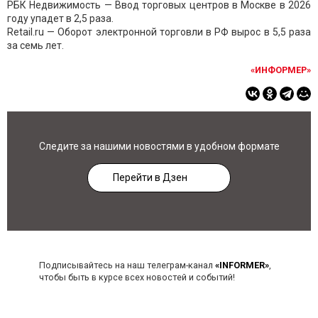
РБК Недвижимость — Ввод торговых центров в Москве в 2026
году упадет в 2,5 раза.
Retail.ru — Оборот электронной торговли в РФ вырос в 5,5 раза
за семь лет.
«ИНФОРМЕР»
Следите за нашими новостями в удобном формате
Перейти в Дзен
Подписывайтесь на наш телеграм-канал
«INFORMER»
,
чтобы быть в курсе всех новостей и событий!