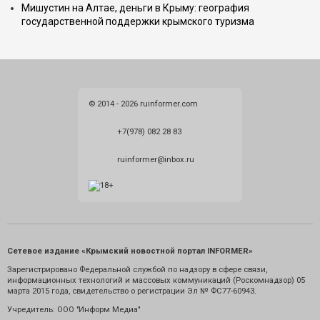
Мишустин на Алтае, деньги в Крыму: география
государственной поддержки крымского туризма
© 2014 - 2026 ruinformer.com
+7(978) 082 28 83
ruinformer@inbox.ru
Сетевое издание «Крымский новостной портал INFORMER»
Зарегистрировано Федеральной службой по надзору в сфере связи,
информационных технологий и массовых коммуникаций (Роскомнадзор) 05
марта 2015 года, свидетельство о регистрации Эл № ФС77-60943.
Учредитель: ООО "Информ Медиа"