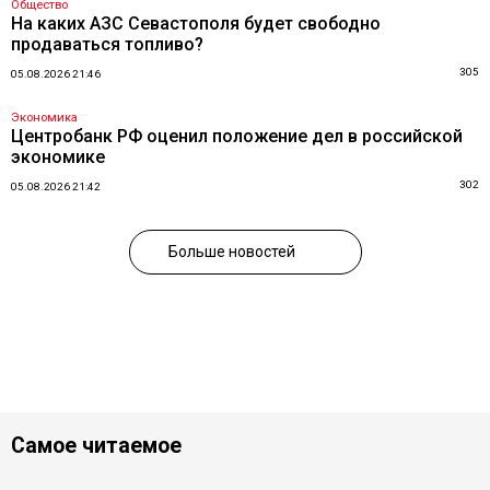
Общество
На каких АЗС Севастополя будет свободно
продаваться топливо?
305
05.08.2026 21:46
Экономика
Центробанк РФ оценил положение дел в российской
экономике
302
05.08.2026 21:42
Больше новостей
Самое читаемое