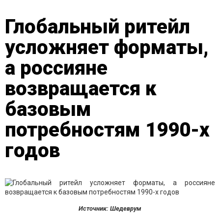
Глобальный ритейл
усложняет форматы,
а россияне
возвращается к
базовым
потребностям 1990-х
годов
Источник: Шедеврум