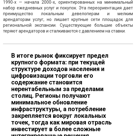
1990-х — начала 2000-х, ориентированных на минимальный
набор ежедневных услуг и покупок. Эта переориентация дает
преимущество локальным девелоперам и мелким
арендаторам услуг, но лишает крупные сети площадок для
региональной экспансии. Существующие большие объекты
теряют арендаторов и сталкиваются с давлением на ставки.
В итоге рынок фиксирует предел
крупного формата: при текущей
структуре доходов населения и
цифровизации торговли его
содержание становится
нерентабельным за пределами
столиц. Регионы получают
минимальное обновление
инфраструктуры, а потребление
закрепляется вокруг локальных
точек, тогда как мировая отрасль
инвестирует в более сложные
интегрированные решения.