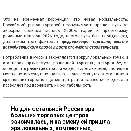
Это не временная коррекция, это новая нормальность.
Российский рынок торговой недвижимости прошел путь от
эйфории больших моллов 2000-х годов к прагматизму
районных центров 2026 года, и этот путь был пройден под
давлением трех факторов:
цифровизации торговли, сжатия
потребительского спроса и роста стоимости строительства.
Потребление в России закрепляется вокруг локальных точек, и
это новая архитектура розничной торговли, которая будет
определять развитие отрасли на десятилетие вперед. Большие
моллы не исчезнут полностью — они останутся в столицах и
крупнейших городах, где концентрация населения и доходов
позволяет поддерживать их рентабельность.
Но для остальной России эра
больших торговых центров
закончилась, и на смену ей пришла
эра локальных, компактных,