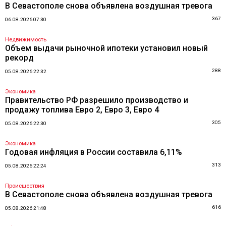
В Севастополе снова объявлена воздушная тревога
367
06.08.2026 07:30
Недвижимость
Объем выдачи рыночной ипотеки установил новый
рекорд
288
05.08.2026 22:32
Экономика
Правительство РФ разрешило производство и
продажу топлива Евро 2, Евро 3, Евро 4
305
05.08.2026 22:30
Экономика
Годовая инфляция в России составила 6,11%
313
05.08.2026 22:24
Происшествия
В Севастополе снова объявлена воздушная тревога
616
05.08.2026 21:48