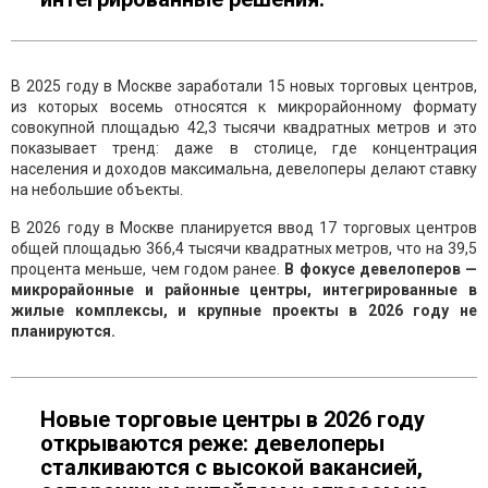
В 2025 году в Москве заработали 15 новых торговых центров,
из которых восемь относятся к микрорайонному формату
совокупной площадью 42,3 тысячи квадратных метров и это
показывает тренд: даже в столице, где концентрация
населения и доходов максимальна, девелоперы делают ставку
на небольшие объекты.
В 2026 году в Москве планируется ввод 17 торговых центров
общей площадью 366,4 тысячи квадратных метров, что на 39,5
процента меньше, чем годом ранее.
В фокусе девелоперов —
микрорайонные и районные центры, интегрированные в
жилые комплексы, и крупные проекты в 2026 году не
планируются.
Новые торговые центры в 2026 году
открываются реже: девелоперы
сталкиваются с высокой вакансией,