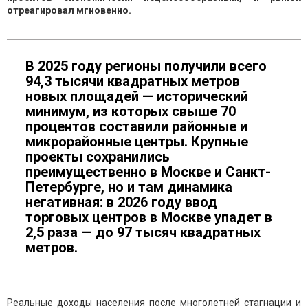
отреагировал мгновенно.
В 2025 году регионы получили всего
94,3 тысячи квадратных метров
новых площадей — исторический
минимум, из которых свыше 70
процентов составили районные и
микрорайонные центры. Крупные
проекты сохранились
преимущественно в Москве и Санкт-
Петербурге, но и там динамика
негативная: в 2026 году ввод
торговых центров в Москве упадет в
2,5 раза — до 97 тысяч квадратных
метров.
Реальные доходы населения после многолетней стагнации и