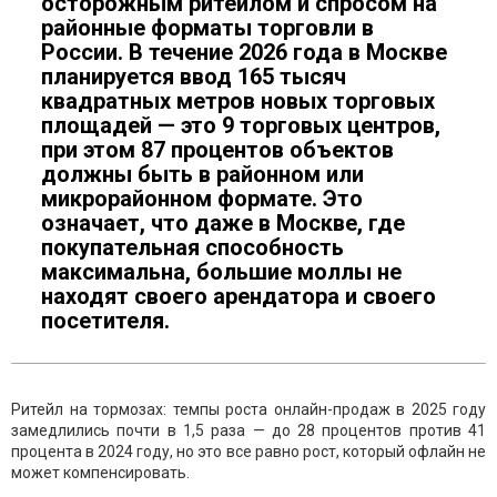
осторожным ритейлом и спросом на
районные форматы торговли в
России. В течение 2026 года в Москве
планируется ввод 165 тысяч
квадратных метров новых торговых
площадей — это 9 торговых центров,
при этом 87 процентов объектов
должны быть в районном или
микрорайонном формате. Это
означает, что даже в Москве, где
покупательная способность
максимальна, большие моллы не
находят своего арендатора и своего
посетителя.
Ритейл на тормозах: темпы роста онлайн-продаж в 2025 году
замедлились почти в 1,5 раза — до 28 процентов против 41
процента в 2024 году, но это все равно рост, который офлайн не
может компенсировать.