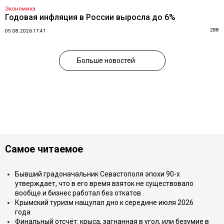
Экономика
Годовая инфляция в России выросла до 6%
288
05.08.2026 17:41
Больше новостей
Самое читаемое
Бывший градоначальник Севастополя эпохи 90-х
утверждает, что в его время взяток не существовало
вообще и бизнес работал без откатов
Крымский туризм нащупал дно к середине июля 2026
года
Финальный отсчёт: крыса, загнанная в угол, или безумие в