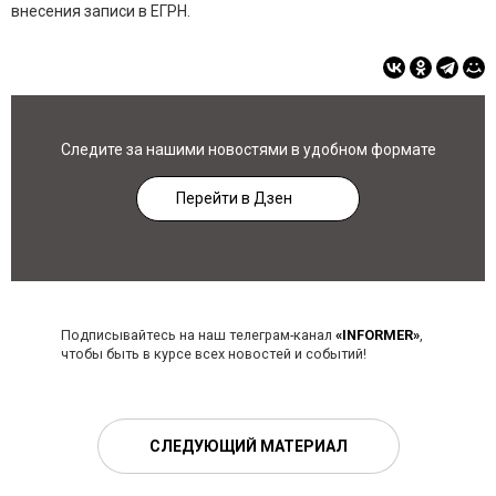
внесения записи в ЕГРН.
Следите за нашими новостями в удобном формате
Перейти в Дзен
Подписывайтесь на наш телеграм-канал
«INFORMER»
,
чтобы быть в курсе всех новостей и событий!
СЛЕДУЮЩИЙ МАТЕРИАЛ