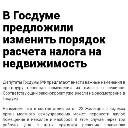
В Госдуме
предложили
изменить порядок
расчета налога на
недвижимость
Депутаты Госдумы РФ предлагают внести важные изменения в
процедуру перевода помещения из жилого в нежилое.
Соответствующий законопроект уже внесли на рассмотрение в
Госдуму.
Напомним, что в соответствии со ст. 23 Жилищного кодекса
орган местного самоуправления может перевести жилое
помещение в нежилое и наоборот. В этом случае через три
рабочих дня с даты принятия решения заявителю