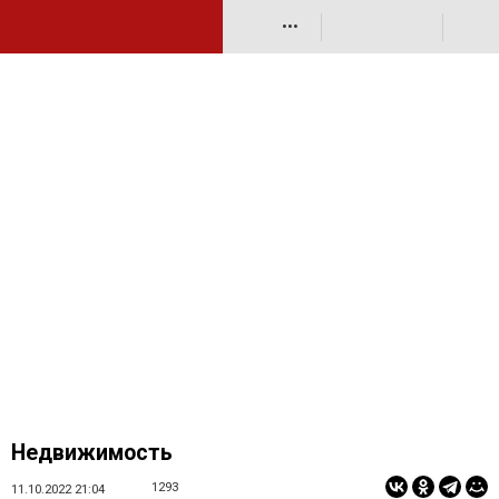
•••
Недвижимость
1293
11.10.2022 21:04