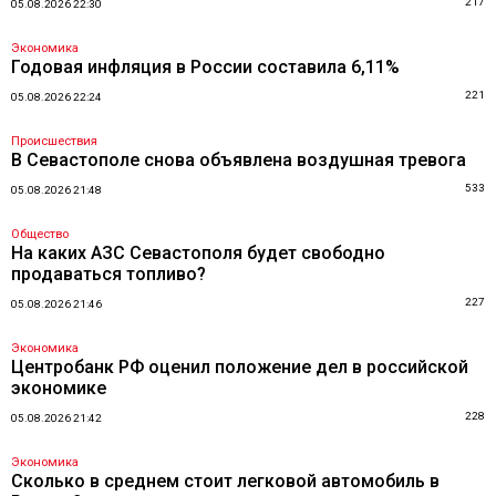
217
05.08.2026 22:30
Экономика
Годовая инфляция в России составила 6,11%
221
05.08.2026 22:24
Происшествия
В Севастополе снова объявлена воздушная тревога
533
05.08.2026 21:48
Общество
На каких АЗС Севастополя будет свободно
продаваться топливо?
227
05.08.2026 21:46
Экономика
Центробанк РФ оценил положение дел в российской
экономике
228
05.08.2026 21:42
Экономика
Сколько в среднем стоит легковой автомобиль в