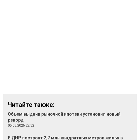
Читайте также:
Объем выдачи рыночной ипотеки установил новый
рекорд
05.08.2026 22:32
В ДНР построят 2,7 млн квадратных метров жилья в