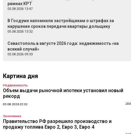
рамках КРТ
05.08.2026 13:47
В Госдуме напомнили застройщикам о штрафах за
нарушение сроков передачи квартиры дольщику
05.08.2026 13:32
Севастополь в августе 2026 года: недвижимость «на
всякий случай»
05.08.2026 09:33
Картина дня
Недвижимость
Объем выдачи рыночной ипотеки установил новый
рекорд
204
05.08.2026 22:32
Экономика
Правительство РФ разрешило производство и
продажу топлива Евро 2, Евро 3, Евро 4