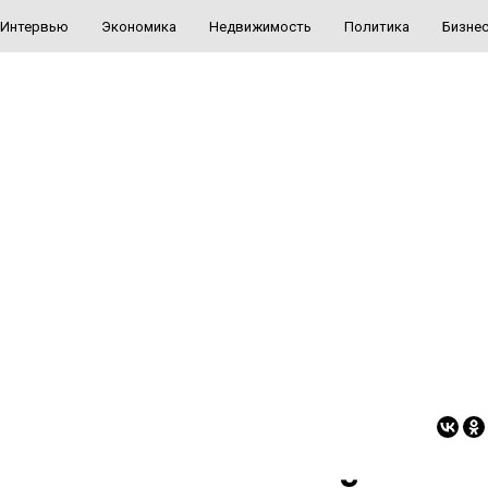
Интервью
Экономика
Недвижимость
Политика
Бизне