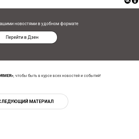
нашими новостями в удобном формате
Перейти в Дзен
ORMER»
, чтобы быть в курсе всех новостей и событий!
СЛЕДУЮЩИЙ МАТЕРИАЛ